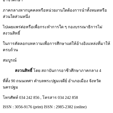
ภาคกลางหากบุคคลหรือหน่วยงานใดต้องการนำทั้งหมดหรือ
ส่วนใดส่วนหนึ่ง
ไปเผยแพร่ต่อหรือเพื่อกระทำการใด ๆ กองบรรณาธิการไม่
สงวนสิทธิ์
ในการคัดลอกบทความเพื่อการศึกษาแต่ให้อ้างอิงแหล่งที่มาให้
ครบถ้วน
สมบูรณ์
สงวนสิทธิ์
โดย สถาบันการอาชีวศึกษาภาคกลาง 4
ที่ตั้ง 90 ถนนเทศา ตำบลพระปฐมเจดีย์ อำเภอเมือง จังหวัด
นครปฐม
โทรศัพท์ 034 242 856 , โทรสาร 034 242 858
ISSN : 3056-9176 (print) ISSN : 2985-2382 (online)