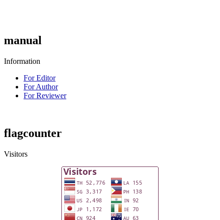
manual
Information
For Editor
For Author
For Reviewer
flagcounter
Visitors