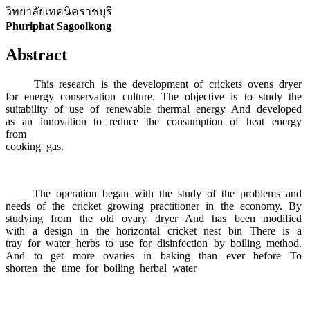
วิทยาลัยเทคนิคราชบุรี
Phuriphat Sagoolkong
Abstract
This research is the development of crickets ovens dryer
for energy conservation culture. The objective is to study the
suitability of use of renewable thermal energy And developed
as an innovation to reduce the consumption of heat energy
from
cooking gas.
The operation began with the study of the problems and
needs of the cricket growing practitioner in the economy. By
studying from the old ovary dryer And has been modified
with a design in the horizontal cricket nest bin There is a
tray for water herbs to use for disinfection by boiling method.
And to get more ovaries in baking than ever before To
shorten the time for boiling herbal water