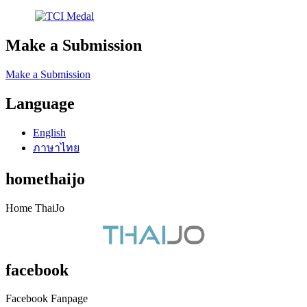
Make a Submission
Make a Submission
Language
English
ภาษาไทย
homethaijo
Home ThaiJo
facebook
Facebook Fanpage