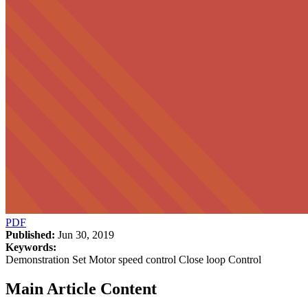
PDF
Published:
Jun 30, 2019
Keywords:
Demonstration Set Motor speed control Close loop Control
Main Article Content