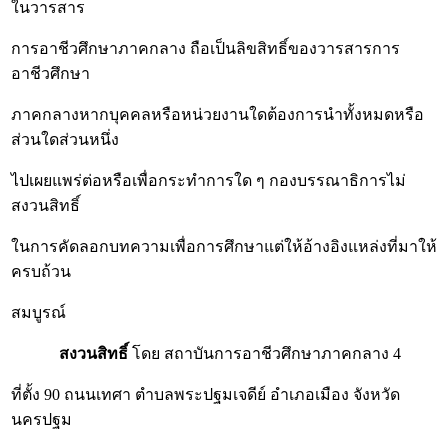
ในวารสาร
การอาชีวศึกษาภาคกลาง ถือเป็นลิขสิทธิ์ของวารสารการ
อาชีวศึกษา
ภาคกลางหากบุคคลหรือหน่วยงานใดต้องการนำทั้งหมดหรือ
ส่วนใดส่วนหนึ่ง
ไปเผยแพร่ต่อหรือเพื่อกระทำการใด ๆ กองบรรณาธิการไม่
สงวนสิทธิ์
ในการคัดลอกบทความเพื่อการศึกษาแต่ให้อ้างอิงแหล่งที่มาให้
ครบถ้วน
สมบูรณ์
สงวนสิทธิ์
โดย สถาบันการอาชีวศึกษาภาคกลาง 4
ที่ตั้ง 90 ถนนเทศา ตำบลพระปฐมเจดีย์ อำเภอเมือง จังหวัด
นครปฐม