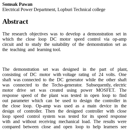
Somsak Pawan
Electrical Power Department, Lopburi Technical college
Abstract
The research objectives was to develop a demonstration set in
which the close loop DC motor speed control via op-amp
circuit and to study the suitability of the demonstration set as
the teaching and learning tool.
The demonstration set was designed in the part of plant,
consisting of DC motor with voltage rating of 24 volts. One
shaft was connected to the DC generator while the other shaft
was connected to the Techo-generator. Subsequently, electric
motor drive set was created using power MOSFET. The
response speed of the plant was tested in open loop to find
out parameter which can be used to design the controller in
the close loop. Op-amp was used as a main device in the
design of controller. Then the designed controller with close
loop speed control system was tested for its speed response
with and without receiving mechanical load. The results were
compared between close and open loop to help learners see