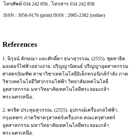
โทรศัพท์ 034 242 856 , โทรสาร 034 242 858
ISSN : 3056-9176 (print) ISSN : 2985-2382 (online)
References
1. นิรุจน์ ลักษณา และศักดิ์ดา ธนาสุวรรณ. (2555). ชุดสาธิต
มอเตอร์ไฟฟ้าอย่างง่าย. ปริญญานิพนธ์ ปริญญาอุตสาหกรรม
ศาสตรบัณฑิต สาขาวิชาเทคโนโลยีอิเล็กทรอนิกส์กำลัง ภาค
วิชาเทคโนโลยีวิศวกรรมไฟฟ้า วิทยาลัยเทคโนโลยี
อุตสาหกรรม มหาวิทยาลัยเทคโนโลยีพระจอมเกล้า
พระนครเหนือ.
2. พรจิต ประทุมสุวรรณ. (2555). อุปกรณ์เครื่องกลไฟฟ้า.
กรุงเทพฯ: ภาควิชาครุสาสตร์เครื่องกล คณะครุศาสตร์
อุตสาหกรรม มหาวิทยาลัยเทคโนโลยีพระจอมเกล้า
พระนครเหนือ.