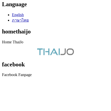
Language
English
ภาษาไทย
homethaijo
Home ThaiJo
facebook
Facebook Fanpage