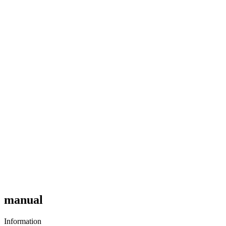
manual
Information