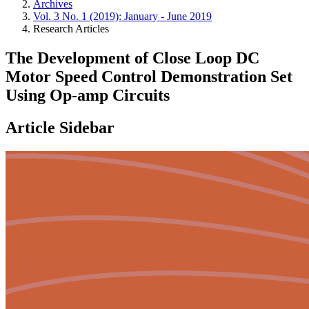
Archives
Vol. 3 No. 1 (2019): January - June 2019
Research Articles
The Development of Close Loop DC
Motor Speed Control Demonstration Set
Using Op-amp Circuits
Article Sidebar