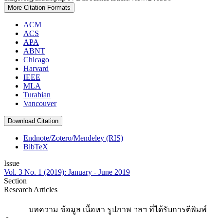
More Citation Formats
ACM
ACS
APA
ABNT
Chicago
Harvard
IEEE
MLA
Turabian
Vancouver
Download Citation
Endnote/Zotero/Mendeley (RIS)
BibTeX
Issue
Vol. 3 No. 1 (2019): January - June 2019
Section
Research Articles
บทความ ข้อมูล เนื้อหา รูปภาพ ฯลฯ ที่ได้รับการตีพิมพ์