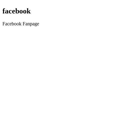
facebook
Facebook Fanpage