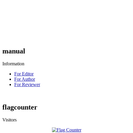
manual
Information
For Editor
For Author
For Reviewer
flagcounter
Visitors