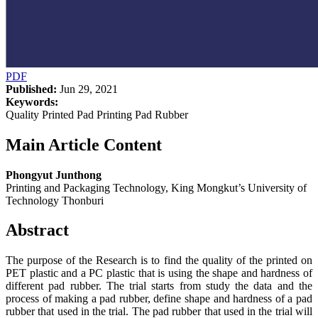
PDF
Published:
Jun 29, 2021
Keywords:
Quality Printed Pad Printing Pad Rubber
Main Article Content
Phongyut Junthong
Printing and Packaging Technology, King Mongkut’s University of
Technology Thonburi
Abstract
The purpose of the Research is to find the quality of the printed on
PET plastic and a PC plastic that is using the shape and hardness of
different pad rubber. The trial starts from study the data and the
process of making a pad rubber, define shape and hardness of a pad
rubber that used in the trial. The pad rubber that used in the trial will