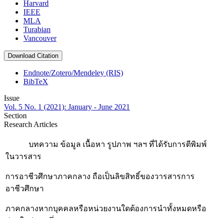
Harvard
IEEE
MLA
Turabian
Vancouver
Download Citation
Endnote/Zotero/Mendeley (RIS)
BibTeX
Issue
Vol. 5 No. 1 (2021): January - June 2021
Section
Research Articles
บทความ ข้อมูล เนื้อหา รูปภาพ ฯลฯ ที่ได้รับการตีพิมพ์
ในวารสาร
การอาชีวศึกษาภาคกลาง ถือเป็นลิขสิทธิ์ของวารสารการ
อาชีวศึกษา
ภาคกลางหากบุคคลหรือหน่วยงานใดต้องการนำทั้งหมดหรือ