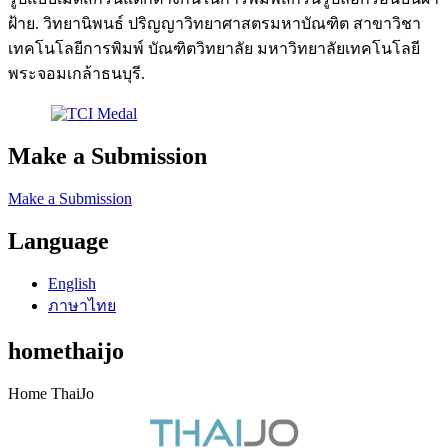
ฝ้าย. วิทยานิพนธ์ ปริญญาวิทยาศาสตรมหาบัณฑิต สาขาวิชา
เทคโนโลยีการพิมพ์ บัณฑิตวิทยาลัย มหาวิทยาลัยเทคโนโลยี
พระจอมเกล้าธนบุรี.
Make a Submission
Make a Submission
Language
English
ภาษาไทย
homethaijo
Home ThaiJo