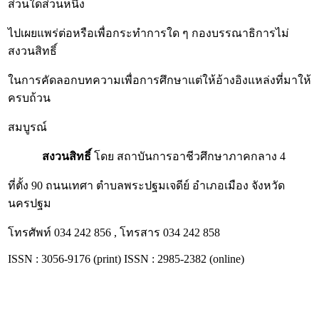
ส่วนใดส่วนหนึ่ง
ไปเผยแพร่ต่อหรือเพื่อกระทำการใด ๆ กองบรรณาธิการไม่
สงวนสิทธิ์
ในการคัดลอกบทความเพื่อการศึกษาแต่ให้อ้างอิงแหล่งที่มาให้
ครบถ้วน
สมบูรณ์
สงวนสิทธิ์
โดย สถาบันการอาชีวศึกษาภาคกลาง 4
ที่ตั้ง 90 ถนนเทศา ตำบลพระปฐมเจดีย์ อำเภอเมือง จังหวัด
นครปฐม
โทรศัพท์ 034 242 856 , โทรสาร 034 242 858
ISSN : 3056-9176 (print) ISSN : 2985-2382 (online)