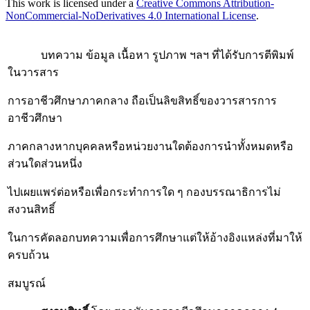
This work is licensed under a
Creative Commons Attribution-
NonCommercial-NoDerivatives 4.0 International License
.
บทความ ข้อมูล เนื้อหา รูปภาพ ฯลฯ ที่ได้รับการตีพิมพ์
ในวารสาร
การอาชีวศึกษาภาคกลาง ถือเป็นลิขสิทธิ์ของวารสารการ
อาชีวศึกษา
ภาคกลางหากบุคคลหรือหน่วยงานใดต้องการนำทั้งหมดหรือ
ส่วนใดส่วนหนึ่ง
ไปเผยแพร่ต่อหรือเพื่อกระทำการใด ๆ กองบรรณาธิการไม่
สงวนสิทธิ์
ในการคัดลอกบทความเพื่อการศึกษาแต่ให้อ้างอิงแหล่งที่มาให้
ครบถ้วน
สมบูรณ์