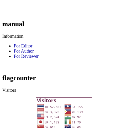
manual
Information
For Editor
For Author
For Reviewer
flagcounter
Visitors