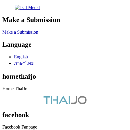
Make a Submission
Make a Submission
Language
English
ภาษาไทย
homethaijo
Home ThaiJo
facebook
Facebook Fanpage