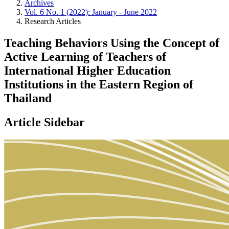
Archives
Vol. 6 No. 1 (2022): January - June 2022
Research Articles
Teaching Behaviors Using the Concept of
Active Learning of Teachers of
International Higher Education
Institutions in the Eastern Region of
Thailand
Article Sidebar