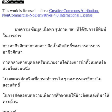
This work is licensed under a
Creative Commons Attribution-
NonCommercial-NoDerivatives 4.0 International License
.
บทความ ข้อมูล เนื้อหา รูปภาพ ฯลฯ ที่ได้รับการตีพิมพ์
ในวารสาร
การอาชีวศึกษาภาคกลาง ถือเป็นลิขสิทธิ์ของวารสารการ
อาชีวศึกษา
ภาคกลางหากบุคคลหรือหน่วยงานใดต้องการนำทั้งหมดหรือ
ส่วนใดส่วนหนึ่ง
ไปเผยแพร่ต่อหรือเพื่อกระทำการใด ๆ กองบรรณาธิการไม่
สงวนสิทธิ์
ในการคัดลอกบทความเพื่อการศึกษาแต่ให้อ้างอิงแหล่งที่มาให้
ครบถ้วน
สมบูรณ์