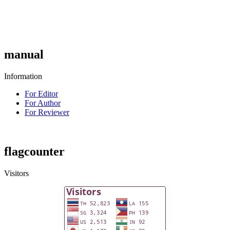
manual
Information
For Editor
For Author
For Reviewer
flagcounter
Visitors