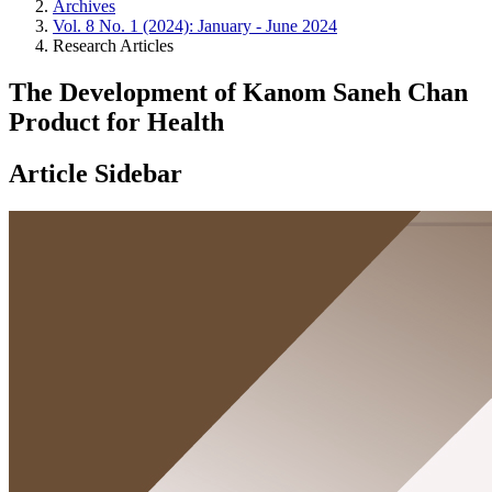
Archives
Vol. 8 No. 1 (2024): January - June 2024
Research Articles
The Development of Kanom Saneh Chan
Product for Health
Article Sidebar