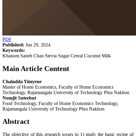
PDF
Published:
Jun 29, 2024
Keywords:
Khanom Saneh Chan Stevia Sugar Cereal Coconut Milk
Main Article Content
Chaladda Yimyene
Master of Home Economics, Faculty of Home Economics
Technology, Rajamangala University of Technology Phra Nakhon
Nomjit Suteebut
Food Technology, Faculty of Home Economics Technology,
Rajamangala University of Technology Phra Nakhon
Abstract
The objective of this research wears to 1) study the basic recipe of