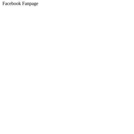
Facebook Fanpage