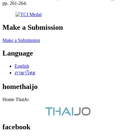
pp. 261-264.
Make a Submission
Make a Submission
Language
English
ภาษาไทย
homethaijo
Home ThaiJo
facebook