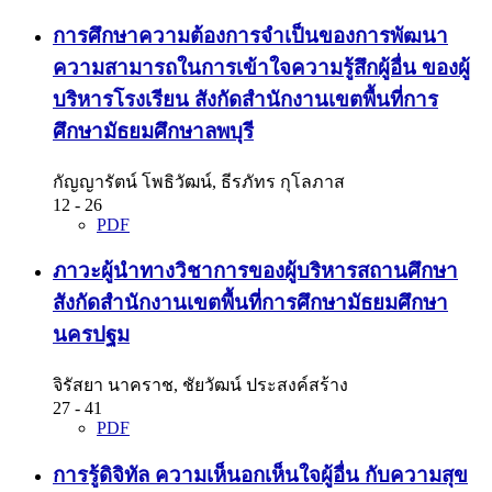
การศึกษาความต้องการจำเป็นของการพัฒนา
ความสามารถในการเข้าใจความรู้สึกผู้อื่น ของผู้
บริหารโรงเรียน สังกัดสำนักงานเขตพื้นที่การ
ศึกษามัธยมศึกษาลพบุรี
กัญญารัตน์ โพธิวัฒน์, ธีรภัทร กุโลภาส
12 - 26
PDF
ภาวะผู้นำทางวิชาการของผู้บริหารสถานศึกษา
สังกัดสำนักงานเขตพื้นที่การศึกษามัธยมศึกษา
นครปฐม
จิรัสยา นาคราช, ชัยวัฒน์ ประสงค์สร้าง
27 - 41
PDF
การรู้ดิจิทัล ความเห็นอกเห็นใจผู้อื่น กับความสุข