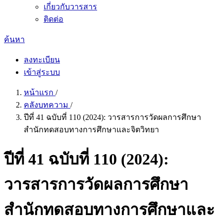
เกี่ยวกับวารสาร
ติดต่อ
ค้นหา
ลงทะเบียน
เข้าสู่ระบบ
หน้าแรก
/
คลังบทความ
/
ปีที่ 41 ฉบับที่ 110 (2024): วารสารการวัดผลการศึกษา
สำนักทดสอบทางการศึกษาและจิตวิทยา
ปีที่ 41 ฉบับที่ 110 (2024):
วารสารการวัดผลการศึกษา
สำนักทดสอบทางการศึกษาและ