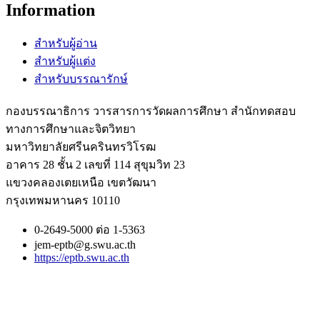
Information
สำหรับผู้อ่าน
สำหรับผู้แต่ง
สำหรับบรรณารักษ์
กองบรรณาธิการ วารสารการวัดผลการศึกษา สำนักทดสอบ
ทางการศึกษาและจิตวิทยา
มหาวิทยาลัยศรีนครินทรวิโรฒ
อาคาร 28 ชั้น 2 เลขที่ 114 สุขุมวิท 23
แขวงคลองเตยเหนือ เขตวัฒนา
กรุงเทพมหานคร 10110
0-2649-5000 ต่อ 1-5363
jem-eptb@g.swu.ac.th
https://eptb.swu.ac.th