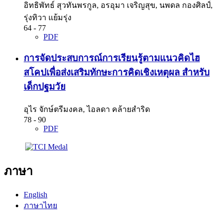
อิทธิพัทธ์ สุวทันพรกูล, อรอุมา เจริญสุข, นพดล กองศิลป์,
รุ่งทิวา แย้มรุ่ง
64 - 77
PDF
การจัดประสบการณ์การเรียนรู้ตามแนวคิดไฮ
สโคปเพื่อส่งเสริมทักษะการคิดเชิงเหตุผล สำหรับ
เด็กปฐมวัย
อุไร จักษ์ตรีมงคล, ไอลดา คล้ายสำริด
78 - 90
PDF
ภาษา
English
ภาษาไทย