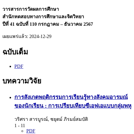
วารสารการวัดผลการศึกษา
สำนักทดสอบทางการศึกษาและจิตวิทยา
ปีที่ 41 ฉบับที่ 110 กรกฎาคม – ธันวาคม 2567
เผยแพร่แล้ว:
2024-12-29
ฉบับเต็ม
PDF
บทความวิจัย
การสังเกตพฤติกรรมการเรียนรู้ทางสังคมอารมณ์
ของนักเรียน : การเปรียบเทียบซีเอฟเอแบบกลุ่มพหุ
วริศรา สารบูรณ์, ชยุตม์ ภิรมย์สมบัติ
1 - 11
PDF