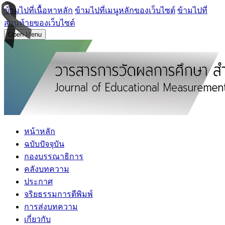
ข้ามไปที่เนื้อหาหลัก
ข้ามไปที่เมนูหลักของเว็บไซต์
ข้ามไปที่
ส่วนท้ายของเว็บไซต์
Open Menu
หน้าหลัก
ฉบับปัจจุบัน
กองบรรณาธิการ
คลังบทความ
ประกาศ
จริยธรรมการตีพิมพ์
การส่งบทความ
เกี่ยวกับ