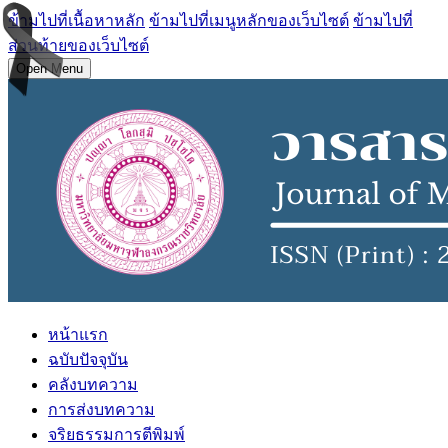
ข้ามไปที่เนื้อหาหลัก
ข้ามไปที่เมนูหลักของเว็บไซต์
ข้ามไปที่
ส่วนท้ายของเว็บไซต์
Open Menu
หน้าแรก
ฉบับปัจจุบัน
คลังบทความ
การส่งบทความ
จริยธรรมการตีพิมพ์