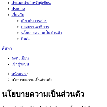
คำแนะนำสำหรับผู้เขียน
ประกาศ
เกี่ยวกับ
เกี่ยวกับวารสาร
กองบรรณาธิการ
นโยบายความเป็นส่วนตัว
ติดต่อ
ค้นหา
ลงทะเบียน
เข้าสู่ระบบ
หน้าแรก
/
นโยบายความเป็นส่วนตัว
นโยบายความเป็นส่วนตัว