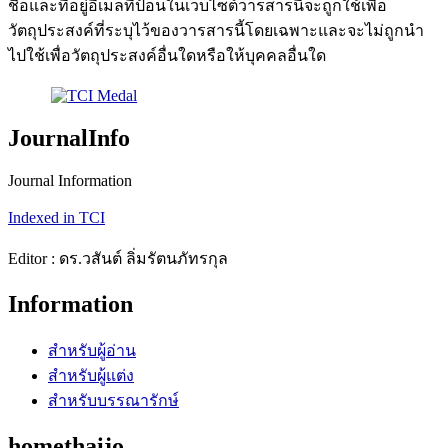
ชื่อและที่อยู่อีเมลที่ป้อนในเว็บไซต์วารสารนี้จะถูกใช้เพื่อ
วัตถุประสงค์ที่ระบุไว้ของวารสารนี้โดยเฉพาะและจะไม่ถูกนำ
ไปใช้เพื่อวัตถุประสงค์อื่นใดหรือให้บุคคลอื่นใด
JournalInfo
Journal Information
Indexed in TCI
Editor : ดร.วสันต์ ลิ่มรัตนภัทรกุล
Information
สำหรับผู้อ่าน
สำหรับผู้แต่ง
สำหรับบรรณารักษ์
homethaijo