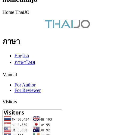
Home ThaiJO
ภาษา
English
ภาษาไทย
Manual
For Author
For Reviewer
Visitors