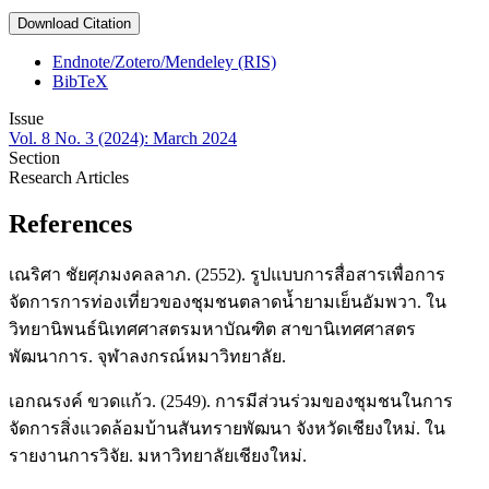
Download Citation
Endnote/Zotero/Mendeley (RIS)
BibTeX
Issue
Vol. 8 No. 3 (2024): March 2024
Section
Research Articles
References
เณริศา ชัยศุภมงคลลาภ. (2552). รูปแบบการสื่อสารเพื่อการ
จัดการการท่องเที่ยวของชุมชนตลาดน้ำยามเย็นอัมพวา. ใน
วิทยานิพนธ์นิเทศศาสตรมหาบัณฑิต สาขานิเทศศาสตร
พัฒนาการ. จุฬาลงกรณ์หมาวิทยาลัย.
เอกณรงค์ ขวดแก้ว. (2549). การมีส่วนร่วมของชุมชนในการ
จัดการสิ่งแวดล้อมบ้านสันทรายพัฒนา จังหวัดเชียงใหม่. ใน
รายงานการวิจัย. มหาวิทยาลัยเชียงใหม่.