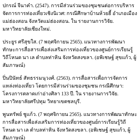
ปกรณ์ จีนาคำ. (2547). การมีส่วนร่วมของชุมชนต่อการบริหาร
จัดการการท่องเที่ยวเชิงนิเวศ: กรณีศึกษาบ้านห้วยฮี้ อำเภอเมือง
แม่ฮ่องสอน จังหวัดแม่ฮ่องสอน. ใน รายงานการวิจัย.
มหาวิทยาลัยเชียงใหม่.
ประยูร ศรีสุขใส. (7 พฤศจิกายน 2565). แนวทางการพัฒนา
ทักษะการสื่อสารเพื่อส่งเสริมการท่องเที่ยวของศูนย์การเรียนรู้
วิถีโหนด นา เล ตำบลท่าหิน จังหวัดสงขลา. (อพิเชษฐ์ สุขแก้ว, ผู้
สัมภาษณ์)
ปิ่นปินัทธ์ สัทธรรมนุวงศ์. (2563). การสื่อสารเพื่อการจัดการ
แหล่งท่องเที่ยว โดยการมีส่วนร่วมของชุมชน กรณีศึกษา:
โครงการตลาดเก่าอ่างศิลา 133 ปี. ใน รายงานการวิจัย.
มหาวิทยาลัยศรีปทุม วิทยาเขตชลบุรี.
พูนทรัพย์ ชูแก้ว. (7 พฤศจิกายน 2565). แนวทางการพัฒนาทักษะ
การสื่อสารเพื่อส่งเสริมการท่องเที่ยวของศูนย์การเรียนรู้วิถี
โหนด นา เล ตำบลท่าหิน จังหวัดสงขลา. (อพิเชษฐ์ สุขแก้ว, ผู้
สัมภาษณ์)