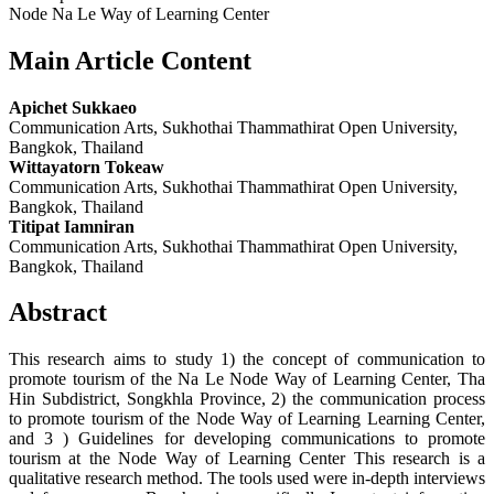
Node Na Le Way of Learning Center
Main Article Content
Apichet Sukkaeo
Communication Arts, Sukhothai Thammathirat Open University,
Bangkok, Thailand
Wittayatorn Tokeaw
Communication Arts, Sukhothai Thammathirat Open University,
Bangkok, Thailand
Titipat Iamniran
Communication Arts, Sukhothai Thammathirat Open University,
Bangkok, Thailand
Abstract
This research aims to study 1) the concept of communication to
promote tourism of the Na Le Node Way of Learning Center, Tha
Hin Subdistrict, Songkhla Province, 2) the communication process
to promote tourism of the Node Way of Learning Learning Center,
and 3 ) Guidelines for developing communications to promote
tourism at the Node Way of Learning Center This research is a
qualitative research method. The tools used were in-depth interviews