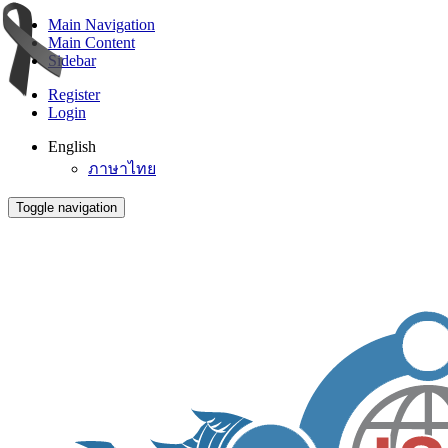
Main Navigation
Main Content
Sidebar
Register
Login
English
ภาษาไทย
Toggle navigation