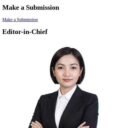
Make a Submission
Make a Submission
Editor-in-Chief