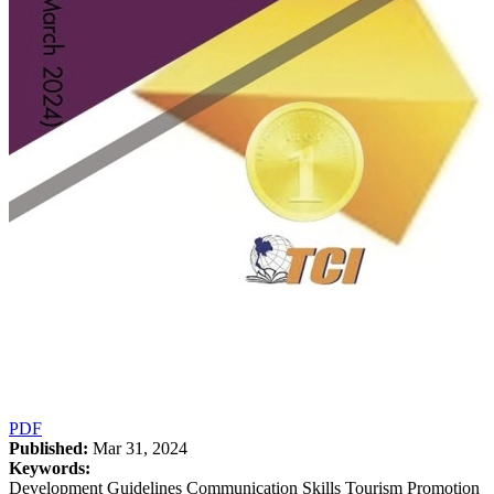
PDF
Published:
Mar 31, 2024
Keywords:
Development Guidelines Communication Skills Tourism Promotion