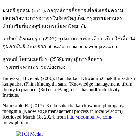
มนตรี สุดสม. (2541). กลยุทธ์การสื่อสารเพื่อส่งเสริมความ
ปลอดภัยทางการจราจรในจังหวัดภูเก็ต. กรุงเทพมหานคร:
สำนักพิมพ์แห่งจุฬาลงกรณ์มหาวิทยาลัย.
วารัชต์ มัธยมบุรุษ. (2567). รูปแบบการท่องเที่ยว. เรียกใช้เมื่อ 14
กุมภาพันธ์ 2567 จาก https://tourismatbuu. wordpress.com
สุรพงษ์ โสธนะเสถียร. (2559). ทฤษฎีการสื่อสาร.
กรุงเทพมหานคร: ระเบียงทอง.
Bunyakit, B., et al. (2006). Kanchatkan Khwamru.Chak thritsadi su
kanpatibat (Phim khrang thi sam) [Knowledge management...from
theory to practice. (3rd ed.). Bangkok: ThailandProductivity
Institute.
Naimsanit, R. (2017). Krabusnkachatkan khwamruphumpanya
thongthin [Knowledge management process in local wisdom].
Retrieved March 18, 2024, from
http://poompunya.com/
index.php/km.