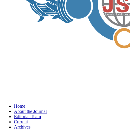
Home
About the Journal
Editorial Team
Current
Archives