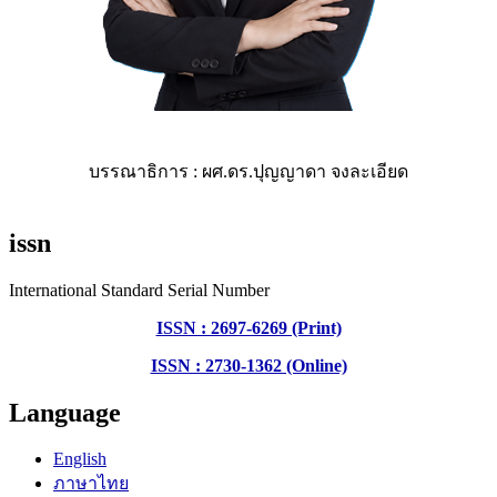
บรรณาธิการ : ผศ.ดร.ปุญญาดา จงละเอียด
issn
International Standard Serial Number
ISSN : 2697-6269 (Print)
ISSN : 2730-1362 (Online)
Language
English
ภาษาไทย