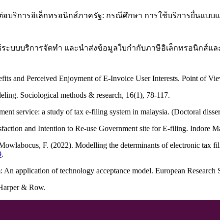
่อบริการอิเล็กทรอนิกส์ภาครัฐ: กรณีศึกษา การใช้บริการยื่
ช้ระบบบริการจัดทำ และนำส่งข้อมูลใบกำกับภาษีอิเล็กทรอนิกส์และใ
fits and Perceived Enjoyment of E-Invoice User Interests. Point of Vi
odeling. Sociological methods & research, 16(1), 78-117.
nt service: a study of tax e-filing system in malaysia. (Doctoral disser
sfaction and Intention to Re-use Government site for E-filing. Indore 
labocus, F. (2022). Modelling the determinants of electronic tax fili
9
.
tem: An application of technology acceptance model. European Research 
: Harper & Row.