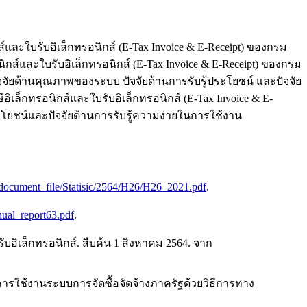
์และใบรับอิเล็กทรอนิกส์ (E-Tax Invoice & E-Receipt) ของกรม
กส์และใบรับอิเล็กทรอนิกส์ (E-Tax Invoice & E-Receipt) ของกรม
จัยด้านคุณภาพของระบบ ปัจจัยด้านการรับรู้ประโยชน์ และปัจจัย
เล็กทรอนิกส์และใบรับอิเล็กทรอนิกส์ (E-Tax Invoice & E-
ะโยชน์และปัจจัยด้านการรับรู้ความง่ายในการใช้งาน
document_file/Statisic/2564/H26/H26_2021.pdf
.
nual_report63.pdf
.
อิเล็กทรอนิกส์. สืบค้น 1 สิงหาคม 2564. จาก
การใช้งานระบบการจัดซื้อจัดจ้างภาครัฐด้วยวิธีการทาง