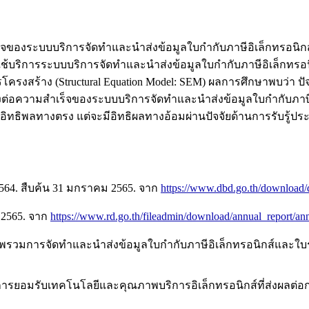
ำเร็จของระบบบริการจัดทำและนำส่งข้อมูลใบกำกับภาษีอิเล็กทรอนิกส
ใช้บริการระบบบริการจัดทำและนำส่งข้อมูลใบกำกับภาษีอิเล็กทรอนิ
รงสร้าง (Structural Equation Model: SEM) ผลการศึกษาพบว่า ปัจ
รงต่อความสำเร็จของระบบบริการจัดทำและนำส่งข้อมูลใบกำกับภาษีอิ
ิทธิพลทางตรง แต่จะมีอิทธิผลทางอ้อมผ่านปัจจัยด้านการรับรู้ปร
2564. สืบค้น 31 มกราคม 2565. จาก
https://www.dbd.go.th/download/
 2565. จาก
https://www.rd.go.th/fileadmin/download/annual_report/an
พรวมการจัดทำและนำส่งข้อมูลใบกำกับภาษีอิเล็กทรอนิกส์และใบรับ
พลการยอมรับเทคโนโลยีและคุณภาพบริการอิเล็กทรอนิกส์ที่ส่งผลต่อ