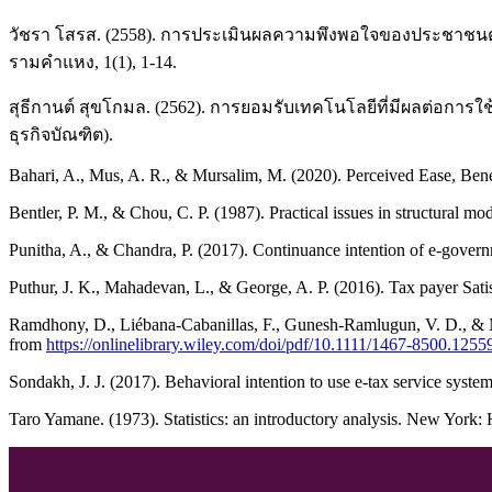
วัชรา โสรส. (2558). การประเมินผลความพึงพอใจของประชาชนต
รามคำแหง, 1(1), 1-14.
สุธีกานต์ สุขโกมล. (2562). การยอมรับเทคโนโลยีที่มีผลต่อการใ
ธุรกิจบัณฑิต).
Bahari, A., Mus, A. R., & Mursalim, M. (2020). Perceived Ease, Bene
Bentler, P. M., & Chou, C. P. (1987). Practical issues in structural m
Punitha, A., & Chandra, P. (2017). Continuance intention of e-governme
Puthur, J. K., Mahadevan, L., & George, A. P. (2016). Tax payer Sati
Ramdhony, D., Liébana‐Cabanillas, F., Gunesh‐Ramlugun, V. D., & Mow
from
https://onlinelibrary.wiley.com/doi/pdf/10.1111/1467-8500.1255
Sondakh, J. J. (2017). Behavioral intention to use e-tax service sys
Taro Yamane. (1973). Statistics: an introductory analysis. New York