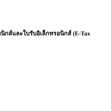
ิกส์และใบรับอิเล็กทรอนิกส์ (E-Tax