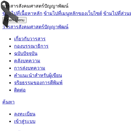
วารสารสังคมศาสตร์ปัญญาพัฒน์
ข้ามไปที่เนื้อหาหลัก
ข้ามไปที่เมนูหลักของเว็บไซต์
ข้ามไปที่ส่วน
Open Menu
วารสารสังคมศาสตร์ปัญญาพัฒน์
เกี่ยวกับวารสาร
กองบรรณาธิการ
ฉบับปัจจุบัน
คลังบทความ
การส่งบทความ
คำแนะนำสำหรับผู้เขียน
จริยธรรมของการตีพิมพ์
ติดต่อ
ค้นหา
ลงทะเบียน
เข้าสู่ระบบ