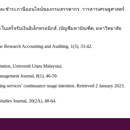
นแบบและชำระภาษีออนไลน์ของกรมสรรพากร. วารสารเศรษฐศาสตร์
บเสร็จรับเงินอิเล็กทรอนิกส์. (บัญชีมหาบัณฑิต, มหาวิทยาลัย
ew Research Accounting and Auditing, 1(3), 33-42.
tation, Universiti Utara Malaysia).
Management Journal, 8(1), 46-59.
ng services’ continuance usage intention. Retrieved 2 January 2023.
Studies Journal, 20(2A), 48-64.