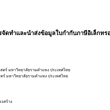
รจัดทำและนำส่งข้อมูลใบกำกับภาษีอิเล็กทรอน
ตร์ มหาวิทยาลัยรามคำแหง ประเทศไทย
ตร์ มหาวิทยาลัยรามคำแหง ประเทศไทย
รงสร้าง