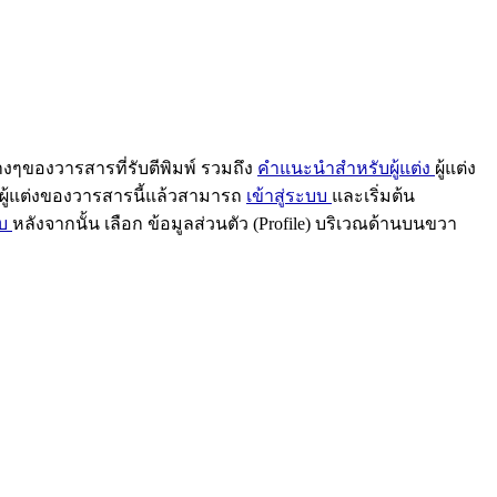
ๆของวารสารที่รับตีพิมพ์ รวมถึง
คำแนะนำสำหรับผู้แต่ง
ผู้แต่ง
็นผู้แต่งของวารสารนี้แล้วสามารถ
เข้าสู่ระบบ
และเริ่มต้น
บบ
หลังจากนั้น เลือก ข้อมูลส่วนตัว (Profile) บริเวณด้านบนขวา