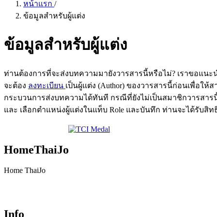
หน้าแรก
/
ข้อมูลสำหรับผู้แต่ง
ข้อมูลสำหรับผู้แต่ง
ท่านต้องการที่จะส่งบทความมายังวารสารนี้หรือไม่? เราขอแน
จะต้อง
ลงทะเบียน
เป็นผู้แต่ง (Author) ของวารสารนี้ก่อนเพื่อ
กระบวนการส่งบทความได้ทันที กรณีที่ยังไม่เป็นสมาชิกวารสารน
และ เลือกตำแหน่งผู้แต่งในแท็บ Role และบันทึก ท่านจะได้รับสิทธ
HomeThaiJo
Home ThaiJo
Info