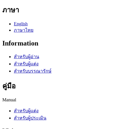
ภาษา
English
ภาษาไทย
Information
สำหรับผู้อ่าน
สำหรับผู้แต่ง
สำหรับบรรณารักษ์
คู่มือ
Manual
สำหรับผู้แต่ง
สำหรับผู้ประเมิน