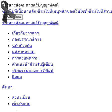
วารสารสังคมศาสตร์ปัญญาพัฒน์
ข้ามไปที่เนื้อหาหลัก
ข้ามไปที่เมนูหลักของเว็บไซต์
ข้ามไปที่ส่วน
Open Menu
วารสารสังคมศาสตร์ปัญญาพัฒน์
เกี่ยวกับวารสาร
กองบรรณาธิการ
ฉบับปัจจุบัน
คลังบทความ
การส่งบทความ
คำแนะนำสำหรับผู้เขียน
จริยธรรมของการตีพิมพ์
ติดต่อ
ค้นหา
ลงทะเบียน
เข้าสู่ระบบ