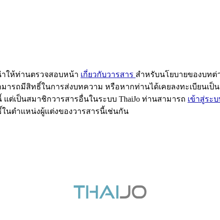
ะนำให้ท่านตรวจสอบหน้า
เกี่ยวกับวารสาร
สำหรับนโยบายของบทต่าง
ให้สามารถมีสิทธิ์ในการส่งบทความ หรือหากท่านได้เคยลงทะเบียนเป
ี้ แต่เป็นสมาชิกวารสารอื่นในระบบ ThaiJo ท่านสามารถ
เข้าสู่ระ
ิ์ในตำแหน่งผู้แต่งของวารสารนี้เช่นกัน