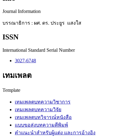
Journal Information
บรรณาธิการ : ผศ. ดร. ประยูร แสงใส
ISSN
International Standard Serial Number
3027-6748
เทมเพลต
Template
เทมเพลตบทความวิชาการ
เทมเพลตบทความวิจัย
เทมเพลตบทวิจารณ์หนังสือ
แบบขอส่งบทความตีพิมพ์
คำแนะนำสำหรับผู้แต่ง และการอ้างอิง