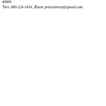
40000
โทร. 080-224-1454, อีเมล: prasrisirorat@gmail.com