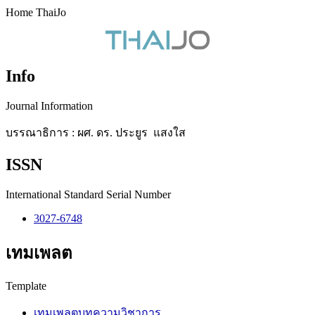
Home ThaiJo
Info
Journal Information
บรรณาธิการ : ผศ. ดร. ประยูร แสงใส
ISSN
International Standard Serial Number
3027-6748
เทมเพลต
Template
เทมเพลตบทความวิชาการ