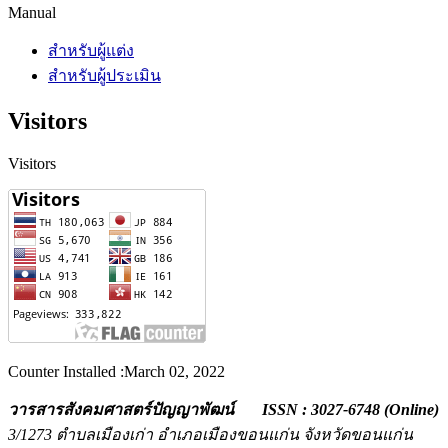
Manual
สำหรับผู้แต่ง
สำหรับผู้ประเมิน
Visitors
Visitors
Counter Installed :March 02, 2022
วารสารสังคมศาสตร์ปัญญาพัฒน์ ISSN : 3027-6748 (Online)
3/1273 ตำบลเมืองเก่า อำเภอเมืองขอนแก่น
จังหวัดขอนแก่น