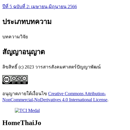
ปีที่ 5 ฉบับที่ 2: เมษายน-มิถุนายน 2566
ประเภทบทความ
บทความวิจัย
สัญญาอนุญาต
ลิขสิทธิ์ (c) 2023 วารสารสังคมศาสตร์ปัญญาพัฒน์
อนุญาตภายใต้เงื่อนไข
Creative Commons Attribution-
NonCommercial-NoDerivatives 4.0 International License
.
HomeThaiJo