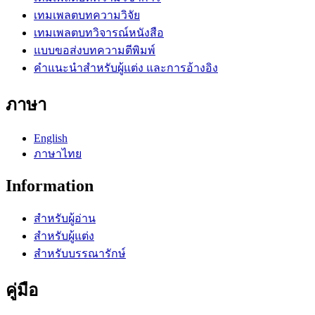
เทมเพลตบทความวิจัย
เทมเพลตบทวิจารณ์หนังสือ
แบบขอส่งบทความตีพิมพ์
คำแนะนำสำหรับผู้แต่ง และการอ้างอิง
ภาษา
English
ภาษาไทย
Information
สำหรับผู้อ่าน
สำหรับผู้แต่ง
สำหรับบรรณารักษ์
คู่มือ