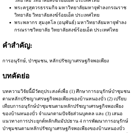
วิทยาลัย วิทยาลัยสงฆ์ร้อยเอ็ด ประเทศไทย
พระครูสุตวรธรรมกิจ
มหาวิทยาลัยมหาจุฬาลงกรณราช
วิทยาลัย วิทยาลัยสงฆ์ร้อยเอ็ด ประเทศไทย
พระพลากร สุมงฺคโล (อนุพันธ์)
มหาวิทยาลัยมหาจุฬาลง
กรณราชวิทยาลัย วิทยาลัยสงฆ์ร้อยเอ็ด ประเทศไทย
คำสำคัญ:
การอนุรักษ์, ป่าชุมชน, หลักปรัชญาเศรษฐกิจพอเพียง
บทคัดย่อ
บทความวิจัยนี้มีวัตถุประสงค์เพื่อ (1) ศึกษาการอนุรักษ์ป่าชุมชน
ตามหลักปรัชญาเศรษฐกิจพอเพียงของบ้านหนองบั่ว (2) เปรียบ
เทียบการอนุรักษ์ป่าชุมชนตามหลักปรัชญาเศรษฐกิจพอเพียง
ของบ้านหนองบั่ว จำแนกตามปัจจัยส่วนบุคคล และ (3) เสนอ
แนวทางการประยุกต์หลักสัมมัปปธาน 4 การพัฒนาการอนุรักษ์
ป่าชุมชนตามหลักปรัชญาเศรษฐกิจพอเพียงของบ้านหนองบั่ว