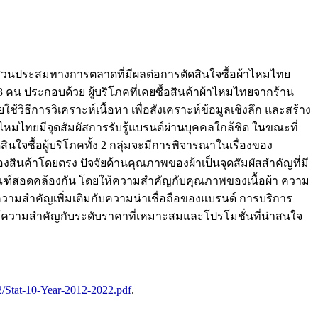
ด้านส่วนประสมทางการตลาดที่มีผลต่อการตัดสินใจซื้อผ้าไหมไทย
3 คน ประกอบด้วย ผู้บริโภคที่เคยซื้อสินค้าผ้าไหมไทยจากร้าน
วิธีการวิเคราะห์เนื้อหา เพื่อสังเคราะห์ข้อมูลเชิงลึก และสร้าง
รไหมไทยมีจุดสัมผัสการรับรู้แบรนด์ผ่านบุคคลใกล้ชิด ในขณะที่
ดสินใจซื้อผู้บริโภคทั้ง 2 กลุ่มจะมีการพิจารณาในเรื่องของ
องสินค้าโดยตรง ปัจจัยด้านคุณภาพของผ้าเป็นจุดสัมผัสสำคัญที่มี
ภัณฑ์สอดคล้องกัน โดยให้ความสำคัญกับคุณภาพของเนื้อผ้า ความ
ามสำคัญเพิ่มเติมกับความน่าเชื่อถือของแบรนด์ การบริการ
ยให้ความสำคัญกับระดับราคาที่เหมาะสมและโปรโมชั่นที่น่าสนใจ
12/Stat-10-Year-2012-2022.pdf
.