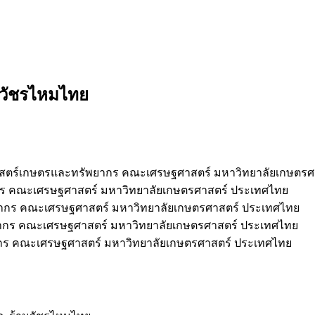
านวัชรไหมไทย
สตร์เกษตรและทรัพยากร คณะเศรษฐศาสตร์ มหาวิทยาลัยเกษตรศ
ร คณะเศรษฐศาสตร์ มหาวิทยาลัยเกษตรศาสตร์ ประเทศไทย
ากร คณะเศรษฐศาสตร์ มหาวิทยาลัยเกษตรศาสตร์ ประเทศไทย
กร คณะเศรษฐศาสตร์ มหาวิทยาลัยเกษตรศาสตร์ ประเทศไทย
ร คณะเศรษฐศาสตร์ มหาวิทยาลัยเกษตรศาสตร์ ประเทศไทย