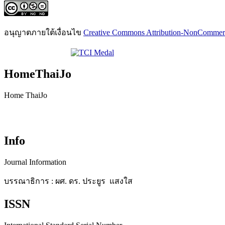
อนุญาตภายใต้เงื่อนไข
Creative Commons Attribution-NonCommercia
HomeThaiJo
Home ThaiJo
Info
Journal Information
บรรณาธิการ : ผศ. ดร. ประยูร แสงใส
ISSN