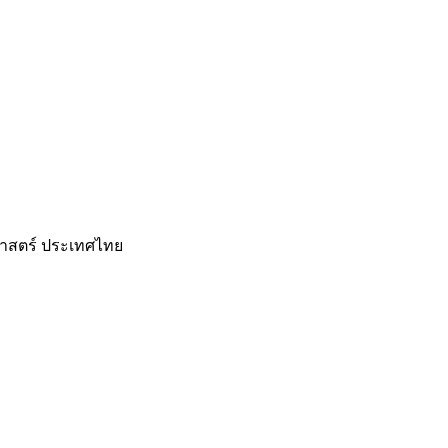
าสตร์ ประเทศไทย