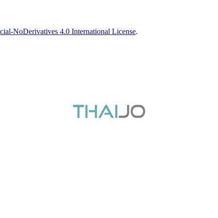
l-NoDerivatives 4.0 International License
.