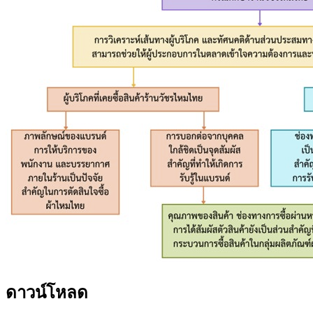
ดาวน์โหลด