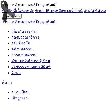
วารสารสังคมศาสตร์ปัญญาพัฒน์
ข้ามไปที่เนื้อหาหลัก
ข้ามไปที่เมนูหลักของเว็บไซต์
ข้ามไปที่ส่วน
Open Menu
วารสารสังคมศาสตร์ปัญญาพัฒน์
เกี่ยวกับวารสาร
กองบรรณาธิการ
ฉบับปัจจุบัน
คลังบทความ
การส่งบทความ
คำแนะนำสำหรับผู้เขียน
จริยธรรมของการตีพิมพ์
ติดต่อ
ค้นหา
ลงทะเบียน
เข้าสู่ระบบ