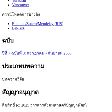
Turabian
Vancouver
ดาวน์โหลดการอ้างอิง
Endnote/Zotero/Mendeley (RIS)
BibTeX
ฉบับ
ปีที่ 7 ฉบับที่ 3: กรกฎาคม - กันยายน 2568
ประเภทบทความ
บทความวิจัย
สัญญาอนุญาต
ลิขสิทธิ์ (c) 2025 วารสารสังคมศาสตร์ปัญญาพัฒน์