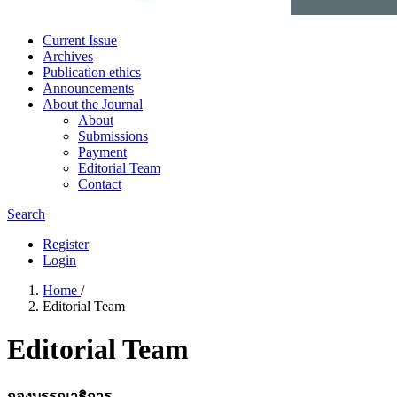
Current Issue
Archives
Publication ethics
Announcements
About the Journal
About
Submissions
Payment
Editorial Team
Contact
Search
Register
Login
Home
/
Editorial Team
Editorial Team
กองบรรณาธิการ