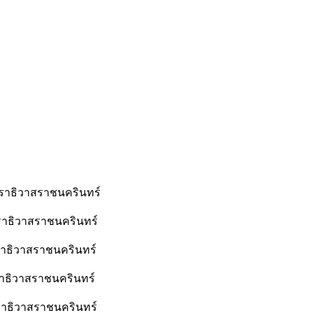
าธิวาสราชนครินทร์
าธิวาสราชนครินทร์
าธิวาสราชนครินทร์
าธิวาสราชนครินทร์
าธิวาสราชนครินทร์