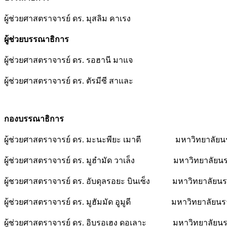
ผู้ช่วยศาสตราจารย์ ดร. มุสลิม คาเรง
ผู้ช่วยบรรณาธิการ
ผู้ช่วยศาสตราจารย์ ดร. รอฮานี มาแจ
ผู้ช่วยศาสตราจารย์ ดร. ตัรมีซี สาและ
กองบรรณาธิการ
ผู้ช่วยศาสตราจารย์ ดร. มะนะพียะ เมาตี มหาวิทยาลัยนร
ผู้ช่วยศาสตราจารย์ ดร. มูฮำมัด วาเล็ง มหาวิทยาลัยนร
ผู้ชวยศาสตราจารย์ ดร. อับดุลรอยะ บินเซ็ง มหาวิทยาลัยนร
ผู้ช่วยศาสตราจารย์ ดร. มูฮัมมัด อูมูดี มหาวิทยาลัยนร
ผู้ช่วยศาสตราจารย์ ดร. อิบรอเฮง ดอเลาะ มหาวิทยาลัยนร