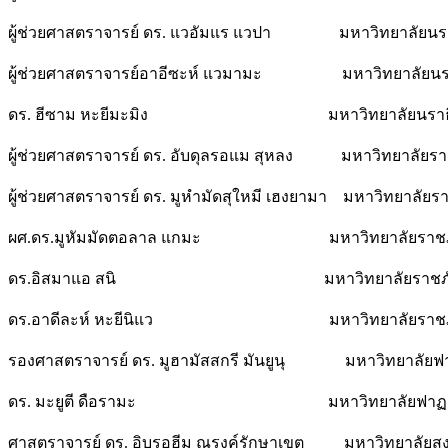
ผู้ช่วยศาสตราจารย์ ดร. แวอัมแร แวปา มหาวิทยาลัยนรา
ผู้ช่วยศาสตราจารย์อาอีซะห์ แวมามะ มหาวิทยาลัยนรา
ดร. ฮีซาม หะยีมะมิง มหาวิทยาลัยนราธิวา
ผู้ช่วยศาสตราจารย์ ดร. อับดุลรอแม สุหลง มหาวิทยาลัยร
ผู้ช่วยศาสตราจารย์ ดร. มูหำมัดสุใหมี เฮงยามา มหาวิทยาลัย
ผศ.ดร.มูหัมมัดตอลาล แกมะ มหาวิทยาลัยราชภ
ดร.อิสมาแอ สนิ มหาวิทยาลัยราชภัฏ
ดร.อาดีละห์ หะยีนิแว มหาวิทยาลัยราช
รองศาสตราจารย์ ดร. มูฮามัสสกรี มันยูนุ มหาวิทยาลัยฟ
ดร. มะยูตี ดือรามะ มหาวิทยาลัยฟาฏอ
ศาสตราจารย์ ดร. อิบรอฮีม ณรงค์รักษาเขต มหาวิทยาลัยส