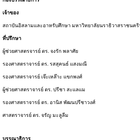
เจ้าของ
สถาบันอิสลามและอาหรับศึกษา มหาวิทยาลัยนราธิวาสราชนคริ
ที่ปรึกษา
ผู้ช่วยศาสตรจารย์ ดร. จงรัก พลาศัย
รองศาสตราจารย์ ดร. รสสุคนธ์ แสงมณี
รองศาสตราจารย์ เจ๊ะเหล๊าะ แขกพงศ์
ผู้ช่วยศาสตราจารย์ ดร. ปรีชา สะแลแม
รองศาสตราจารย์ ดร. อานิส พัฒนปรีชาวงศ์
ศาสตราจารย์ ดร. จรัญ มะลูลีม
บรรณาธิการ