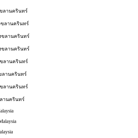
ขลานครินทร์
งขลานครินทร์
ขลานครินทร์
งขลานครินทร์
งขลานครินทร์
ลานครินทร์
ขลานครินทร์
ครินทร์
laysia
alaysia
alaysia