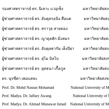
รองศาสตราจารย์ ดร. นิเลาะ แวอุเซ็ง มหาวิทยาลัยสง
ผู้ช่วยศาสตราจารย์ ดร. อับดุลรอนิง สือแต มหาวิทยาลัยส
ผู้ช่วยศาสตราจารย์ ดร. สราวุธ สายทอง มหาวิทยาลัยสง
ผู้ช่วยศาสตราจารย์ ดร. ญาดุลฮัก มิ่งสมร มหาวิทยาลัยส
ผู้ช่วยศาสตราจารย์ ดร. อับดุลฮากัม เฮ็งปิยา มหาวิทยาลัยส
ผู้ช่วยศาสตราจารย์ ดร. สุไม บิลไบ มหาวิทยาลัยสงข
ผู้ช่วยศาสตราจารย์ ดร. ยุทธนา เกื้อกูล มหาวิทยาลัยสง
ดร. นุรซีตา เพอแสละ มหาวิทยาลัยสงขลาน
Prof. Dr. Mohd Nasran Mohamad National University of Ma
Prof. Madya. Dr. Jaffary Awang National University of M
Prof. Madya. Dr. Ahmad Munawar Ismail National University of M