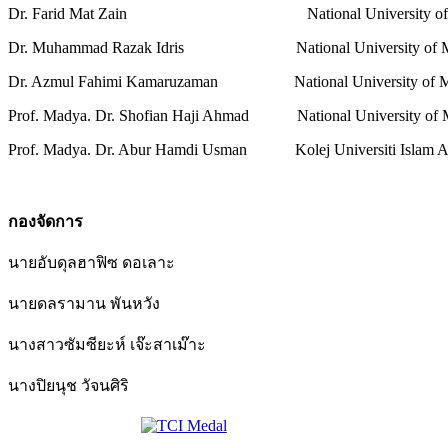
Dr. Farid Mat Zain National University of M
Dr. Muhammad Razak Idris National University of Ma
Dr. Azmul Fahimi Kamaruzaman National University of Ma
Prof. Madya. Dr. Shofian Haji Ahmad National University of M
Prof. Madya. Dr. Abur Hamdi Usman Kolej Universiti Islam An
กองจัดการ
นายอับดุลฮาฟิซ ดอเลาะ
นายดลรามาน พันหวัง
นางสาวซัมซียะห์ เจ๊ะสาเม๊าะ
นางปิยนุช วัจนศิริ