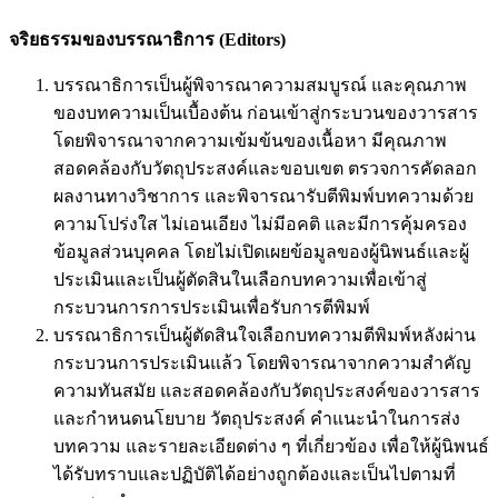
จริยธรรมของบรรณาธิการ (
Editors)
บรรณาธิการเป็นผู้พิจารณาความสมบูรณ์ และคุณภาพ
ของบทความเป็นเบื้องต้น ก่อนเข้าสู่กระบวนของวารสาร
โดยพิจารณาจากความเข้มข้นของเนื้อหา มีคุณภาพ
สอดคล้องกับวัตถุประสงค์และขอบเขต ตรวจการคัดลอก
ผลงานทางวิชาการ และพิจารณารับตีพิมพ์บทความด้วย
ความโปร่งใส ไม่เอนเอียง ไม่มีอคติ และมีการคุ้มครอง
ข้อมูลส่วนบุคคล โดยไม่เปิดเผยข้อมูลของผู้นิพนธ์และผู้
ประเมินและเป็นผู้ตัดสินในเลือกบทความเพื่อเข้าสู่
กระบวนการการประเมินเพื่อรับการตีพิมพ์
บรรณาธิการเป็นผู้ตัดสินใจเลือกบทความตีพิมพ์หลังผ่าน
กระบวนการประเมินแล้ว โดยพิจารณาจากความสำคัญ
ความทันสมัย และสอดคล้องกับวัตถุประสงค์ของวารสาร
และกำหนดนโยบาย วัตถุประสงค์ คำแนะนำในการส่ง
บทความ และรายละเอียดต่าง ๆ ที่เกี่ยวข้อง เพื่อให้ผู้นิพนธ์
ได้รับทราบและปฏิบัติได้อย่างถูกต้องและเป็นไปตามที่