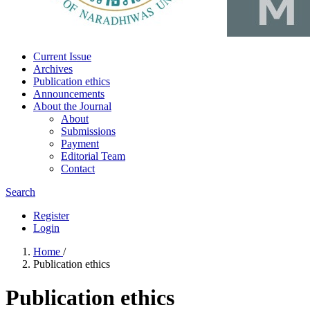
Current Issue
Archives
Publication ethics
Announcements
About the Journal
About
Submissions
Payment
Editorial Team
Contact
Search
Register
Login
Home
/
Publication ethics
Publication ethics