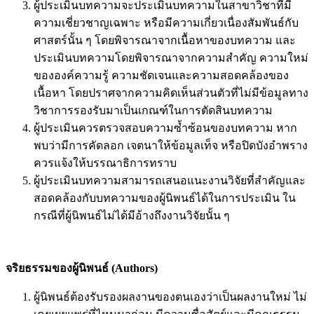
ผู้ประเมินบทความจะประเมินบทความในสาขาวิชาที่มี
ความเชี่ยวชาญเฉพาะ หรือมีความเกี่ยวเนื่องสัมพันธ์กับ
ศาสตร์นั้น ๆ โดยพิจารณาจากเนื้อหาของบทความ และ
ประเมินบทความโดยพิจารณาจากความสำคัญ ความใหม่
ขององค์ความรู้ ความชัดเจนและความสอดคล้องของ
เนื้อหา โดยปราศจากความคิดเห็นส่วนตัวที่ไม่มีข้อมูลทาง
วิชาการรองรับมาเป็นเกณฑ์ในการตัดสินบทความ
ผู้ประเมินควรตรวจสอบความซ้ำซ้อนของบทความ หาก
พบว่ามีการคัดลอก เจตนาให้ข้อมูลเท็จ หรือปิดบังอำพราง
ควรแจ้งให้บรรณาธิการทราบ
ผู้ประเมินบทความสามารถเสนอแนะงานวิจัยที่สำคัญและ
สอดคล้องกับบทความของผู้นิพนธ์ได้ในการประเมิน ใน
กรณีที่ผู้นิพนธ์ไม่ได้มีอ้างถึงงานวิจัยนั้น ๆ
จริยธรรมของผู้นิพนธ์ (
Authors)
ผู้นิพนธ์ต้องรับรองผลงานของตนเองว่าเป็นผลงานใหม่ ไม่