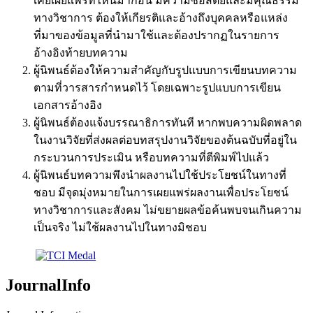
เคยเผยแพร่ที่ไหนมาก่อน มีความซื่อสัตย์และมีคุณธรรม
ทางวิชาการ ต้องให้เกียรติและอ้างถึงบุคคลหรือแหล่ง
ที่มาของข้อมูลที่นำมาใช้และต้องปรากฏในรายการ
อ้างอิงท้ายบทความ
ผู้นิพนธ์ต้องให้ความสำคัญกับรูปแบบการเขียนบทความ
ตามที่วารสารกำหนดไว้ โดยเฉพาะรูปแบบการเขียน
เอกสารอ้างอิง
ผู้นิพนธ์ต้องแจ้งบรรณาธิการทันที หากพบความผิดพลาด
ในงานวิจัยที่ส่งผลต่อบทสรุปงานวิจัยของต้นฉบับที่อยู่ใน
กระบวนการประเมิน หรือบทความที่ตีพิมพ์ไปแล้ว
ผู้นิพนธ์บทความพึงนำผลงานไปใช้ประโยชน์ในทางที่
ชอบ มีจุดมุ่งหมายในการเผยแพร่ผลงานเพื่อประโยชน์
ทางวิชาการและสังคม ไม่ขยายผลข้อค้นพบจนเกินความ
เป็นจริง ไม่ใช้ผลงานไปในทางมิชอบ
JournalInfo