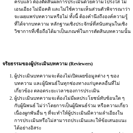
ครบแล้ว ต้องตัดสินผลการประเมินด้วยความโปร่งใส ไม่
เอนเอียง ไม่มีอคติ และไม่ใช้ความเห็นส่วนตัวพิจารณาว่า
จะเผยแพร่บทความหรือไม่ ทั้งนี้ ต้องคำนึงถึงองค์ความรู้
ที่ได้จากบทความ หลักฐานเชิงประจักษ์ที่สนับสนุนในเชิง
วิชาการที่เชื่อถือได้มาเป็นเกณฑ์ในการตัดสินบทความนั้น
จริยธรรมของผู้ประเมินบทความ (
Reviewers)
ผู้ประเมินบทความจะต้องไม่เปิดเผยข้อมูลต่าง ๆ ของ
บทความ และผู้นิพนธ์ในทุกช่องทางแก่บุคคลอื่นที่ไม่
เกี่ยวข้อง ตลอดระยะเวลาของการประเมิน
ผู้ประเมินบทความจะต้องไม่มีผลประโยชน์ทับซ้อนใด ๆ
กับผู้นิพนธ์ ไม่ว่าโดยการเป็นผู้นิพนธ์ร่วม หรือความเกี่ยว
เนื่องผูกพันอื่น ๆ ที่จะทำให้ผู้ประเมินมีความลำเอียงใน
การประเมินหรือไม่สามารถประเมินและให้ข้อเสนอแนะ
ได้อย่างอิสระ