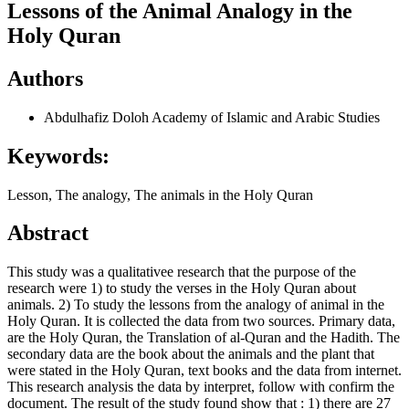
Lessons of the Animal Analogy in the
Holy Quran
Authors
Abdulhafiz Doloh
Academy of Islamic and Arabic Studies
Keywords:
Lesson, The analogy, The animals in the Holy Quran
Abstract
This study was a qualitativee research that the purpose of the
research were 1) to study the verses in the Holy Quran about
animals. 2) To study the lessons from the analogy of animal in the
Holy Quran. It is collected the data from two sources. Primary data,
are the Holy Quran, the Translation of al-Quran and the Hadith. The
secondary data are the book about the animals and the plant that
were stated in the Holy Quran, text books and the data from internet.
This research analysis the data by interpret, follow with confirm the
document. The result of the study found show that : 1) there are 27