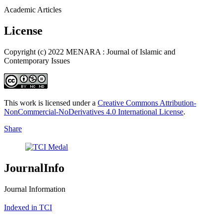
Academic Articles
License
Copyright (c) 2022 MENARA : Journal of Islamic and
Contemporary Issues
This work is licensed under a
Creative Commons Attribution-
NonCommercial-NoDerivatives 4.0 International License
.
Share
JournalInfo
Journal Information
Indexed in TCI