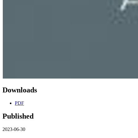
Downloads
PDF
Published
2023-06-30