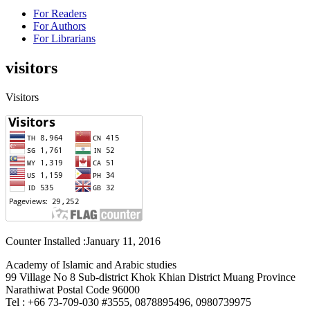
For Readers
For Authors
For Librarians
visitors
Visitors
Counter Installed :January 11, 2016
Academy of Islamic and Arabic studies
99 Village No 8 Sub-district Khok Khian District Muang Province
Narathiwat Postal Code 96000
Tel : +66 73-709-030 #3555, 0878895496, 0980739975