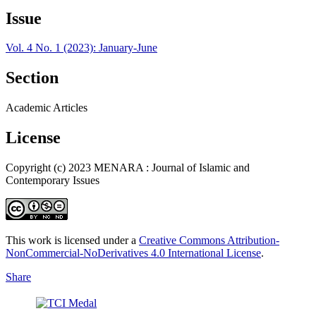
Issue
Vol. 4 No. 1 (2023): January-June
Section
Academic Articles
License
Copyright (c) 2023 MENARA : Journal of Islamic and
Contemporary Issues
This work is licensed under a
Creative Commons Attribution-
NonCommercial-NoDerivatives 4.0 International License
.
Share