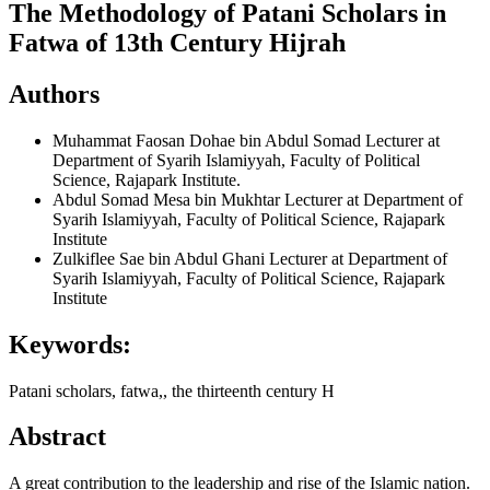
The Methodology of Patani Scholars in
Fatwa of 13th Century Hijrah
Authors
Muhammat Faosan Dohae bin Abdul Somad
Lecturer at
Department of Syarih Islamiyyah, Faculty of Political
Science, Rajapark Institute.
Abdul Somad Mesa bin Mukhtar
Lecturer at Department of
Syarih Islamiyyah, Faculty of Political Science, Rajapark
Institute
Zulkiflee Sae bin Abdul Ghani
Lecturer at Department of
Syarih Islamiyyah, Faculty of Political Science, Rajapark
Institute
Keywords:
Patani scholars, fatwa,, the thirteenth century H
Abstract
A great contribution to the leadership and rise of the Islamic nation.