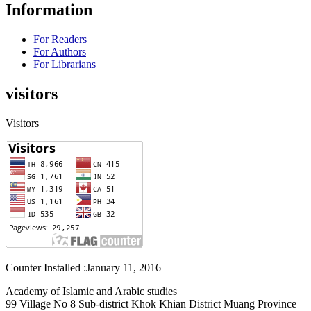
Information
For Readers
For Authors
For Librarians
visitors
Visitors
Counter Installed :January 11, 2016
Academy of Islamic and Arabic studies
99 Village No 8 Sub-district Khok Khian District Muang Province