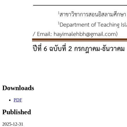
Downloads
PDF
Published
2025-12-31