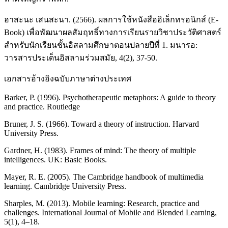
ฮาสะนะ เสนสะนา. (2566). ผลการใช้หนังสืออิเล็กทรอนิกส์ (E-
Book) เพื่อพัฒนาผลสัมฤทธิ์ทางการเรียนรายวิชาประวัติศาสตร์
สำหรับนักเรียนชั้นอิสลามศึกษาตอนปลายปีที่ 1. มนารอ:
วารสารประเด็นอิสลามร่วมสมัย, 4(2), 37-50.
เอกสารอ้างอิงฉบับภาษาต่างประเทศ
Barker, P. (1996). Psychotherapeutic metaphors: A guide to theory
and practice. Routledge
Bruner, J. S. (1966). Toward a theory of instruction. Harvard
University Press.
Gardner, H. (1983). Frames of mind: The theory of multiple
intelligences. UK: Basic Books.
Mayer, R. E. (2005). The Cambridge handbook of multimedia
learning. Cambridge University Press.
Sharples, M. (2013). Mobile learning: Research, practice and
challenges. International Journal of Mobile and Blended Learning,
5(1), 4–18.