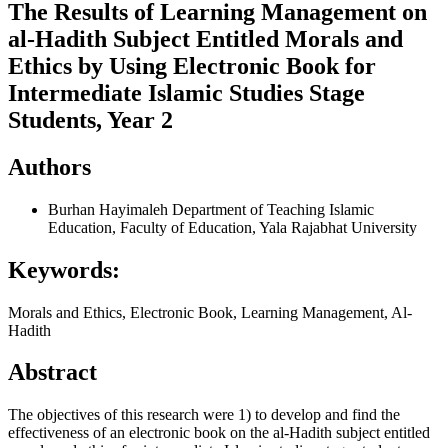
The Results of Learning Management on
al-Hadith Subject Entitled Morals and
Ethics by Using Electronic Book for
Intermediate Islamic Studies Stage
Students, Year 2
Authors
Burhan Hayimaleh
Department of Teaching Islamic
Education, Faculty of Education, Yala Rajabhat University
Keywords:
Morals and Ethics, Electronic Book, Learning Management, Al-
Hadith
Abstract
The objectives of this research were 1) to develop and find the
effectiveness of an electronic book on the al-Hadith subject entitled