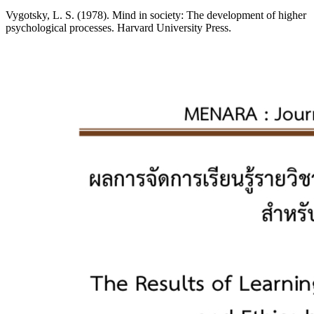
Vygotsky, L. S. (1978). Mind in society: The development of higher
psychological processes. Harvard University Press.