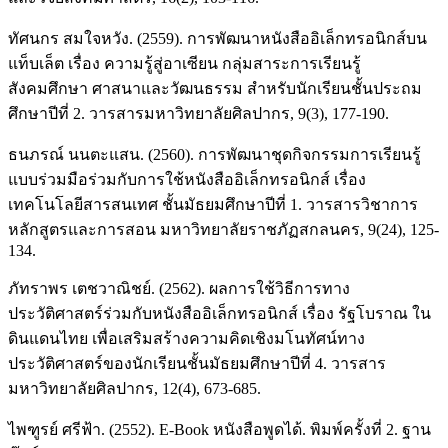
ทัศนกร สมใจหวัง. (2559). การพัฒนาหนังสืออิเล็กทรอนิกส์บน
แท็บเล็ต เรื่อง ความรู้สู่อาเซียน กลุ่มสาระการเรียนรู้
สังคมศึกษา ศาสนาและวัฒนธรรม สำหรับนักเรียนชั้นประถม
ศึกษาปีที่ 2. วารสารมหาวิทยาลัยศิลปากร, 9(3), 177-190.
ธนภรณ์ นนตะแสน. (2560). การพัฒนาชุดกิจกรรมการเรียนรู้
แบบร่วมมือร่วมกับการใช้หนังสืออิเล็กทรอนิกส์ เรื่อง
เทคโนโลยีสารสนเทศ ชั้นมัธยมศึกษาปีที่ 1. วารสารวิชาการ
หลักสูตรและการสอน มหาวิทยาลัยราชภัฏสกลนคร, 9(24), 125-
134.
ภัทราพร เตชวาณิชย์. (2562). ผลการใช้วิธีการทาง
ประวัติศาสตร์ร่วมกับหนังสืออิเล็กทรอนิกส์ เรื่อง รัฐโบราณ ใน
ดินแดนไทย เพื่อเสริมสร้างความคิดเชิงมโนทัศน์ทาง
ประวัติศาสตร์ของนักเรียนชั้นมัธยมศึกษาปีที่ 4. วารสาร
มหาวิทยาลัยศิลปากร, 12(4), 673-685.
ไพฑูรย์ ศรีฟ้า. (2552). E-Book หนังสือพูดได้. พิมพ์ครั้งที่ 2. ฐาน