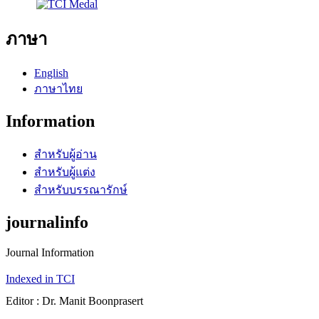
ภาษา
English
ภาษาไทย
Information
สำหรับผู้อ่าน
สำหรับผู้แต่ง
สำหรับบรรณารักษ์
journalinfo
Journal Information
Indexed in TCI
Editor : Dr. Manit Boonprasert