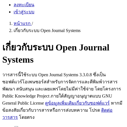
ลงทะเบียน
เข้าสู่ระบบ
หน้าแรก
/
เกี่ยวกับระบบ Open Journal Systems
เกี่ยวกับระบบ Open Journal
Systems
วารสารนี้ใช้ระบบ Open Journal Systems 3.3.0.8 ซึ่งเป็น
ซอฟต์แวร์โอเพนซอร์สสำหรับการจัดการและตีพิมพ์วารสาร
พัฒนา สนับสนุน และเผยแพร่โดยไม่มีค่าใช้จ่าย โดยโครงการ
Public Knowledge Project ภายใต้สัญญาอนุญาตแบบ GNU
General Public License
ดูข้อมูลเพิ่มเติมเกี่ยวกับซอฟต์แวร์
หากมี
ข้อสงสัยเกี่ยวกับวารสารหรือการส่งบทความ โปรด
ติดต่อ
วารสาร
โดยตรง