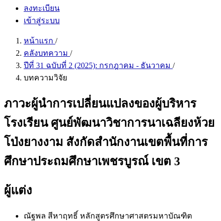
ลงทะเบียน
เข้าสู่ระบบ
หน้าแรก
/
คลังบทความ
/
ปีที่ 31 ฉบับที่ 2 (2025): กรกฎาคม - ธันวาคม
/
บทความวิจัย
ภาวะผู้นำการเปลี่ยนแปลงของผู้บริหาร
โรงเรียน ศูนย์พัฒนาวิชาการนาเฉลียงห้วย
โป่งยางงาม สังกัดสำนักงานเขตพื้นที่การ
ศึกษาประถมศึกษาเพชรบูรณ์ เขต 3
ผู้แต่ง
ณัฐพล สีหาฤทธิ์
หลักสูตรศึกษาศาสตรมหาบัณฑิต