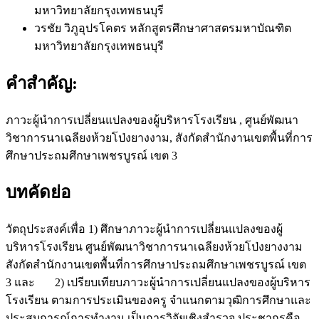
มหาวิทยาลัยกรุงเทพธนบุรี
วรชัย วิภูอุปรโคตร
หลักสูตรศึกษาศาสตรมหาบัณฑิต
มหาวิทยาลัยกรุงเทพธนบุรี
คำสำคัญ:
ภาวะผู้นำการเปลี่ยนแปลงของผู้บริหารโรงเรียน , ศูนย์พัฒนา
วิชาการนาเฉลียงห้วยโป่งยางงาม, สังกัดสำนักงานเขตพื้นที่การ
ศึกษาประถมศึกษาเพชรบูรณ์ เขต 3
บทคัดย่อ
วัตถุประสงค์เพื่อ 1) ศึกษาภาวะผู้นำการเปลี่ยนแปลงของผู้
บริหารโรงเรียน ศูนย์พัฒนาวิชาการนาเฉลียงห้วยโป่งยางงาม
สังกัดสำนักงานเขตพื้นที่การศึกษาประถมศึกษาเพชรบูรณ์ เขต
3 และ 2) เปรียบเทียบภาวะผู้นำการเปลี่ยนแปลงของผู้บริหาร
โรงเรียน ตามการประเมินของครู จำแนกตามวุฒิการศึกษาและ
ประสบการณ์การทำงาน เป็นการวิจัยเชิงสำรวจ ประชากรคือ