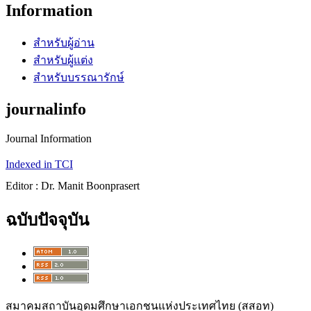
Information
สำหรับผู้อ่าน
สำหรับผู้แต่ง
สำหรับบรรณารักษ์
journalinfo
Journal Information
Indexed in TCI
Editor : Dr. Manit Boonprasert
ฉบับปัจจุบัน
สมาคมสถาบันอุดมศึกษาเอกชนแห่งประเทศไทย (สสอท)