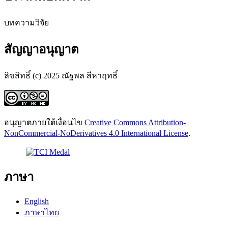
บทความวิจัย
สัญญาอนุญาต
ลิขสิทธิ์ (c) 2025 ณัฐพล สีหาฤทธิ์
อนุญาตภายใต้เงื่อนไข
Creative Commons Attribution-
NonCommercial-NoDerivatives 4.0 International License
.
ภาษา
English
ภาษาไทย