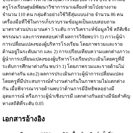
ครูโรงเรียนศูนย์พัฒนาวิชาการนาเฉลียงห้วยโป่งยางงาม
จำนวน 110 คน กลุ่มตัวอย่างใช้วิธีสุ่มแบบง่าย จำนวน 86 คน
เครื่องมือที่ใช้ในการเก็บรวบรวมข้อมูลเป็นแบบสอบถาม
มาตราส่วนประมาณค่า 5 ระดับ การวิเคราะห์ข้อมูลใช้ สถิติเชิง
พรรณนา และการทดสอบค่าที ผลการวิจัยพบว่า 1) ภาวะผู้นำ
การเปลี่ยนแปลงของผู้บริหารโรงเรียน โดยภาพรวมและราย
ด้านอยู่ในระดับมาก และ 2) การเปรียบเทียบความแตกต่างภาวะ
ผู้นำการเปลี่ยนแปลงของผู้บริหารโรงเรียนประเมินโดยครูที่มี
ระดับการศึกษาต่างกัน พบว่า 1) โดยภาพรวมและรายด้านไม่
แตกต่างกัน และ2) ผลการประเมินภาวะผู้นำการเปลี่ยนแปลง
โดยครูที่มีประสบการณ์ทำงานต่างกันในภาพรวมไม่แตกต่าง
กัน เมื่อพิจารณารายด้านพบว่าด้านการมีอิทธิพลอย่างมี
อุดมการณ์ หรือภาวะผู้นำเชิงบารมี แตกต่างกันอย่างมีนัยสำคัญ
ทางสถิติที่ระดับ 0.05
เอกสารอ้างอิง