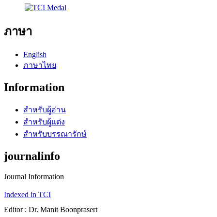
ภาษา
English
ภาษาไทย
Information
สำหรับผู้อ่าน
สำหรับผู้แต่ง
สำหรับบรรณารักษ์
journalinfo
Journal Information
Indexed in TCI
Editor : Dr. Manit Boonprasert