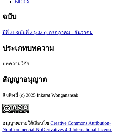
BibTeX
ฉบับ
ปีที่ 31 ฉบับที่ 2 (2025): กรกฎาคม - ธันวาคม
ประเภทบทความ
บทความวิจัย
สัญญาอนุญาต
ลิขสิทธิ์ (c) 2025 Inkarat Wonganansak
อนุญาตภายใต้เงื่อนไข
Creative Commons Attribution-
NonCommercial-NoDerivatives 4.0 International License
.