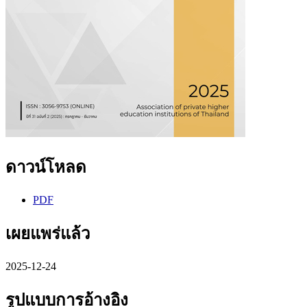
ดาวน์โหลด
PDF
เผยแพร่แล้ว
2025-12-24
รูปแบบการอ้างอิง