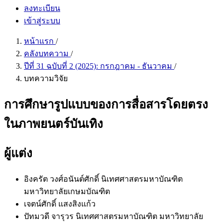
ลงทะเบียน
เข้าสู่ระบบ
หน้าแรก
/
คลังบทความ
/
ปีที่ 31 ฉบับที่ 2 (2025): กรกฎาคม - ธันวาคม
/
บทความวิจัย
การศึกษารูปแบบของการสื่อสารโดยตรง
ในภาพยนตร์บันเทิง
ผู้แต่ง
อิงครัต วงศ์อนันต์ศักดิ์
นิเทศศาสตรมหาบัณฑิต
มหาวิทยาลัยเกษมบัณฑิต
เจตน์ศักดิ์ แสงสิงแก้ว
ปัทมวดี จารุวร
นิเทศศาสตรมหาบัณฑิต มหาวิทยาลัย