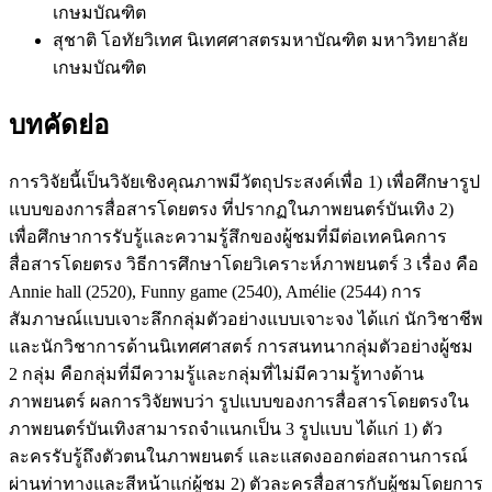
เกษมบัณฑิต
สุชาติ โอทัยวิเทศ
นิเทศศาสตรมหาบัณฑิต มหาวิทยาลัย
เกษมบัณฑิต
บทคัดย่อ
การวิจัยนี้เป็นวิจัยเชิงคุณภาพมีวัตถุประสงค์เพื่อ 1) เพื่อศึกษารูป
แบบของการสื่อสารโดยตรง ที่ปรากฏในภาพยนตร์บันเทิง 2)
เพื่อศึกษาการรับรู้และความรู้สึกของผู้ชมที่มีต่อเทคนิคการ
สื่อสารโดยตรง วิธีการศึกษาโดยวิเคราะห์ภาพยนตร์ 3 เรื่อง คือ
Annie hall (2520), Funny game (2540), Amélie (2544) การ
สัมภาษณ์แบบเจาะลึกกลุ่มตัวอย่างแบบเจาะจง ได้แก่ นักวิชาชีพ
และนักวิชาการด้านนิเทศศาสตร์ การสนทนากลุ่มตัวอย่างผู้ชม
2 กลุ่ม คือกลุ่มที่มีความรู้และกลุ่มที่ไม่มีความรู้ทางด้าน
ภาพยนตร์ ผลการวิจัยพบว่า รูปแบบของการสื่อสารโดยตรงใน
ภาพยนตร์บันเทิงสามารถจำแนกเป็น 3 รูปแบบ ได้แก่ 1) ตัว
ละครรับรู้ถึงตัวตนในภาพยนตร์ และแสดงออกต่อสถานการณ์
ผ่านท่าทางและสีหน้าแก่ผู้ชม 2) ตัวละครสื่อสารกับผู้ชมโดยการ