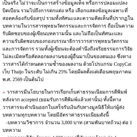
เป็นจริง ไม่ว่าจะเป็นการสร้างข้อมูลเท็จ หรือการปลอมแปลง
บิดเบือน รวมไปถึงการตกแต่ง หรือ เลือกแสดงข้อมูลเฉพาะที่
สอดคล้องกับข้อสรุป รวมทั้งทัศนะและความคิดเห็นที่ปรากฏใน
บทความในวารสารพุทธนวัตกรรมและการจัดการ ถือเป็นความ
รับผิดชอบของผู้เขียนบทความนั้น และไม่ถือเป็นทัศนะและ
ความรับผิดชอบของกองบรรณาธิการวารสารพุทธนวัตกรรม
และการจัดการ รวมทั้งผู้เขียนจะต้องคำนึงถึงจริยธรรมการวิจัย
ไม่ละเมิดหรือคัดลอกผลงานของผู้อื่นมาเป็นของตนเอง ซึ่งทาง
วารสารได้กำหนดความซ้ำของผลงาน ด้วยโปรแกรม CopyCat
เว็บ Thaijo ในระดับ ไม่เกิน 25% โดยมีผลตั้งแต่เดือนพฤษภาคม
พ.ศ. 2569 เป็นต้นไป
วารสารมีนโยบายในการเรียกเก็บค่าธรรมเนียมการตีพิมพ์
หลังจาก accepted (ยอมรับการตีพิมพ์แล้วเท่านั้น) ทั้งนี้ทาง
วารสารจะดำเนินออกใบเสร็จรับเงินกับทางมูลนิธิให้แก่ผู้ส่ง
บทความทุกบทความ โดยมีอัตราค่าธรรมเนียมดังนี้
-บทความวิชาการ จำนวน 3,000 บาท (สามพันบาทถ้วน) ต่อ 1
บทความ