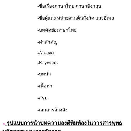
-ชื่อเรื่องภาษาไทย ภาษาอังกฤษ
-ชื่อผู้แต่ง หน่วยงานต้นสังกัด และอีเมล
-บทคัดย่อภาษาไทย
-คำสำคัญ
-Abstract
-Keywords
-บทนำ
-เนื้อหา
-สรุป
-เอกสารอ้างอิง
รูปแบบการนำบทความลงตีพิมพ์ลงในวารสารพุทธ