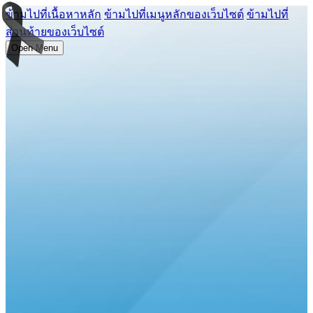
ข้ามไปที่เนื้อหาหลัก
ข้ามไปที่เมนูหลักของเว็บไซต์
ข้ามไปที่
ส่วนท้ายของเว็บไซต์
Open Menu