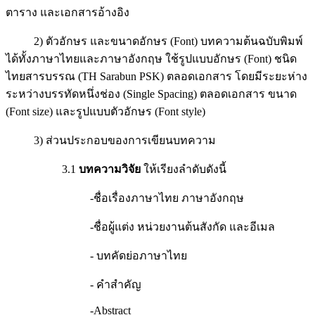
ตาราง และเอกสารอ้างอิง
2) ตัวอักษร และขนาดอักษร (Font) บทความต้นฉบับพิมพ์
ได้ทั้งภาษาไทยและภาษาอังกฤษ ใช้รูปแบบอักษร (Font) ชนิด
ไทยสารบรรณ (TH Sarabun PSK) ตลอดเอกสาร โดยมีระยะห่าง
ระหว่างบรรทัดหนึ่งช่อง (Single Spacing) ตลอดเอกสาร ขนาด
(Font size) และรูปแบบตัวอักษร (Font style)
3) ส่วนประกอบของการเขียนบทความ
3.1
บทความวิจัย
ให้เรียงลำดับดังนี้
-ชื่อเรื่องภาษาไทย ภาษาอังกฤษ
-ชื่อผู้แต่ง หน่วยงานต้นสังกัด และอีเมล
- บทคัดย่อภาษาไทย
- คำสำคัญ
-Abstract