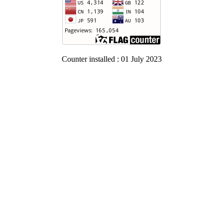
Counter installed : 01 July 2023