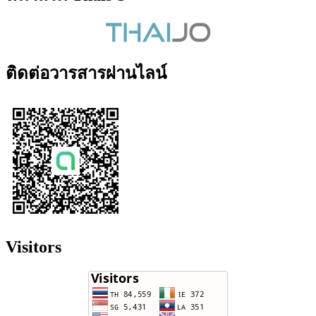
ติดต่อวารสารผ่านไลน์
Visitors