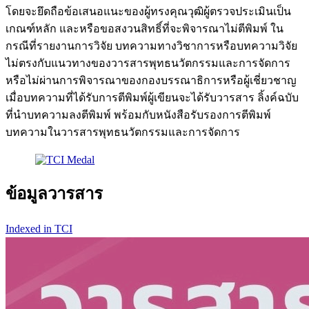
โดยจะยึดถือข้อเสนอแนะของผู้ทรงคุณวุฒิผู้ตรวจประเมินเป็น
เกณฑ์หลัก และหรือขอสงวนสิทธิ์ที่จะพิจารณาไม่ตีพิมพ์ ใน
กรณีที่รายงานการวิจัย บทความทางวิชาการหรือบทความวิจัย
ไม่ตรงกับแนวทางของวารสารพุทธนวัตกรรมและการจัดการ
หรือไม่ผ่านการพิจารณาของกองบรรณาธิการหรือผู้เชี่ยวชาญ
เมื่อบทความที่ได้รับการตีพิมพ์ผู้เขียนจะได้รับวารสาร ลิ้งค์ฉบับ
ที่นำบทความลงตีพิมพ์ พร้อมกับหนังสือรับรองการตีพิมพ์
บทความในวารสารพุทธนวัตกรรมและการจัดการ
ข้อมูลวารสาร
Indexed in TCI