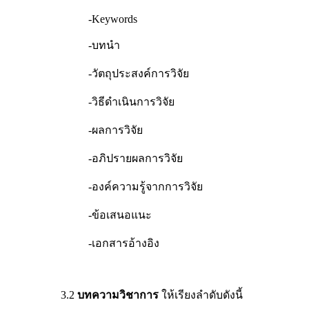
-Keywords
-บทนำ
-วัตถุประสงค์การวิจัย
-วิธีดำเนินการวิจัย
-ผลการวิจัย
-อภิปรายผลการวิจัย
-องค์ความรู้จากการวิจัย
-ข้อเสนอแนะ
-เอกสารอ้างอิง
3.2
บทความวิชาการ
ให้เรียงลำดับดังนี้