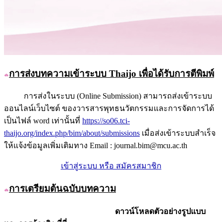
การส่งบทความเข้าระบบ
Thaijo เพื่อได้รับการตีพิมพ์
การส่งในระบบ (Online Submission) สามารถส่งเข้าระบบ
ออนไลน์เว็บไซต์ ของวารสารพุทธนวัตกรรมและการจัดการได้
เป็นไฟล์ word เท่านั้นที่
https://so06.tci-
thaijo.org/index.php/bim/about/submissions
เมื่อส่งเข้าระบบสำเร็จ
ให้แจ้งข้อมูลเพิ่มเติมทาง Email : journal.bim@mcu.ac.th
เข้าสู่ระบบ หรือ สมัครสมาชิก
การเตรียมต้นฉบับบทความ
ดาวน์โหลดตัวอย่างรูปแบบ