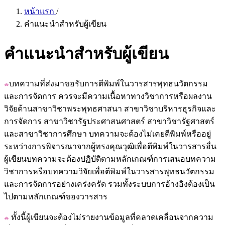
หน้าแรก
/
คำแนะนำสำหรับผู้เขียน
คำแนะนำสำหรับผู้เขียน
บทความที่ส่งมาขอรับการตีพิมพ์ในวารสารพุทธนวัตกรรม
และการจัดการ ควรจะมีความเนื้อหาทางวิชาการหรือผลงาน
วิจัยด้านสาขาวิชาพระพุทธศาสนา สาขาวิชาบริหารธุรกิจและ
การจัดการ สาขาวิชารัฐประศาสนศาสตร์ สาขาวิชารัฐศาสตร์
และสาขาวิชาการศึกษา บทความจะต้องไม่เคยตีพิมพ์หรืออยู่
ระหว่างการพิจารณาจากผู้ทรงคุณวุฒิเพื่อตีพิมพ์ในวารสารอื่น
ผู้เขียนบทความจะต้องปฏิบัติตามหลักเกณฑ์การเสนอบทความ
วิชาการหรือบทความวิจัยเพื่อตีพิมพ์ในวารสารพุทธนวัตกรรม
และการจัดการอย่างเคร่งครัด รวมทั้งระบบการอ้างอิงต้องเป็น
ไปตามหลักเกณฑ์ของวารสาร
ทั้งนี้ผู้เขียนจะต้องไม่รายงานข้อมูลที่คลาดเคลื่อนจากความ