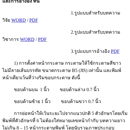
และการอ้างอิง ที่นี่
1.รูปแบบสำหรับบทความ
วิจัย
WORD
/
PDF
2.รูปแบบสำหรับบทความ
วิชาการ
WORD
/
PDF
3.รูปแบบการอ้างอิง
PDF
1) การตั้งค่าหน้ากระดาษ กระดาษให้ใช้กระดาษสีขาว
ไม่มีลายเส้นบรรทัด ขนาดกระดาษ B5 (JIS) เท่านั้น และพิมพ์
หน้าเดียวเว้นที่ว่างริมขอบกระดาษ ดังนี้
ขอบด้านบน 1 นิ้ว ขอบด้านล่าง 0.7 นิ้ว
ขอบด้านซ้าย 1 นิ้ว ขอบด้านขวา 0.7 นิ้ว
การย่อหน้าให้เว้นระยะไปจากแนวปกติ 5 ตัวอักษรโดยเริ่ม
พิมพ์ที่ตัวอักษรที่ 6 ไม่ต้องใส่หมายเลขหน้ากำกับ บทความยาว
ไม่เกิน 8 – 15 หน้ากระดาษพิมพ์ โดยนับรวมภาพประกอบ