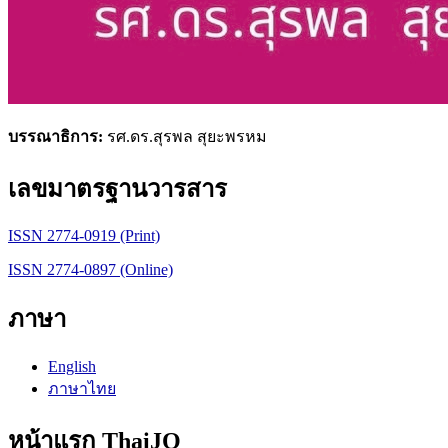
บรรณาธิการ:
รศ.ดร.สุรพล สุยะพรหม
เลขมาตรฐานวารสาร
ISSN 2774-0919 (Print)
ISSN 2774-0897 (Online)
ภาษา
English
ภาษาไทย
หน้าแรก ThaiJO