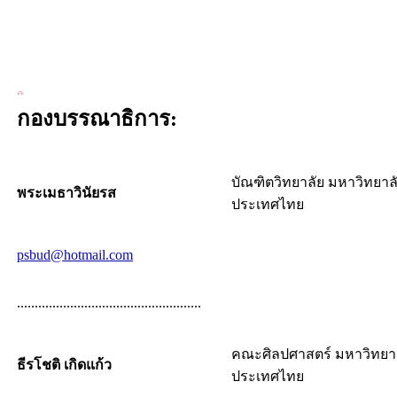
กองบรรณาธิการ:
บัณฑิตวิทยาลัย มหาวิทยาล
พระเมธาวินัยรส
ประเทศไทย
psbud@hotmail.com
....................................................
คณะศิลปศาสตร์ มหาวิทยาลั
ธีรโชติ เกิดแก้ว
ประเทศไทย