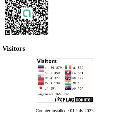
Visitors
Counter installed : 01 July 2023