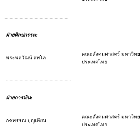
....................................................
ฝ่ายศิลปกรรม:
คณะสังคมศาสตร์ มหาวิทย
พระพลวัฒน์ สพโล
ประเทศไทย
....................................................
ฝ่ายการเงิน:
คณะสังคมศาสตร์ มหาวิทย
กชพรรณ บุญเทียน
ประเทศไทย