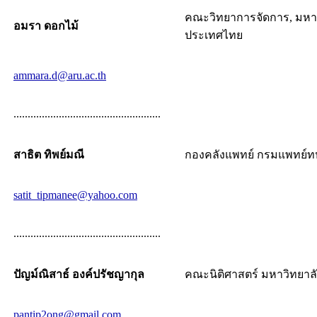
คณะวิทยาการจัดการ, มหา
อมรา ดอกไม้
ประเทศไทย
ammara.d@aru.ac.th
....................................................
สาธิต ทิพย์มณี
กองคลังแพทย์ กรมแพทย์ท
satit_tipmanee@yahoo.com
....................................................
ปัญม์ณิสาธ์ องค์ปรัชญากุล
คณะนิติศาสตร์ มหาวิทยาล
pantip2ong@gmail.com