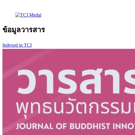
ข้อมูลวารสาร
Indexed in TCI