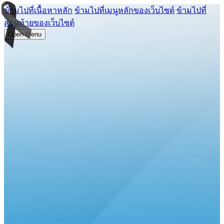
ข้ามไปที่เนื้อหาหลัก
ข้ามไปที่เมนูหลักของเว็บไซต์
ข้ามไปที่
ส่วนท้ายของเว็บไซต์
Open Menu