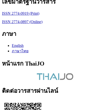
เลขมาตรฐานวารสาร
ISSN 2774-0919 (Print)
ISSN 2774-0897 (Online)
ภาษา
English
ภาษาไทย
หน้าแรก ThaiJO
ติดต่อวารสารผ่านไลน์