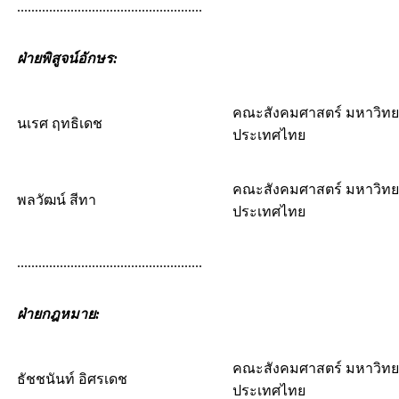
....................................................
ฝ่ายพิสูจน์อักษร:
คณะสังคมศาสตร์ มหาวิทย
นเรศ ฤทธิเดช
ประเทศไทย
คณะสังคมศาสตร์ มหาวิทย
พลวัฒน์ สีทา
ประเทศไทย
....................................................
ฝ่ายกฎหมาย
:
คณะสังคมศาสตร์ มหาวิทย
ธัชชนันท์ อิศรเดช
ประเทศไทย