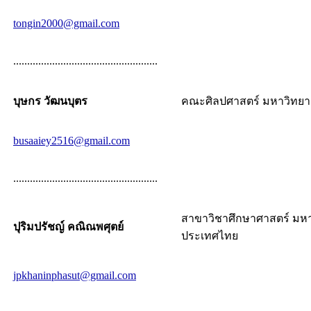
tongin2000@gmail.com
....................................................
บุษกร วัฒนบุตร
คณะศิลปศาสตร์ มหาวิทยาล
busaaiey2516@gmail.com
....................................................
สาขาวิชาศึกษาศาสตร์ มหา
ปุริมปรัชญ์ คณิณพศุตย์
ประเทศไทย
jpkhaninphasut@gmail.com