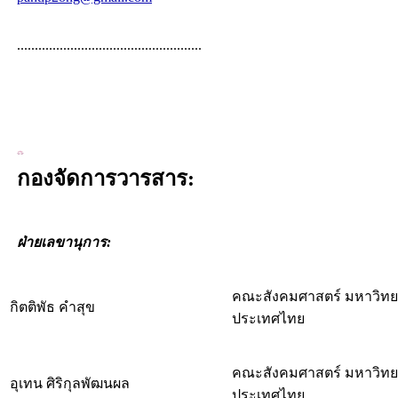
....................................................
กองจัดการวารสาร:
ฝ่ายเลขานุการ:
คณะสังคมศาสตร์ มหาวิทย
กิตติพัธ คำสุข
ประเทศไทย
คณะสังคมศาสตร์ มหาวิทย
อุเทน ศิริกุลพัฒนผล
ประเทศไทย