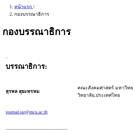
หน้าแรก
/
กองบรรณาธิการ
กองบรรณาธิการ
บรรณาธิการ:
คณะสังคมศาสตร์ มหาวิท
สุรพล สุยะพรหม
วิทยาลัย,ประเทศไทย
journal.ssr@mcu.ac.th
....................................................