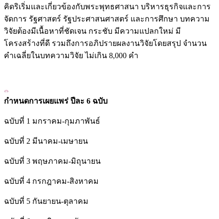
คิดริเริ่มและเกี่ยวข้องกับพระพุทธศาสนา บริหารธุรกิจและการ
จัดการ รัฐศาสตร์ รัฐประศาสนศาสตร์ และการศึกษา บทความ
วิจัยต้องมีเนื้อหาที่ชัดเจน กระชับ มีความแปลกใหม่ มี
โครงสร้างที่ดี รวมถึงการอภิปรายผลงานวิจัยโดยสรุป จำนวน
คำเฉลี่ยในบทความวิจัย ไม่เกิน 8,000 คำ
กำหนดการเผยแพร่ ปีละ
6 ฉบับ
ฉบับที่ 1 มกราคม-กุมภาพันธ์
ฉบับที่ 2 มีนาคม-เมษายน
ฉบับที่ 3 พฤษภาคม-มิถุนายน
ฉบับที่ 4 กรกฎาคม-สิงหาคม
ฉบับที่ 5 กันยายน-ตุลาคม