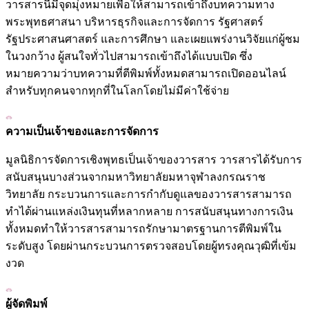
วารสารนี้มีจุดมุ่งหมายเพื่อให้สามารถเข้าถึงบทความทาง
พระพุทธศาสนา บริหารธุรกิจและการจัดการ รัฐศาสตร์
รัฐประศาสนศาสตร์ และการศึกษา และเผยแพร่งานวิจัยแก่ผู้ชม
ในวงกว้าง ผู้สนใจทั่วไปสามารถเข้าถึงได้แบบเปิด ซึ่ง
หมายความว่าบทความที่ตีพิมพ์ทั้งหมดสามารถเปิดออนไลน์
สำหรับทุกคนจากทุกที่ในโลกโดยไม่มีค่าใช้จ่าย
ความเป็นเจ้าของและการจัดการ
มูลนิธิการจัดการเชิงพุทธเป็นเจ้าของวารสาร วารสารได้รับการ
สนับสนุนบางส่วนจากมหาวิทยาลัยมหาจุฬาลงกรณราช
วิทยาลัย กระบวนการและการกำกับดูแลของวารสารสามารถ
ทำได้ผ่านแหล่งเงินทุนที่หลากหลาย การสนับสนุนทางการเงิน
ทั้งหมดทำให้วารสารสามารถรักษามาตรฐานการตีพิมพ์ใน
ระดับสูง โดยผ่านกระบวนการตรวจสอบโดยผู้ทรงคุณวุฒิที่เข้ม
งวด
ผู้จัดพิมพ์