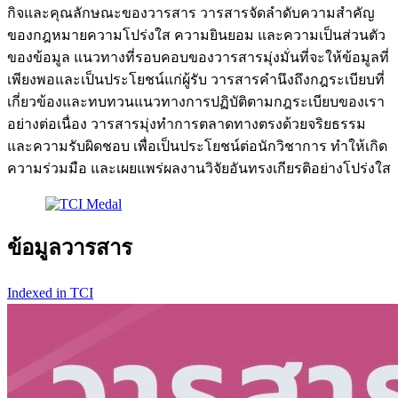
กิจและคุณลักษณะของวารสาร วารสารจัดลำดับความสำคัญ
ของกฎหมายความโปร่งใส ความยินยอม และความเป็นส่วนตัว
ของข้อมูล แนวทางที่รอบคอบของวารสารมุ่งมั่นที่จะให้ข้อมูลที่
เพียงพอและเป็นประโยชน์แก่ผู้รับ วารสารคำนึงถึงกฎระเบียบที่
เกี่ยวข้องและทบทวนแนวทางการปฏิบัติตามกฎระเบียบของเรา
อย่างต่อเนื่อง วารสารมุ่งทำการตลาดทางตรงด้วยจริยธรรม
และความรับผิดชอบ เพื่อเป็นประโยชน์ต่อนักวิชาการ ทำให้เกิด
ความร่วมมือ และเผยแพร่ผลงานวิจัยอันทรงเกียรติอย่างโปร่งใส
ข้อมูลวารสาร
Indexed in TCI