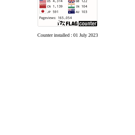
Counter installed : 01 July 2023