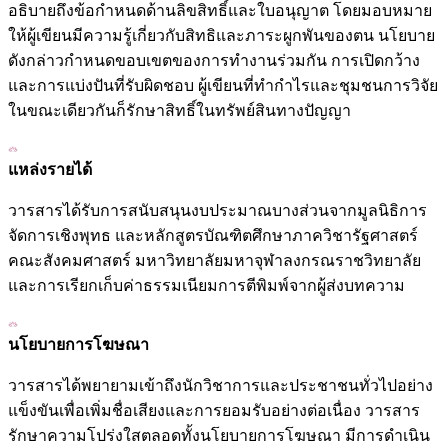
อธิบายถึงข้อกำหนดด้านลิขสิทธิ์และใบอนุญาต โดยมอบหมาย
ให้ผู้เขียนมีความรู้เกี่ยวกับสิทธิและภาระผูกพันของตน นโยบาย
ดังกล่าวกำหนดขอบเขตของการทำงานร่วมกัน การเปิดกว้าง
และการแบ่งปันที่รับผิดชอบ ผู้เขียนที่ทำกำไรและชุมชนการวิจัย
ในขณะเดียวกันก็รักษาสิทธิ์ในทรัพย์สินทางปัญญา
แหล่งรายได้
วารสารได้รับการสนับสนุนงบประมาณบางส่วนจากมูลนิธิการ
จัดการเชิงพุทธ และหลักสูตรบัณฑิตศึกษาภาควิชารัฐศาสตร์
คณะสังคมศาสตร์ มหาวิทยาลัยมหาจุฬาลงกรณราชวิทยาลัย
และการเรียกเก็บค่าธรรมเนียมการตีพิมพ์จากผู้ส่งบทความ
นโยบายการโฆษณา
วารสารได้พยายามเข้าถึงนักวิชาการและประชาชนทั่วไปอย่าง
แข็งขันเพื่อเพิ่มชื่อเสียงและการยอมรับอย่างต่อเนื่อง วารสาร
รักษาความโปร่งใสตลอดทั้งนโยบายการโฆษณา มีการดำเนิน