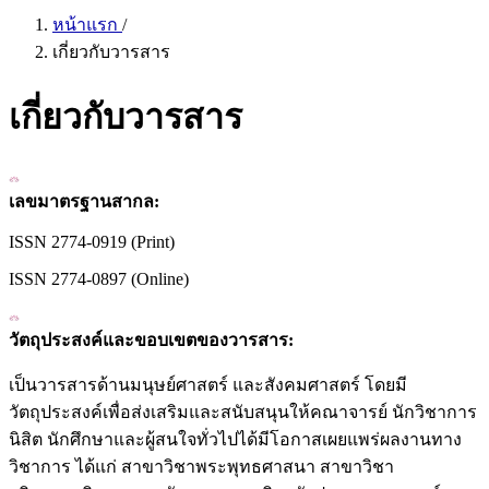
หน้าแรก
/
เกี่ยวกับวารสาร
เกี่ยวกับวารสาร
เลขมาตรฐานสากล:
ISSN 2774-0919 (Print)
ISSN 2774-0897 (Online)
วัตถุประสงค์และขอบเขตของวารสาร:
เป็นวารสารด้านมนุษย์ศาสตร์ และสังคมศาสตร์ โดยมี
วัตถุประสงค์เพื่อส่งเสริมและสนับสนุนให้คณาจารย์ นักวิชาการ
นิสิต นักศึกษาและผู้สนใจทั่วไปได้มีโอกาสเผยแพร่ผลงานทาง
วิชาการ ได้แก่ สาขาวิชาพระพุทธศาสนา สาขาวิชา