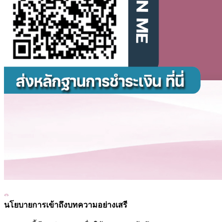
นโยบายการเข้าถึงบทความอย่างเสรี