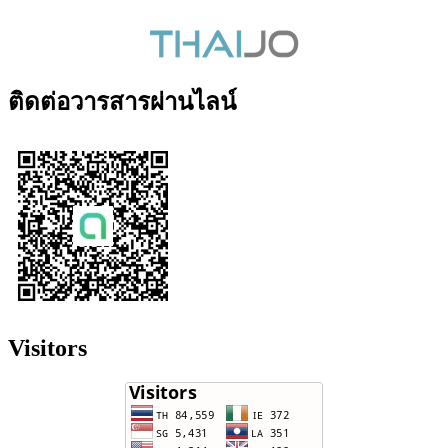
ติดต่อวารสารผ่านไลน์
Visitors