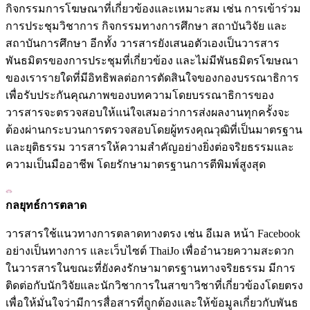
กิจกรรมการโฆษณาที่เกี่ยวข้องและเหมาะสม เช่น การเข้าร่วม
การประชุมวิชาการ กิจกรรมทางการศึกษา สถาบันวิจัย และ
สถาบันการศึกษา อีกทั้ง วารสารยังเสนอตัวเองเป็นวารสาร
พันธมิตรของการประชุมที่เกี่ยวข้อง และไม่มีพันธมิตรโฆษณา
ของเรารายใดที่มีอิทธิพลต่อการตัดสินใจของกองบรรณาธิการ
เพื่อรับประกันคุณภาพของบทความโดยบรรณาธิการของ
วารสารจะตรวจสอบให้แน่ใจเสมอว่าการส่งผลงานทุกครั้งจะ
ต้องผ่านกระบวนการตรวจสอบโดยผู้ทรงคุณวุฒิที่เป็นมาตรฐาน
และยุติธรรม วารสารให้ความสำคัญอย่างยิ่งต่อจริยธรรมและ
ความเป็นมืออาชีพ โดยรักษามาตรฐานการตีพิมพ์สูงสุด
กลยุทธ์การตลาด
วารสารใช้แนวทางการตลาดทางตรง เช่น อีเมล หน้า Facebook
อย่างเป็นทางการ และเว็บไซต์ ThaiJo เพื่ออำนวยความสะดวก
ในวารสารในขณะที่ยังคงรักษามาตรฐานทางจริยธรรม มีการ
ติดต่อกับนักวิจัยและนักวิชาการในสาขาวิชาที่เกี่ยวข้องโดยตรง
เพื่อให้มั่นใจว่ามีการสื่อสารที่ถูกต้องและให้ข้อมูลเกี่ยวกับพันธ