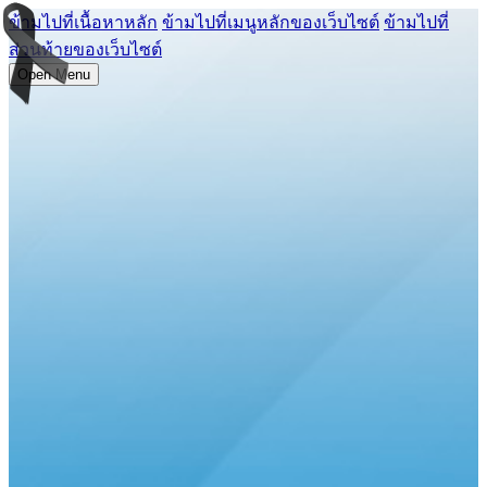
ข้ามไปที่เนื้อหาหลัก
ข้ามไปที่เมนูหลักของเว็บไซต์
ข้ามไปที่
ส่วนท้ายของเว็บไซต์
Open Menu