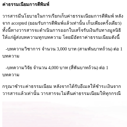
ค่าธรรมเนียมการตีพิมพ์
วารสารมีนโยบายในการเรียกเก็บค่าธรรมเนียมการตีพิมพ์ หลัง
จาก accepted (ยอมรับการตีพิมพ์แล้วเท่านั้น เก็บเพียงครั้งเดียว)
ทั้งนี้ทางวารสารจะดำเนินการออกใบเสร็จรับเงินกับทางมูลนิธิ
ให้แก่ผู้ส่งบทความทุกบทความ โดยมีอัตราค่าธรรมเนียมดังนี้
-บทความวิชาการ จำนวน 3,000 บาท (สามพันบาทถ้วน) ต่อ 1
บทความ
-บทความวิจัย จำนวน 4,000 บาท (สี่พันบาทถ้วน) ต่อ 1
บทความ
กรุณาชำระค่าธรรมเนียม หลังจากได้รับอีเมลให้ชำระเงินจาก
วารสารแล้วเท่านั้น วารสารจะไม่คืนค่าธรรมเนียมให้ทุกกรณี