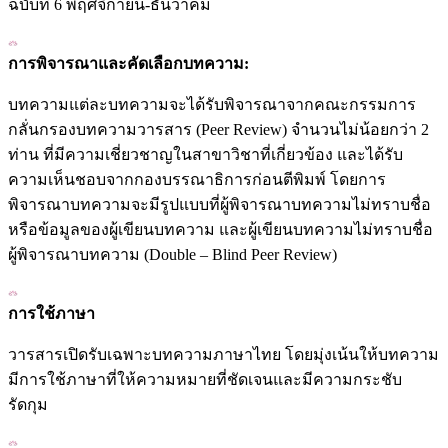
ฉบับที่ 6 พฤศจิกายน-ธันวาคม
การพิจารณาและคัดเลือกบทความ:
บทความแต่ละบทความจะได้รับพิจารณาจากคณะกรรมการ
กลั่นกรองบทความวารสาร (Peer Review) จำนวนไม่น้อยกว่า 2
ท่าน ที่มีความเชี่ยวชาญในสาขาวิชาที่เกี่ยวข้อง และได้รับ
ความเห็นชอบจากกองบรรณาธิการก่อนตีพิมพ์ โดยการ
พิจารณาบทความจะมีรูปแบบที่ผู้พิจารณาบทความไม่ทราบชื่อ
หรือข้อมูลของผู้เขียนบทความ และผู้เขียนบทความไม่ทราบชื่อ
ผู้พิจารณาบทความ (Double – Blind Peer Review)
การใช้ภาษา
วารสารเปิดรับเฉพาะบทความภาษาไทย โดยมุ่งเน้นให้บทความ
มีการใช้ภาษาที่ให้ความหมายที่ชัดเจนและมีความกระชับ
รัดกุม