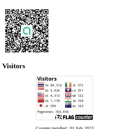
Visitors
Counter installed : 01 July 2023