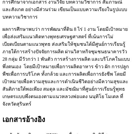
การศึกษาจากเอกสาร งานวิจัย บทความวิชาการ สัมภาษณ์
และสังเกต อย่างมีส่วนร่วม เขียนเป็นแบบความเรียงในรูปแบบ
บทความวิชาการ
ผลการศึกษาพบว่า การพัฒนาที่ดิน 8 ไร่ 1 งาน โดยมีเป้าหมาย
เพื่อส่งเสริมแนวคิดทางพุทธเศรษฐศาสตร์ ที่เน้นการไม่
เบียดเบียนตามแนวพุทธ ส่งเสริมให้ชุมชนได้มีศูนย์การเรียนรู้
ภายใต้การสร้างปัจจัยการผลิต ผ่านวิสาหกิจชุมชนธนาคารวัว
28 กลุ่ม มีวัวกว่า 1 พันตัว การสร้างการผลิต และบริโภคในแบบ
พึ่งตนเอง โดยมีเป้าหมายเพื่อการผลิตอาหาร ข้าว ผัก การปลูก
พืชเพื่อการบริโภค ทั้งกล้วย และการผลิตเพื่อการยังชีพ โดยมี
เป้าหมายเพื่อความสุขและการดำเนินชีวิตอย่างมีความสุขและ
สันติภายใต้พอเพียง สมดุล และมัชฌิมาที่ศูนย์การเรียนรู้พุทธ
เกษตรแบบพึ่งตนเองตามแนวหลวงพ่อแดง นนฺทิโย โมเดล ที่
จังหวัดสุรินทร์
เอกสารอ้างอิง