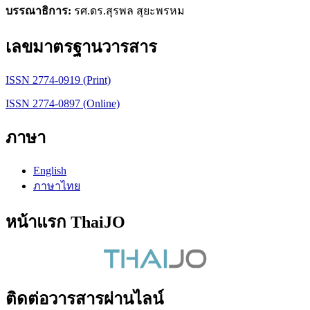
บรรณาธิการ:
รศ.ดร.สุรพล สุยะพรหม
เลขมาตรฐานวารสาร
ISSN 2774-0919 (Print)
ISSN 2774-0897 (Online)
ภาษา
English
ภาษาไทย
หน้าแรก ThaiJO
ติดต่อวารสารผ่านไลน์