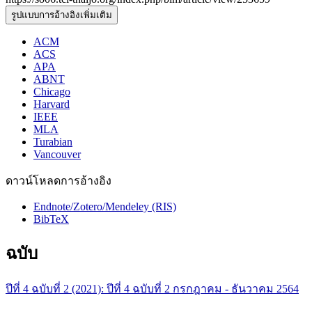
รูปแบบการอ้างอิงเพิ่มเติม
ACM
ACS
APA
ABNT
Chicago
Harvard
IEEE
MLA
Turabian
Vancouver
ดาวน์โหลดการอ้างอิง
Endnote/Zotero/Mendeley (RIS)
BibTeX
ฉบับ
ปีที่ 4 ฉบับที่ 2 (2021): ปีที่ 4 ฉบับที่ 2 กรกฎาคม - ธันวาคม 2564