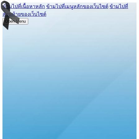
ข้ามไปที่เนื้อหาหลัก
ข้ามไปที่เมนูหลักของเว็บไซต์
ข้ามไปที่
ส่วนท้ายของเว็บไซต์
Open Menu