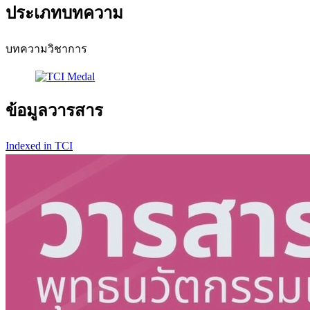
ประเภทบทความ
บทความวิชาการ
ข้อมูลวารสาร
Indexed in TCI