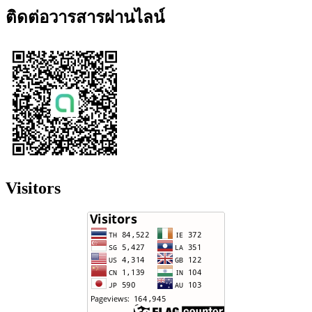
ติดต่อวารสารผ่านไลน์
Visitors