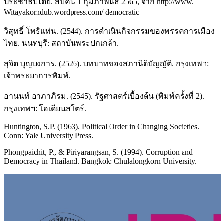
ประชาธิปไตย. สืบค้น 1 กุมภาพันธ์ 2565, จาก http://www.
Witayakorndub.wordpress.com/ democratic
วิสุทธิ์ โพธิแท่น. (2544). การดำเนินกิจกรรมของพรรคการเมือง
ไทย. นนทบุรี: สถาบันพระปกเกล้า.
สุจิต บุญบงการ. (2526). บทบาทของสภานิติบัญญัติ. กรุงเทพฯ:
เจ้าพระยาการพิมพ์.
อานนท์ อาภาภิรม. (2545). รัฐศาสตร์เบื้องต้น (พิมพ์ครั้งที่ 2).
กรุงเทพฯ: โอเดียนสโตร์.
Huntington, S.P. (1963). Political Order in Changing Societies.
Conn: Yale University Press.
Phongpaichit, P., & Piriyarangsan, S. (1994). Corruption and
Democracy in Thailand. Bangkok: Chulalongkorn University.