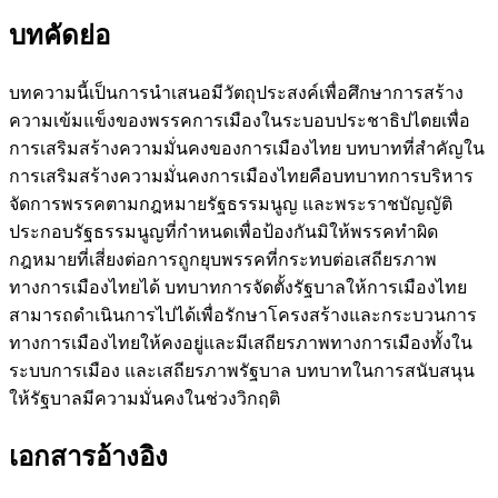
บทคัดย่อ
บทความนี้เป็นการนำเสนอมีวัตถุประสงค์เพื่อศึกษาการสร้าง
ความเข้มแข็งของพรรคการเมืองในระบอบประชาธิปไตยเพื่อ
การเสริมสร้างความมั่นคงของการเมืองไทย บทบาทที่สำคัญใน
การเสริมสร้างความมั่นคงการเมืองไทยคือบทบาทการบริหาร
จัดการพรรคตามกฎหมายรัฐธรรมนูญ และพระราชบัญญัติ
ประกอบรัฐธรรมนูญที่กำหนดเพื่อป้องกันมิให้พรรคทำผิด
กฎหมายที่เสี่ยงต่อการถูกยุบพรรคที่กระทบต่อเสถียรภาพ
ทางการเมืองไทยได้ บทบาทการจัดตั้งรัฐบาลให้การเมืองไทย
สามารถดำเนินการไปได้เพื่อรักษาโครงสร้างและกระบวนการ
ทางการเมืองไทยให้คงอยู่และมีเสถียรภาพทางการเมืองทั้งใน
ระบบการเมือง และเสถียรภาพรัฐบาล บทบาทในการสนับสนุน
ให้รัฐบาลมีความมั่นคงในช่วงวิกฤติ
เอกสารอ้างอิง