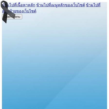
ข้ามไปที่เนื้อหาหลัก
ข้ามไปที่เมนูหลักของเว็บไซต์
ข้ามไปที่
ส่วนท้ายของเว็บไซต์
Open Menu