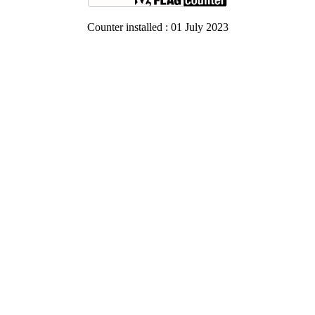
Counter installed : 01 July 2023