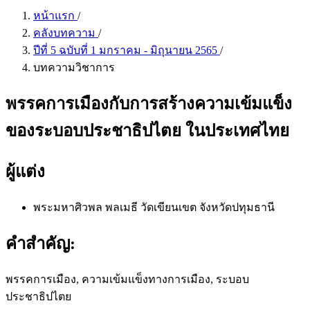
หน้าแรก
/
คลังบทความ
/
ปีที่ 5 ฉบับที่ 1 มกราคม - มิถุนายน 2565
/
บทความวิชาการ
พรรคการเมืองกับการสร้างความเข้มแข็ง
ของระบอบประชาธิปไตย ในประเทศไทย
ผู้แต่ง
พระมหาศิวพล พลเมธี
วัดเขียนเขต จังหวัดปทุมธานี
คำสำคัญ:
พรรคการเมือง, ความเข้มแข็งทางการเมือง, ระบอบ
ประชาธิปไตย