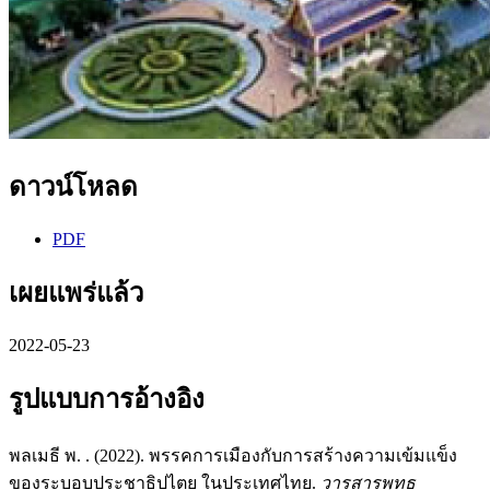
ดาวน์โหลด
PDF
เผยแพร่แล้ว
2022-05-23
รูปแบบการอ้างอิง
พลเมธี พ. . (2022). พรรคการเมืองกับการสร้างความเข้มแข็ง
ของระบอบประชาธิปไตย ในประเทศไทย.
วารสารพุทธ