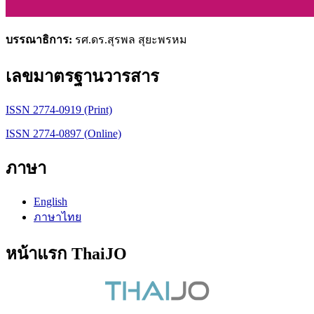
บรรณาธิการ:
รศ.ดร.สุรพล สุยะพรหม
เลขมาตรฐานวารสาร
ISSN 2774-0919 (Print)
ISSN 2774-0897 (Online)
ภาษา
English
ภาษาไทย
หน้าแรก ThaiJO