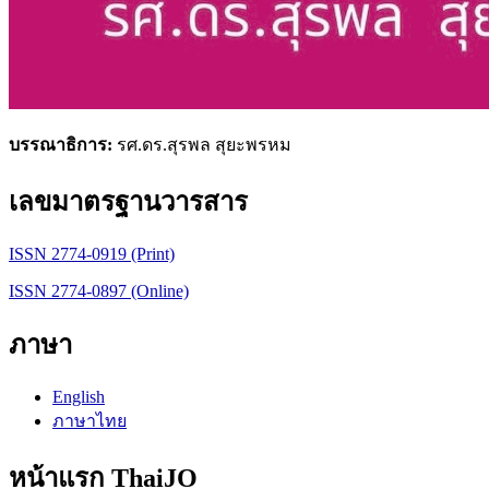
บรรณาธิการ:
รศ.ดร.สุรพล สุยะพรหม
เลขมาตรฐานวารสาร
ISSN 2774-0919 (Print)
ISSN 2774-0897 (Online)
ภาษา
English
ภาษาไทย
หน้าแรก ThaiJO