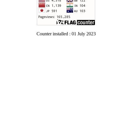
Counter installed : 01 July 2023