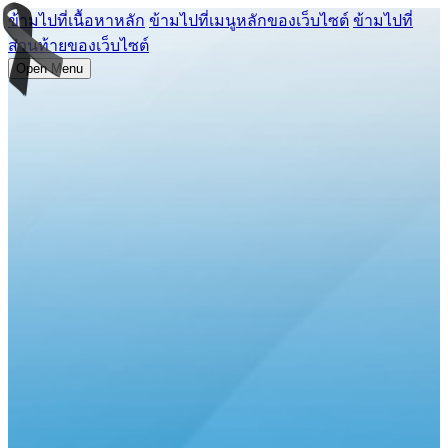
ข้ามไปที่เนื้อหาหลัก
ข้ามไปที่เมนูหลักของเว็บไซต์
ข้ามไปที่
ส่วนท้ายของเว็บไซต์
Open Menu