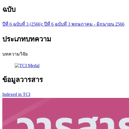
ฉบับ
ปีที่ 6 ฉบับที่ 3 (2566): ปีที่ 6 ฉบับที่ 3 พฤษภาคม - มิถุนายน 2566
ประเภทบทความ
บทความวิจัย
ข้อมูลวารสาร
Indexed in TCI