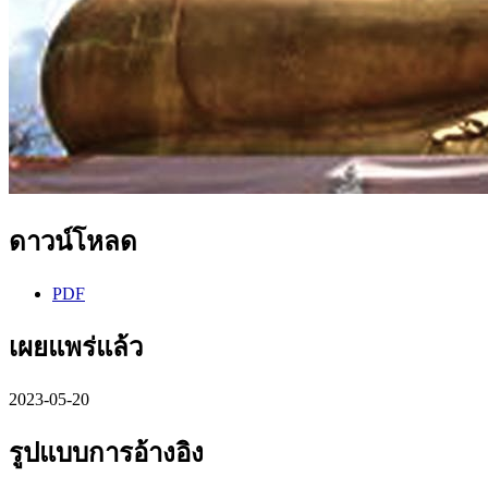
ดาวน์โหลด
PDF
เผยแพร่แล้ว
2023-05-20
รูปแบบการอ้างอิง