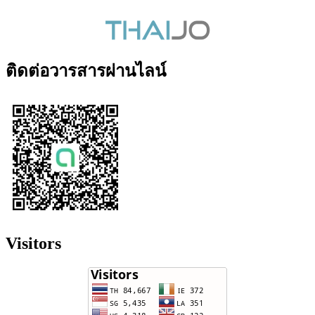
ติดต่อวารสารผ่านไลน์
Visitors