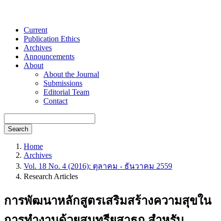
Current
Publication Ethics
Archives
Announcements
About
About the Journal
Submissions
Editorial Team
Contact
Search
Home
Archives
Vol. 18 No. 4 (2016): ตุลาคม - ธันวาคม 2559
Research Articles
การพัฒนาหลักสูตรเสริมสร้างความสุขใน
การทำงานด้วยสุนทรียสาธก สำหรับ