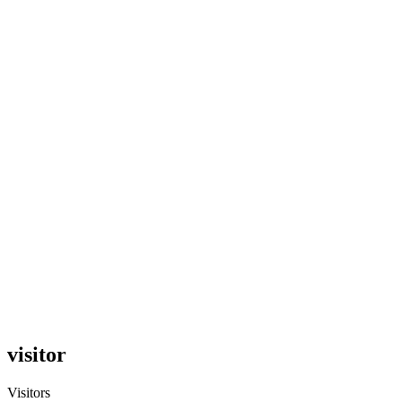
visitor
Visitors