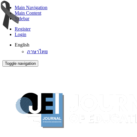
Main Navigation
Main Content
Sidebar
Register
Login
English
ภาษาไทย
Toggle navigation