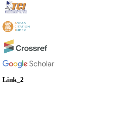
Link_2