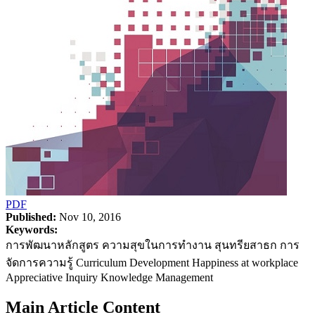
PDF
Published:
Nov 10, 2016
Keywords:
การพัฒนาหลักสูตร ความสุขในการทำงาน สุนทรียสาธก การ
จัดการความรู้ Curriculum Development Happiness at workplace
Appreciative Inquiry Knowledge Management
Main Article Content