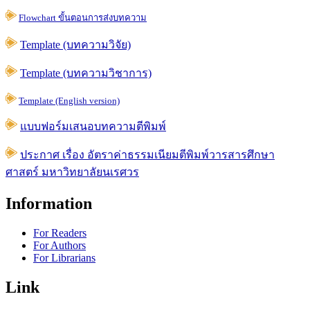
Flowchart ขั้นตอนการส่งบทความ
Template (บทความวิจัย)
Template (บทความวิชาการ)
Template (English version)
แบบฟอร์มเสนอบทความตีพิมพ์
ประกาศ เรื่อง อัตราค่าธรรมเนียมตีพิมพ์วารสารศึกษา
ศาสตร์ มหาวิทยาลัยนเรศวร
Information
For Readers
For Authors
For Librarians
Link