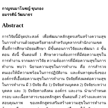
กาญจนมาโนชญ์ ขุนกอง
อมรรตัน์ วัฒนาธร
Abstract
การวิจัยนี้มีจุดประสงค์ เพื่อพัฒนาหลักสูตรเสริมสร้างความสุข
ในการทำงานด้วยสุนทรียสาธกสำหรับบุคลากรสำนักงานเขต
พื้นที่การศึกษามัธยมศึกษา มีขั้นตอนการวิจัยและพัฒนา 4 ขั้น
ตอน ดังนี้ ขั้นตอนที่ 1 ศึกษาความต้องการที่มีต่อความสุขใน
การทำงาน จากผลการวิจัย ความต้องการที่มีต่อความสุขในการ
ทำงาน พบว่า นิยามความสุขในการทำงาน คือ การสำรวจ
ตนเองให้มีความพร้อมในการปฏิบัติงาน และค้นหาจุดแข็งของ
องค์กรที่เอื้อต่อความสุขในการทำงาน ปัจจัยที่ส่งผลต่อความสุข
ในการทำงาน มี 3 ปัจจัย คือ 1) ปัจจัยส่วนบุคคล 2) ปัจจัยระหว่าง
บุคคล และ 3) ปัจจัยทางสังคม องค์กร และงาน นำมากำหนด
กรอบ และเนื้อหาสาระของหลักสูตร ขั้นตอนที่ 2 สร้างและตรวจ
สอบคุณภาพ ของหลักสูตรเสริมสร้างความสุขในการทำงาน