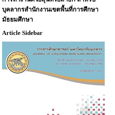
บุคลากรสำนักงานเขตพื้นที่การศึกษา
มัธยมศึกษา
Article Sidebar