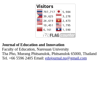
Journal of Education and Innovation
Faculty of Education, Naresuan University
Tha Pho, Mueang Phitsanulok, Phitsanulok 65000, Thailand
Tel. +66 5596 2405 Email:
edujournal.nu@gmail.com