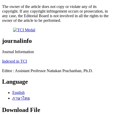
The owner of the article does not copy or violate any of its
copyright. If any copyright infringement occurs or prosecution, in
any case, the Editorial Board is not involved in all the rights to the
owner of the article to be performed.
journalinfo
Journal Information
Indexed in TCI
Editor : Assistant Professor Nattakan Prachanban, Ph.D.
Language
English
ภาษาไทย
Download File