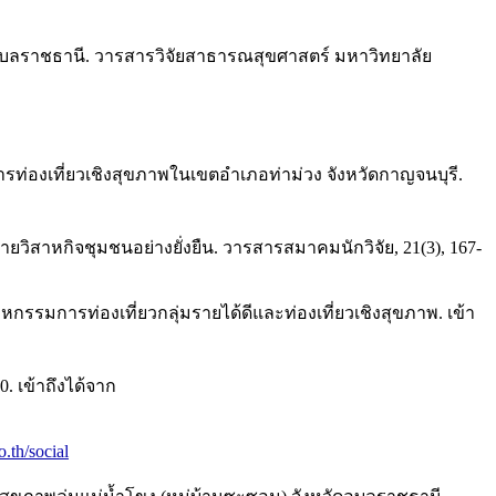
อุบลราชธานี. วารสารวิจัยสาธารณสุขศาสตร์ มหาวิทยาลัย
.
การท่องเที่ยวเชิงสุขภาพในเขตอำเภอท่าม่วง จังหวัดกาญจนบุรี.
ยวิสาหกิจชุมชนอย่างยั่งยืน. วารสารสมาคมนักวิจัย, 21(3), 167-
รมการท่องเที่ยวกลุ่มรายได้ดีและท่องเที่ยวเชิงสุขภาพ. เข้า
 เข้าถึงได้จาก
.th/social