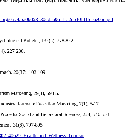
รมสุขภาพลุ่มแม่น้ำโขง (หมู่บ้านซะซอม) จังหวัดอุบลราชธานี.
olar.org/0574/b20bd58130dd5a961f1a2db10fd1fcbae95d.pdf
sychological Bulletin, 132(5), 778-822.
-4), 227-238.
proach, 20(37), 102-109.
urism Marketing, 29(1), 69-86.
industry. Journal of Vacation Marketing, 7(1), 5-17.
. Procedia-Social and Behavioral Sciences, 224, 546-553.
ement, 31(6), 797-805.
on/302140629_Health_and_Wellness_Tourism