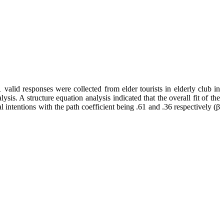
 valid responses were collected from elder tourists in elderly club in
. A structure equation analysis indicated that the overall fit of the
 intentions with the path coefficient being .61 and .36 respectively (β