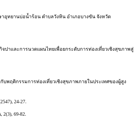
กษาอุทยานบ่อน้ำร้อน ตำบลวังหิน อำเภอบางขัน จังหวัด
รกิจปาและการนวดแผนไทยเพื่อยกระดับการท่องเที่ยวเชิงสุขภาพสู่
องกับพฤติกรรมการท่องเที่ยวเชิงสุขภาพภายในประเทศของผู้สูง
547), 24-27.
2(3), 69-82.