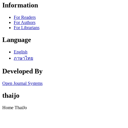
Information
For Readers
For Authors
For Librarians
Language
English
ภาษาไทย
Developed By
Open Journal Systems
thaijo
Home ThaiJo