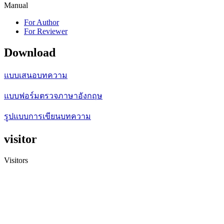
Manual
For Author
For Reviewer
Download
แบบเสนอบทความ
แบบฟอร์มตรวจภาษาอังกฤษ
รูปแบบการเขียนบทความ
visitor
Visitors