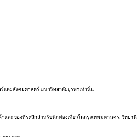
และสังคมศาสตร์ มหาวิทยาลัยบูรพาเท่านั้น
ค้าและของที่ระลึกสำหรับนักท่องเที่ยวในกรุงเทพมหานคร. วิทย