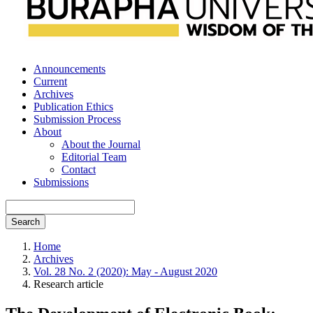
Announcements
Current
Archives
Publication Ethics
Submission Process
About
About the Journal
Editorial Team
Contact
Submissions
Search
Home
Archives
Vol. 28 No. 2 (2020): May - August 2020
Research article