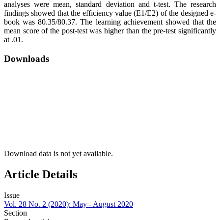
analyses were mean, standard deviation and t-test. The research
findings showed that the efficiency value (E1/E2) of the designed e-
book was 80.35/80.37. The learning achievement showed that the
mean score of the post-test was higher than the pre-test significantly
at .01.
Downloads
Download data is not yet available.
Article Details
Issue
Vol. 28 No. 2 (2020): May - August 2020
Section