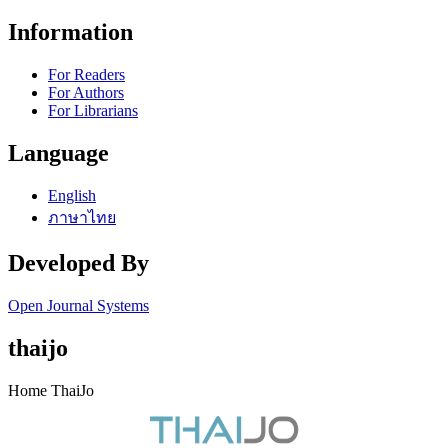
Information
For Readers
For Authors
For Librarians
Language
English
ภาษาไทย
Developed By
Open Journal Systems
thaijo
Home ThaiJo