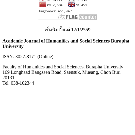
เริ่มนับตั้งแต่ 12/1/2559
Academic Journal of Humanities and Social Sciences Burapha
University
ISSN: 3027-8171 (Online)
Faculty of Humanities and Social Sciences, Burapha University
169 Longhaad Bangsaen Road, Saensuk, Mueang, Chon Buri
20131
Tel. 038-102344