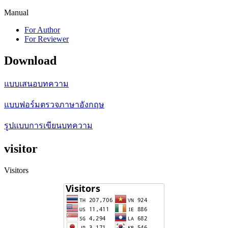
Manual
For Author
For Reviewer
Download
แบบเสนอบทความ
แบบฟอร์มตรวจภาษาอังกฤษ
รูปแบบการเขียนบทความ
visitor
Visitors