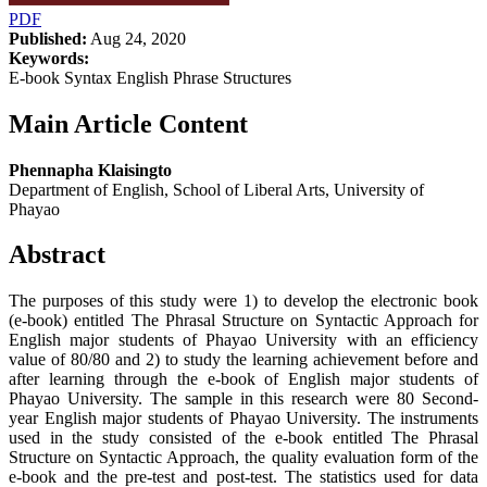
PDF
Published:
Aug 24, 2020
Keywords:
E-book Syntax English Phrase Structures
Main Article Content
Phennapha Klaisingto
Department of English, School of Liberal Arts, University of
Phayao
Abstract
The purposes of this study were 1) to develop the electronic book
(e-book) entitled The Phrasal Structure on Syntactic Approach for
English major students of Phayao University with an efficiency
value of 80/80 and 2) to study the learning achievement before and
after learning through the e-book of English major students of
Phayao University. The sample in this research were 80 Second-
year English major students of Phayao University. The instruments
used in the study consisted of the e-book entitled The Phrasal
Structure on Syntactic Approach, the quality evaluation form of the
e-book and the pre-test and post-test. The statistics used for data