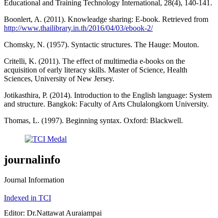
Educational and Training Technology International, 28(4), 140-141.
Boonlert, A. (2011). Knowleadge sharing: E-book. Retrieved from
http://www.thailibrary.in.th/2016/04/03/ebook-2/
Chomsky, N. (1957). Syntactic structures. The Hauge: Mouton.
Critelli, K. (2011). The effect of multimedia e-books on the
acquisition of early literacy skills. Master of Science, Health
Sciences, University of New Jersey.
Jotikasthira, P. (2014). Introduction to the English language: System
and structure. Bangkok: Faculty of Arts Chulalongkorn University.
Thomas, L. (1997). Beginning syntax. Oxford: Blackwell.
journalinfo
Journal Information
Indexed in TCI
Editor: Dr.Nattawat Auraiampai