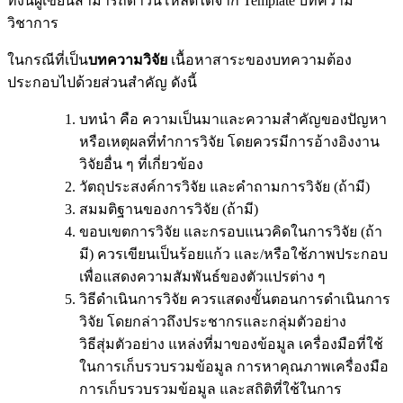
ทั้งนี้ผู้เขียนสามารถดาวน์โหลดได้จาก Template บทความ
วิชาการ
ในกรณีที่เป็น
บทความวิจัย
เนื้อหาสาระของบทความต้อง
ประกอบไปด้วยส่วนสำคัญ ดังนี้
บทนำ คือ ความเป็นมาและความสำคัญของปัญหา
หรือเหตุผลที่ทำการวิจัย โดยควรมีการอ้างอิงงาน
วิจัยอื่น ๆ ที่เกี่ยวข้อง
วัตถุประสงค์การวิจัย และคำถามการวิจัย (ถ้ามี)
สมมติฐานของการวิจัย (ถ้ามี)
ขอบเขตการวิจัย และกรอบแนวคิดในการวิจัย (ถ้า
มี) ควรเขียนเป็นร้อยแก้ว และ/หรือใช้ภาพประกอบ
เพื่อแสดงความสัมพันธ์ของตัวแปรต่าง ๆ
วิธีดำเนินการวิจัย ควรแสดงขั้นตอนการดำเนินการ
วิจัย โดยกล่าวถึงประชากรและกลุ่มตัวอย่าง
วิธีสุ่มตัวอย่าง แหล่งที่มาของข้อมูล เครื่องมือที่ใช้
ในการเก็บรวบรวมข้อมูล การหาคุณภาพเครื่องมือ
การเก็บรวบรวมข้อมูล และสถิติที่ใช้ในการ