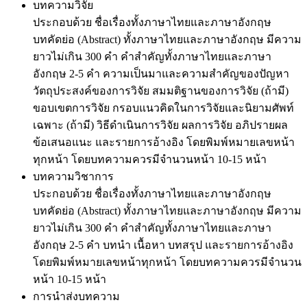
บทความวิจัย
ประกอบด้วย ชื่อเรื่องทั้งภาษาไทยและภาษาอังกฤษ
บทคัดย่อ (Abstract) ทั้งภาษาไทยและภาษาอังกฤษ มีความ
ยาวไม่เกิน 300 คำ คำสำคัญทั้งภาษาไทยและภาษา
อังกฤษ 2-5 คำ ความเป็นมาและความสำคัญของปัญหา
วัตถุประสงค์ของการวิจัย สมมติฐานของการวิจัย (ถ้ามี)
ขอบเขตการวิจัย กรอบแนวคิดในการวิจัยและนิยามศัพท์
เฉพาะ (ถ้ามี) วิธีดำเนินการวิจัย ผลการวิจัย อภิปรายผล
ข้อเสนอแนะ และรายการอ้างอิง โดยพิมพ์หมายเลขหน้า
ทุกหน้า โดยบทความควรมีจำนวนหน้า 10-15 หน้า
บทความวิชาการ
ประกอบด้วย ชื่อเรื่องทั้งภาษาไทยและภาษาอังกฤษ
บทคัดย่อ (Abstract) ทั้งภาษาไทยและภาษาอังกฤษ มีความ
ยาวไม่เกิน 300 คำ คำสำคัญทั้งภาษาไทยและภาษา
อังกฤษ 2-5 คำ บทนำ เนื้อหา บทสรุป และรายการอ้างอิง
โดยพิมพ์หมายเลขหน้าทุกหน้า โดยบทความควรมีจำนวน
หน้า 10-15 หน้า
การนำส่งบทความ