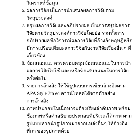
วิเคราะห์ข้อมูล
ผลการวิจัย เป็นการนำเสนอผลการวิจัยตาม
วัตถุประสงค์
สรุปผลการวิจัยและอภิปรายผล เป็นการสรุปผลการ
วิจัยตามวัตถุประสงค์การวิจัยโดยย่อ รวมทั้งการ
อภิปรายผลข้อวิจารณ์ผลการวิจัยที่อ้างอิงทฤษฎีหรือ
มีการเปรียบเทียบผลการวิจัยกับงานวิจัยเรื่องอื่น ๆ ที่
เกี่ยวข้อง
ข้อเสนอแนะ ควรครอบคลุมข้อเสนอแนะในการนำ
ผลการวิจัยไปใช้ และ/หรือข้อเสนอแนะในการวิจัย
ครั้งต่อไป
รายการอ้างอิง ให้ใช้รูปแบบการเขียนอ้างอิงตาม
APA Style 7th ed ดาวน์โหลดได้จากตัวอย่าง
การอ้างอิง
ภาพประกอบในเนื้อหาจะต้องเรียงลำดับภาพ พร้อม
ชื่อภาพหรือคำอธิบายประกอบที่บริเวณใต้ภาพ ตาม
รูปแบบหากนำรูปภาพมาจากแหล่งอื่นๆ ให้อ้างอิง
ที่มา ของรูปภาพด้วย