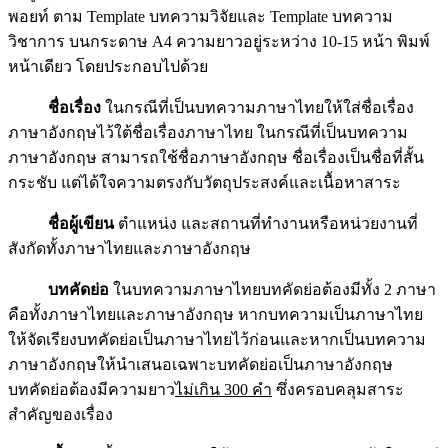
พอยท์ ตาม Template บทความวิจัยและ Template บทความ
วิชาการ บนกระดาษ A4 ความยาวอยู่ระหว่าง 10-15 หน้า พิมพ์
หน้าเดียว โดยประกอบไปด้วย
ชื่อเรื่อง
ในกรณีที่เป็นบทความภาษาไทยให้ใส่ชื่อเรื่อง
ภาษาอังกฤษไว้ใต้ชื่อเรื่องภาษาไทย ในกรณีที่เป็นบทความ
ภาษาอังกฤษ สามารถใช้ชื่อภาษาอังกฤษ ชื่อเรื่องเป็นชื่อที่สั้น
กระชับ แต่ได้ใจความตรงกับวัตถุประสงค์และเนื้อหาสาระ
ชื่อผู้เขียน
ตำแหน่ง และสถานที่ทำงานหรือหน่วยงานที่
สังกัดทั้งภาษาไทยและภาษาอังกฤษ
บทคัดย่อ
ในบทความภาษาไทยบทคัดย่อต้องมีทั้ง 2 ภาษา
คือทั้งภาษาไทยและภาษาอังกฤษ หากบทความเป็นภาษาไทย
ให้จัดเรียงบทคัดย่อเป็นภาษาไทยไว้ก่อนและหากเป็นบทความ
ภาษาอังกฤษให้นำเสนอเฉพาะบทคัดย่อเป็นภาษาอังกฤษ
บทคัดย่อต้องมีความยาว
ไม่เกิน 300 คำ
ซึ่งครอบคลุมสาระ
สำคัญของเรื่อง