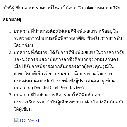
ทั้งนี้ผู้เขียนสามารถดาวน์โหลดได้จาก Template บทความวิจัย
หมายเหตุ
บทความที่นำเสนอต้องไม่เคยตีพิมพ์เผยแพร่ หรืออยู่ใน
ระหว่างการนำเสนอเพื่อพิจารณาตีพิมพ์ลงในวารสารอื่น
ใดมาก่อน
บทความที่ส่งมาจะได้รับการตีพิมพ์เผยแพร่ในวารสารวิจัย
และนวัตกรรมสถาบันการอาชีวศึกษากรุงเทพมหานคร
เมื่อได้รับการพิจารณากลั่นกรองจากผู้ทรงคุณวุฒิใน
สาขาวิชาที่เกี่ยวข้อง ก่อนอย่างน้อย 3 ท่าน โดยการ
ประเมินเป็นแบบปกปิดรายชื่อทั้งผู้ประเมินและผู้เขียน
บทความ (Double-Blind Peer Review)
บทความที่ไม่ผ่านการพิจารณาให้ตีพิมพ์ กอง
บรรณาธิการจะแจ้งให้ผู้เขียนทราบ แต่จะไม่ส่งคืนต้นฉบับ
ให้ผู้เขียน