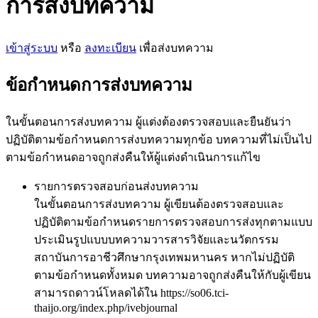
การส่งบทความ
เข้าสู่ระบบ
หรือ
ลงทะเบียน
เพื่อส่งบทความ
ข้อกำหนดการส่งบทความ
ในขั้นตอนการส่งบทความ ผู้แต่งต้องตรวจสอบและยืนยันว่า
ปฏิบัติตามข้อกำหนดการส่งบทความทุกข้อ บทความที่ไม่เป็นไป
ตามข้อกำหนดอาจถูกส่งคืนให้ผู้แต่งดำเนินการแก้ไข
รายการตรวจสอบก่อนส่งบทความ
ในขั้นตอนการส่งบทความ ผู้เขียนต้องตรวจสอบและ
ปฏิบัติตามข้อกำหนดรายการตรวจสอบการส่งทุกตามแบบ
ประเมินรูปแบบบทความวารสารวิจัยและนวัตกรรม
สถาบันการอาชีวศึกษากรุงเทพมหานคร หากไม่ปฏิบัติ
ตามข้อกำหนดทั้งหมด บทความอาจถูกส่งคืนให้กับผู้เขียน
สามารถดาวน์โหลดได้ใน https://so06.tci-
thaijo.org/index.php/ivebjournal