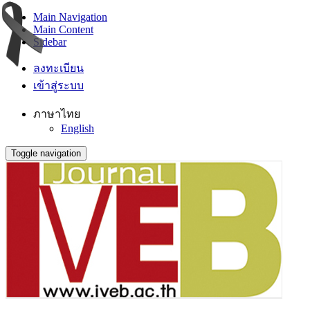
Main Navigation
Main Content
Sidebar
ลงทะเบียน
เข้าสู่ระบบ
ภาษาไทย
English
Toggle navigation