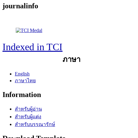
journalinfo
Journal Information
Editor : จ่าสิบเอก ดร.สมพร ชูทอง
Indexed in TCI
ภาษา
English
ภาษาไทย
Information
สำหรับผู้อ่าน
สำหรับผู้แต่ง
สำหรับบรรณารักษ์