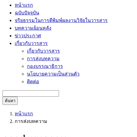
หน้าแรก
ฉบับปัจจุบัน
จริยธรรมในการตีพิมพ์ผลงานวิจัยในวารสาร
บทความย้อนหลัง
ข่าวประกาศ
เกี่ยวกับวารสาร
เกี่ยวกับวารสาร
การส่งบทความ
กองบรรณาธิการ
นโยบายความเป็นส่วนตัว
ติดต่อ
ค้นหา
หน้าแรก
การส่งบทความ