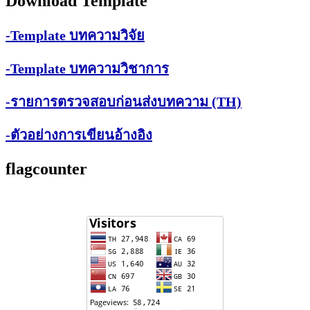
Download Template
-Template บทความวิจัย
-Template บทความวิชาการ
-รายการตรวจสอบก่อนส่งบทความ (TH)
-ตัวอย่างการเขียนอ้างอิง
flagcounter
Visitors