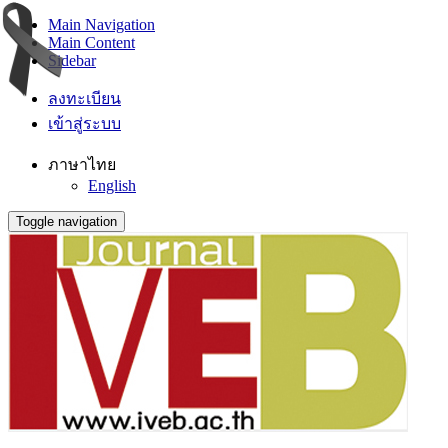
Main Navigation
Main Content
Sidebar
ลงทะเบียน
เข้าสู่ระบบ
ภาษาไทย
English
Toggle navigation