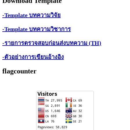
Download Template
-Template บทความวิจัย
-Template บทความวิชาการ
-รายการตรวจสอบก่อนส่งบทความ (TH)
-ตัวอย่างการเขียนอ้างอิง
flagcounter
Visitors