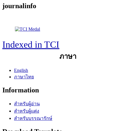
journalinfo
Journal Information
Editor : จ่าสิบเอก ดร.สมพร ชูทอง
Indexed in TCI
ภาษา
English
ภาษาไทย
Information
สำหรับผู้อ่าน
สำหรับผู้แต่ง
สำหรับบรรณารักษ์