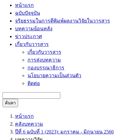
หน้าแรก
ฉบับปัจจุบัน
จริยธรรมในการตีพิมพ์ผลงานวิจัยในวารสาร
บทความย้อนหลัง
ข่าวประกาศ
เกี่ยวกับวารสาร
เกี่ยวกับวารสาร
การส่งบทความ
กองบรรณาธิการ
นโยบายความเป็นส่วนตัว
ติดต่อ
ค้นหา
หน้าแรก
คลังบทความ
ปีที่ 6 ฉบับที่ 1 (2023): มกราคม - มิถุนายน 2566
บทความวิจัย