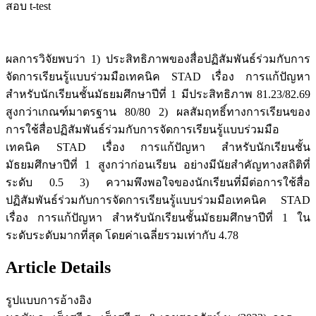
สอบ t-test
ผลการวิจัยพบว่า 1) ประสิทธิภาพของสื่อปฏิสัมพันธ์ร่วมกับการ
จัดการเรียนรู้แบบร่วมมือเทคนิค STAD เรื่อง การแก้ปัญหา
สำหรับนักเรียนชั้นมัธยมศึกษาปีที่ 1 มีประสิทธิภาพ 81.23/82.69
สูงกว่าเกณฑ์มาตรฐาน 80/80 2) ผลสัมฤทธิ์ทางการเรียนของ
การใช้สื่อปฏิสัมพันธ์ร่วมกับการจัดการเรียนรู้แบบร่วมมือ
เทคนิค STAD เรื่อง การแก้ปัญหา สำหรับนักเรียนชั้น
มัธยมศึกษาปีที่ 1 สูงกว่าก่อนเรียน อย่างมีนัยสำคัญทางสถิติที่
ระดับ 0.5 3) ความพึงพอใจของนักเรียนที่มีต่อการใช้สื่อ
ปฏิสัมพันธ์ร่วมกับการจัดการเรียนรู้แบบร่วมมือเทคนิค STAD
เรื่อง การแก้ปัญหา สำหรับนักเรียนชั้นมัธยมศึกษาปีที่ 1 ใน
ระดับระดับมากที่สุด โดยค่าเฉลี่ยรวมเท่ากับ 4.78
Article Details
รูปแบบการอ้างอิง