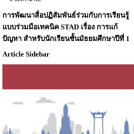
การพัฒนาสื่อปฏิสัมพันธ์ร่วมกับการเรียนรู้
แบบร่วมมือเทคนิค STAD เรื่อง การแก้
ปัญหา สำหรับนักเรียนชั้นมัธยมศึกษาปีที่ 1
Article Sidebar