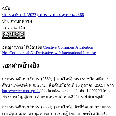
ฉบับ
ปีที่ 6 ฉบับที่ 1 (2023): มกราคม - มิถุนายน 2566
ประเภทบทความ
บทความวิจัย
อนุญาตภายใต้เงื่อนไข
Creative Commons Attribution-
NonCommercial-NoDerivatives 4.0 International License
.
เอกสารอ้างอิง
กระทรวงศึกษาธิการ. (2560). [ออนไลน์]. พระราชบัญญัติการ
ศึกษาแห่งชาติ พ.ศ. 2542. [สืบค้นเมื่อวันที่ 10 ตุลาคม 2565]. จาก
https://www.moe.go.th/
/backend/wp-content/uploads/ 2020/10/1.-
พระราชบัญญัติการศึกษาแห่งชาติ-พ.ศ.2542-ฉ.อัพเดท.pdf.
กระทรวงศึกษาธิการ. (2560). [ออนไลน์]. ตัวชี้วัดและสาระการ
เรียนรู้แกนกลาง กลุ่มสาระการเรียนรู้วิทยาศาสตร์ (ฉบับปรัง