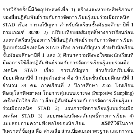
การวิจัยครั้งนี้มีวัตถุประสงค์เพื่อ 1) สร้างและหาประสิทธิภาพก
ของสื่อปฏิสัมพันธ์ร่วมกับการจัดการเรียนรู้แบบร่วมมือเทคนิค
STAD เรื่อง การแก้ปัญหา สำหรับนักเรียนชั้นมัธยมศึกษาปีที่ 1
ตามเกณฑ์ 80/80 2) เปรียบเทียบผลสัมฤทธิ์ทางการเรียนก่อน
และหลังเรียนรู้ของการใช้สื่อปฏิสัมพันธ์ร่วมกับการจัดการเรียน
รู้แบบร่วมมือเทคนิค STAD เรื่อง การแก้ปัญหา สำหรับนักเรียน
ชั้นมัธยมศึกษาปีที่ 1 และ 3) ศึกษาความพึงพอใจของนักเรียนที่
มีต่อการใช้สื่อปฏิสัมพันธ์ร่วมกับการจัดการเรียนรู้แบบร่วมมือ
เทคนิค STAD เรื่อง การแก้ปัญหา สำหรับนักเรียนชั้น
มัธยมศึกษาปีที่ 1 กลุ่มตัวอย่าง คือ นักเรียนชั้นมัธยมศึกษาปีที่ 1
จำนวน 39 คน ภาคเรียนที่ 2 ปีการศึกษา 2565 โรงเรียน
พิษณุโลกพิทยาคม โดยการสุ่มแบบเจาะจง (Purposive Sampling)
เครื่องมือวิจัย คือ 1) สื่อปฏิสัมพันธ์ร่วมกับการจัดการเรียนรู้แบบ
ร่วมมือเทคนิค STAD 2) แผนการจัดการเรียนรู้แบบร่วมมือ
เทคนิค STAD 3) แบบทดสอบวัดผลสัมฤทธิ์ทางการเรียน 4)
แบบสอบถามความพึงพอใจของนักเรียน สถิติที่ใช้ในการ
วิเคราะห์ข้อมูล คือ ค่าเฉลี่ย ส่วนเบี่ยงเบนมาตรฐาน และการทบ