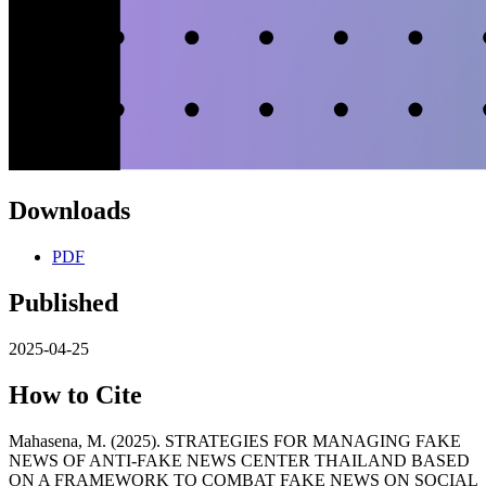
Downloads
PDF
Published
2025-04-25
How to Cite
Mahasena, M. (2025). STRATEGIES FOR MANAGING FAKE
NEWS OF ANTI-FAKE NEWS CENTER THAILAND BASED
ON A FRAMEWORK TO COMBAT FAKE NEWS ON SOCIAL