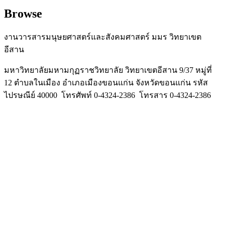
Browse
งานวารสารมนุษยศาสตร์และสังคมศาสตร์ มมร วิทยาเขต
อีสาน
มหาวิทยาลัยมหามกุฏราชวิทยาลัย วิทยาเขตอีสาน 9/37 หมู่ที่
12 ตำบลในเมือง อำเภอเมืองขอนแก่น จังหวัดขอนแก่น รหัส
ไปรษณีย์ 40000 โทรศัพท์ 0-4324-2386 โทรสาร 0-4324-2386