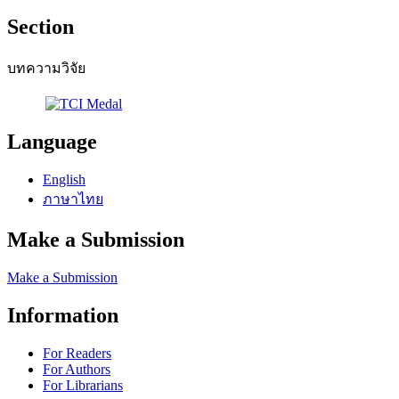
Section
บทความวิจัย
Language
English
ภาษาไทย
Make a Submission
Make a Submission
Information
For Readers
For Authors
For Librarians