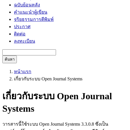
ฉบับย้อนหลัง
คำแนะนำผู้เขียน
จริยธรรมการตีพิมพ์
ประกาศ
ติดต่อ
ลงทะเบียน
ค้นหา
หน้าแรก
เกี่ยวกับระบบ Open Journal Systems
เกี่ยวกับระบบ Open Journal
Systems
วารสารนี้ใช้ระบบ Open Journal Systems 3.3.0.8 ซึ่งเป็น