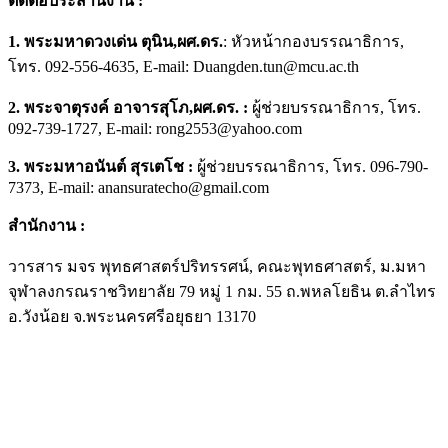
ติดต่อประสานงาน
:
1.
พระมหาดวงเด่น ตุนิน
,ผศ.ดร.
: หัวหน้ากองบรรณาธิการ,
โทร. 092-556-4635, E-mail: Duangden.tun@mcu.ac.th
2. พระจาตุรงค์ อาจารสุโภ,ผศ.ดร. :
ผู้ช่วยบรรณาธิการ, โทร.
092-739-1727, E-mail: rong2553@yahoo.com
3. พระมหาอนันต์ สุรเตโช
:
ผู้ช่วยบรรณาธิการ, โทร. 096-790-
7373, E-mail: anansuratecho@gmail.com
สำนักงาน
:
วารสาร มจร พุทธศาสตร์ปริทรรศน์, คณะพุทธศาสตร์, ม.มหา
จุฬาลงกรณราชวิทยาลัย 79 หมู่ 1 กม. 55 ถ.พหลโยธิน ต.ลำไทร
อ.วังน้อย จ.พระนครศรีอยุธยา 13170