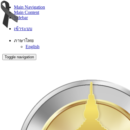
Main Navigation
Main Content
Sidebar
เข้าระบบ
ภาษาไทย
English
Toggle navigation