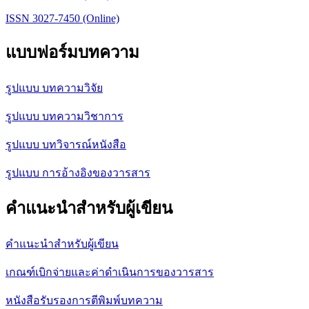
ISSN 3027-7450 (Online)
แบบฟอร์มบทความ
รูปแบบ บทความวิจัย
รูปแบบ บทความวิชาการ
รูปแบบ บทวิจารณ์หนังสือ
รูปแบบ การอ้างอิงของวารสาร
คำแนะนำสำหรับผู้เขียน
คำแนะนำสำหรับผู้เขียน
เกณฑ์เบิกจ่ายและค่าดำเนินการของวารสาร
หนังสือรับรองการตีพิมพ์บทความ