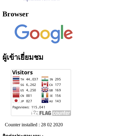
Browser
ผู้เข้าเยี่ยมชม
Counter installed : 28 02 2020