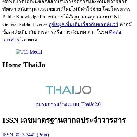
ซอฟต์แวร์โอเพนซอร์สสำหรับการจัดการและตีพิมพ์วารสาร
พัฒนา สนับสนุน และเผยแพร่โดยไม่มีค่าใช้จ่าย โดยโครงการ
Public Knowledge Project ภายใต้สัญญาอนุญาตแบบ GNU
General Public License
ดูข้อมูลเพิ่มเติมเกี่ยวกับซอฟต์แวร์
หากมี
ข้อสงสัยเกี่ยวกับวารสารหรือการส่งบทความ โปรด
ติดต่อ
วารสาร
โดยตรง
Home ThaiJo
อบรมการสร้างระบบ ThaiJo2.0
ISSN เลขมาตรฐานสากลประจำวารสาร
ISSN 3027-7442 (Print)