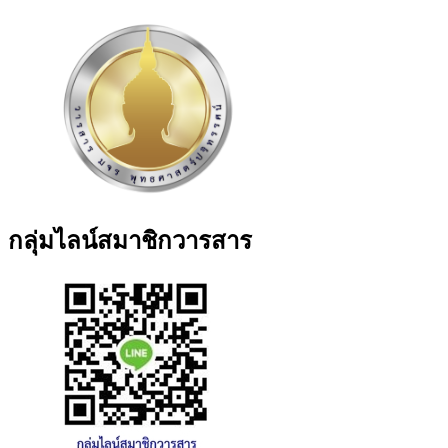
กลุ่มไลน์สมาชิกวารสาร