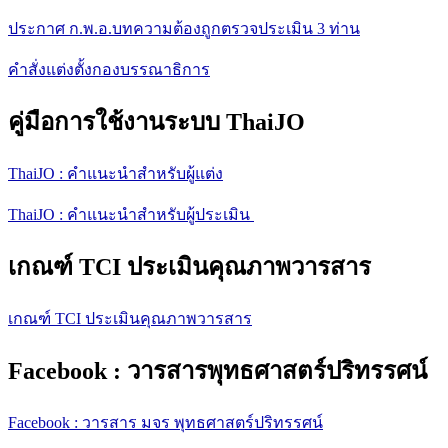
ประกาศ ก.พ.อ.บทความต้องถูกตรวจประเมิน 3 ท่าน
คำสั่งแต่งตั้งกองบรรณาธิการ
คู่มือการใช้งานระบบ ThaiJO
ThaiJO : คำแนะนำสำหรับผู้แต่ง
ThaiJO : คำแนะนำสำหรับผู้ประเมิน
เกณฑ์ TCI ประเมินคุณภาพวารสาร
เกณฑ์ TCI ประเมินคุณภาพวารสาร
Facebook : วารสารพุทธศาสตร์ปริทรรศน์
Facebook : วารสาร มจร พุทธศาสตร์ปริทรรศน์