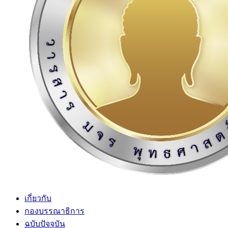
เกี่ยวกับ
กองบรรณาธิการ
ฉบับปัจจุบัน