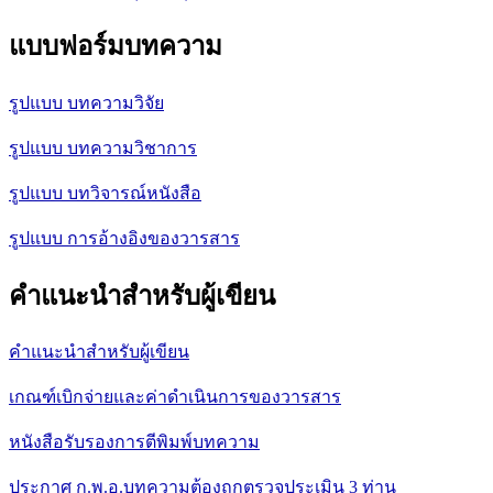
แบบฟอร์มบทความ
รูปแบบ บทความวิจัย
รูปแบบ บทความวิชาการ
รูปแบบ บทวิจารณ์หนังสือ
รูปแบบ การอ้างอิงของวารสาร
คำแนะนำสำหรับผู้เขียน
คำแนะนำสำหรับผู้เขียน
เกณฑ์เบิกจ่ายและค่าดำเนินการของวารสาร
หนังสือรับรองการตีพิมพ์บทความ
ประกาศ ก.พ.อ.บทความต้องถูกตรวจประเมิน 3 ท่าน