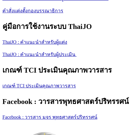
คำสั่งแต่งตั้งกองบรรณาธิการ
คู่มือการใช้งานระบบ ThaiJO
ThaiJO : คำแนะนำสำหรับผู้แต่ง
ThaiJO : คำแนะนำสำหรับผู้ประเมิน
เกณฑ์ TCI ประเมินคุณภาพวารสาร
เกณฑ์ TCI ประเมินคุณภาพวารสาร
Facebook : วารสารพุทธศาสตร์ปริทรรศน์
Facebook : วารสาร มจร พุทธศาสตร์ปริทรรศน์