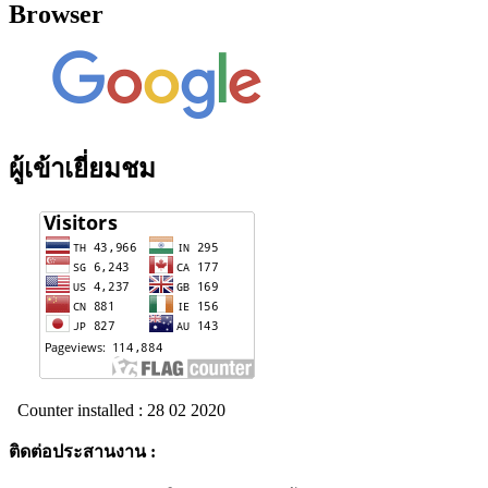
Browser
ผู้เข้าเยี่ยมชม
Counter installed : 28 02 2020
ติดต่อประสานงาน
: