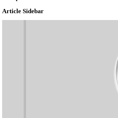
Article Sidebar