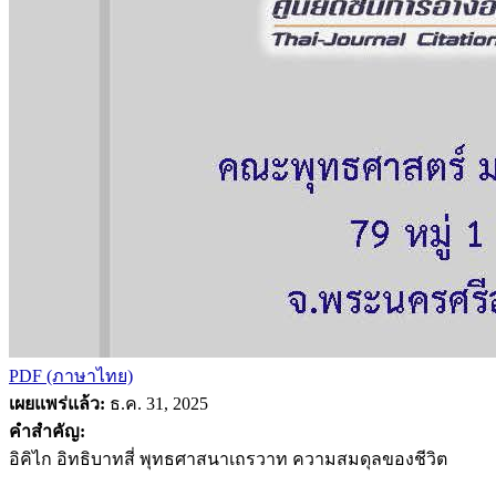
PDF (ภาษาไทย)
เผยแพร่แล้ว:
ธ.ค. 31, 2025
คำสำคัญ:
อิคิไก อิทธิบาทสี่ พุทธศาสนาเถรวาท ความสมดุลของชีวิต