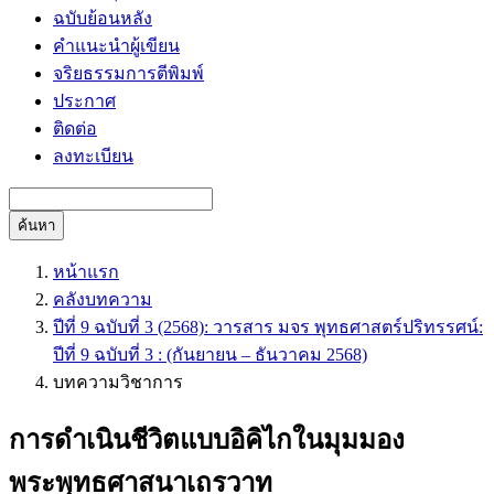
ฉบับย้อนหลัง
คำแนะนำผู้เขียน
จริยธรรมการตีพิมพ์
ประกาศ
ติดต่อ
ลงทะเบียน
ค้นหา
หน้าแรก
คลังบทความ
ปีที่ 9 ฉบับที่ 3 (2568): วารสาร มจร พุทธศาสตร์ปริทรรศน์:
ปีที่ 9 ฉบับที่ 3 : (กันยายน – ธันวาคม 2568)
บทความวิชาการ
การดำเนินชีวิตแบบอิคิไกในมุมมอง
พระพุทธศาสนาเถรวาท