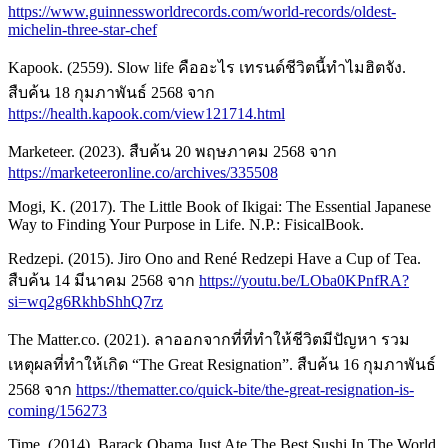
https://www.guinnessworldrecords.com/world-records/oldest-
michelin-three-star-chef
Kapook. (2559). Slow life คืออะไร เทรนด์ชีวิตนี้ทำไมฮิตจัง.
สืบค้น 18 กุมภาพันธ์ 2568 จาก
https://health.kapook.com/view121714.html
Marketeer. (2023). สืบค้น 20 พฤษภาคม 2568 จาก
https://marketeeronline.co/archives/335508
Mogi, K. (2017). The Little Book of Ikigai: The Essential Japanese
Way to Finding Your Purpose in Life. N.P.: FisicalBook.
Redzepi. (2015). Jiro Ono and René Redzepi Have a Cup of Tea.
สืบค้น 14 มีนาคม 2568 จาก
https://youtu.be/LOba0KPnfRA?
si=wq2g6RkhbShhQ7rz
The Matter.co. (2021). ลาออกจากที่ที่ทำให้ชีวิตมีปัญหา รวม
เหตุผลที่ทำให้เกิด “The Great Resignation”. สืบค้น 16 กุมภาพันธ์
2568 จาก
https://thematter.co/quick-bite/the-great-resignation-is-
coming/156273
Time. (2014). Barack Obama Just Ate The Best Sushi In The World.