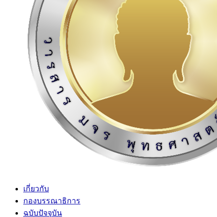
เกี่ยวกับ
กองบรรณาธิการ
ฉบับปัจจุบัน