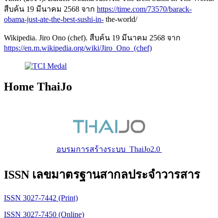
สืบค้น 19 มีนาคม 2568 จาก
https://time.com/73570/barack-
obama-just-ate-the-best-sushi-in-
the-world/
Wikipedia. Jiro Ono (chef). สืบค้น 19 มีนาคม 2568 จาก
https://en.m.wikipedia.org/wiki/Jiro_Ono_(chef)
Home ThaiJo
อบรมการสร้างระบบ ThaiJo2.0
ISSN เลขมาตรฐานสากลประจำวารสาร
ISSN 3027-7442 (Print)
ISSN 3027-7450 (Online)