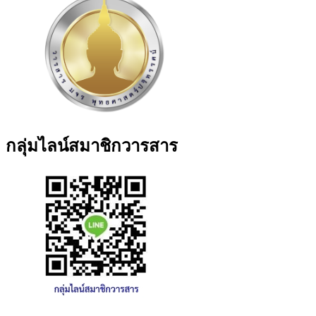
กลุ่มไลน์สมาชิกวารสาร