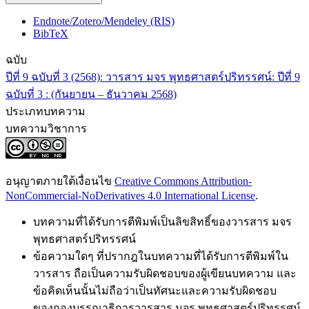
Endnote/Zotero/Mendeley (RIS)
BibTeX
ฉบับ
ปีที่ 9 ฉบับที่ 3 (2568): วารสาร มจร พุทธศาสตร์ปริทรรศน์: ปีที่ 9
ฉบับที่ 3 : (กันยายน – ธันวาคม 2568)
ประเภทบทความ
บทความวิชาการ
อนุญาตภายใต้เงื่อนไข
Creative Commons Attribution-
NonCommercial-NoDerivatives 4.0 International License
.
บทความที่ได้รับการตีพิมพ์เป็นลิขสิทธิ์ของวารสาร มจร
พุทธศาสตร์ปริทรรศน์
ข้อความใดๆ ที่ปรากฎในบทความที่ได้รับการตีพิมพ์ใน
วารสาร ถือเป็นความรับผิดชอบของผู้เขียนบทความ และ
ข้อคิดเห็นนั้นไม่ถือว่าเป็นทัศนะและความรับผิดชอบ
ของกองบรรณาธิการวารสาร มจร พุทธศาสตร์ปริทรรศน์