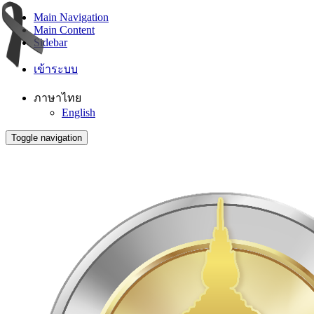
Main Navigation
Main Content
Sidebar
เข้าระบบ
ภาษาไทย
English
Toggle navigation