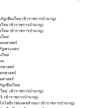
ฏเชียงใหม่ (ข้าราชการบำนาญ)
งใหม่ (ข้าราชการบำนาญ)
งใหม่ (ข้าราชการบำนาญ)
งใหม่
ษตรศาสตร์
ภัฏพระนคร
ยงใหม่
ิณ
รศาสตร์
ตรศาสตร์
มศาสตร์
เชียงใหม่
หม่ (ข้าราชการบำนาญ)
้ (ข้าราชการบำนาญ)
นโลยีราชมงคลล้านนา (ข้าราชการบำนาญ)