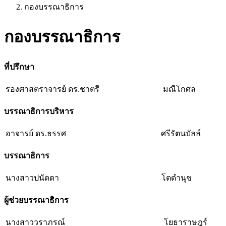
กองบรรณาธิการ
กองบรรณาธิการ
ที่ปรึกษา
รองศาสตราจารย์ ดร.ชาตรี
มณีโกศล
บรรณาธิการบริหาร
อาจารย์ ดร.ธรรศ
ศรีรัตนบัลล์
บรรณาธิการ
นางสาวปนัดดา
โตดำนุช
ผู้ช่วยบรรณาธิการ
นางสาววราภรณ์
โยธาราษฎร์