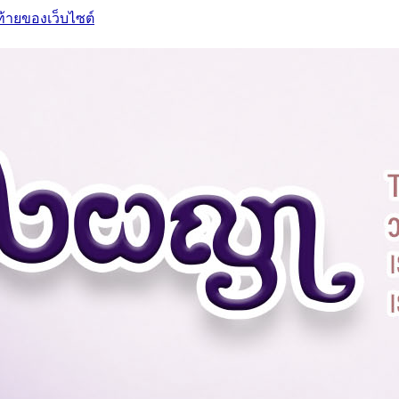
ท้ายของเว็บไซต์