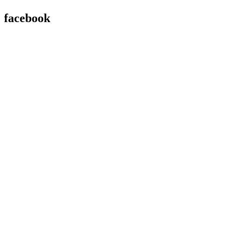
facebook