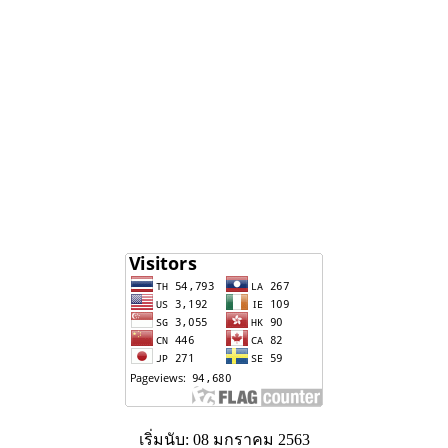
เริ่มนับ: 08 มกราคม 2563