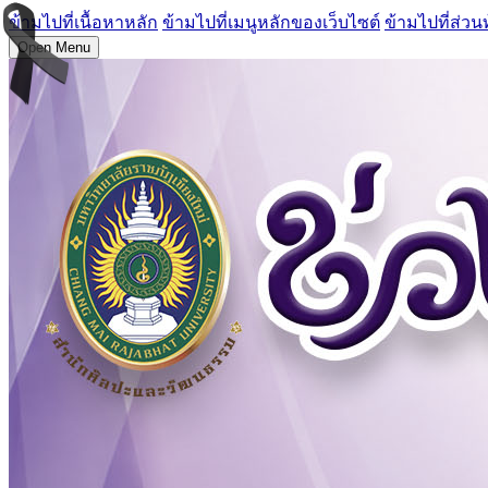
ข้ามไปที่เนื้อหาหลัก
ข้ามไปที่เมนูหลักของเว็บไซต์
ข้ามไปที่ส่วน
Open Menu