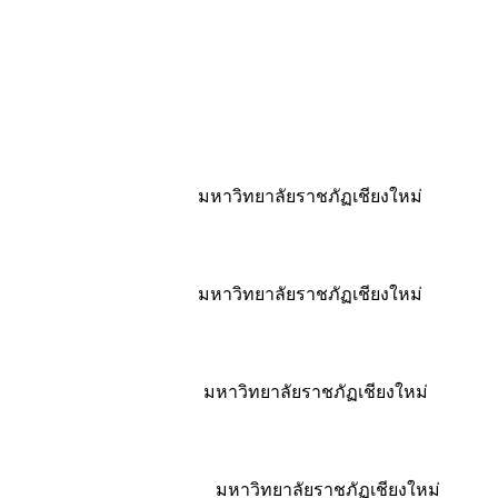
มหาวิทยาลัยราชภัฏเชียงใหม่
มหาวิทยาลัยราชภัฏเชียงใหม่
มหาวิทยาลัยราชภัฏเชียงใหม่
มหาวิทยาลัยราชภัฏเชียงใหม่