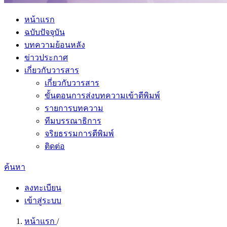
หน้าแรก
ฉบับปัจจุบัน
บทความย้อนหลัง
ข่าวประกาศ
เกี่ยวกับวารสาร
เกี่ยวกับวารสาร
ขั้นตอนการส่งบทความเข้าตีพิมพ์
รายการบทความ
ทีมบรรณาธิการ
จริยธรรมการตีพิมพ์
ติดต่อ
ค้นหา
ลงทะเบียน
เข้าสู่ระบบ
หน้าแรก
/