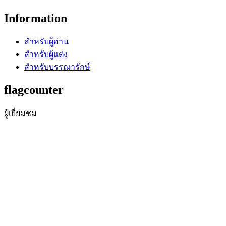
Information
สำหรับผู้อ่าน
สำหรับผู้แต่ง
สำหรับบรรณารักษ์
flagcounter
ผู้เยี่ยมชม