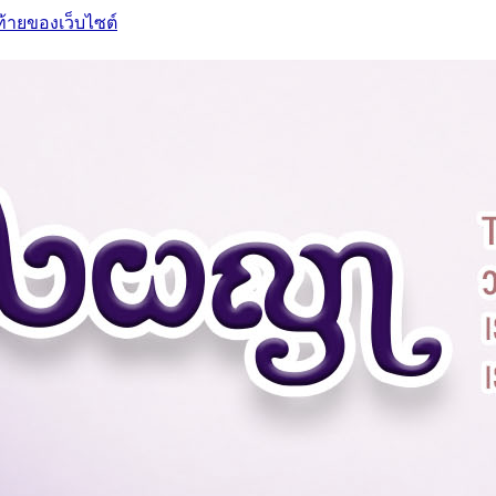
ท้ายของเว็บไซต์