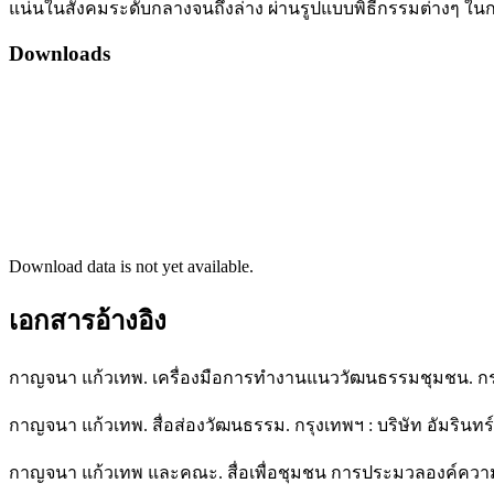
แน่นในสังคมระดับกลางจนถึงล่าง ผ่านรูปแบบพิธีกรรมต่างๆ ในการใช
Downloads
Download data is not yet available.
เอกสารอ้างอิง
กาญจนา แก้วเทพ. เครื่องมือการทำงานแนววัฒนธรรมชุมชน. ก
กาญจนา แก้วเทพ. สื่อส่องวัฒนธรรม. กรุงเทพฯ : บริษัท อัมรินทร์พ
กาญจนา แก้วเทพ และคณะ. สื่อเพื่อชุมชน การประมวลองค์ความรู