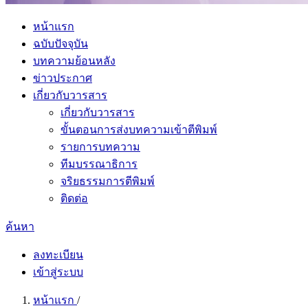
หน้าแรก
ฉบับปัจจุบัน
บทความย้อนหลัง
ข่าวประกาศ
เกี่ยวกับวารสาร
เกี่ยวกับวารสาร
ขั้นตอนการส่งบทความเข้าตีพิมพ์
รายการบทความ
ทีมบรรณาธิการ
จริยธรรมการตีพิมพ์
ติดต่อ
ค้นหา
ลงทะเบียน
เข้าสู่ระบบ
หน้าแรก
/