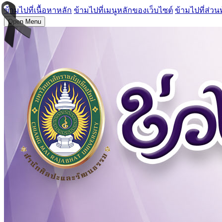
ข้ามไปที่เนื้อหาหลัก
ข้ามไปที่เมนูหลักของเว็บไซต์
ข้ามไปที่ส่วน
Open Menu