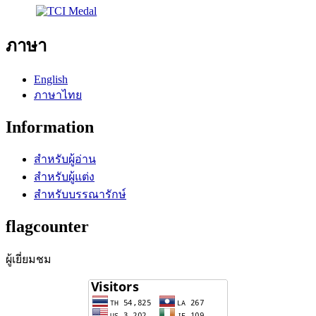
ภาษา
English
ภาษาไทย
Information
สำหรับผู้อ่าน
สำหรับผู้แต่ง
สำหรับบรรณารักษ์
flagcounter
ผู้เยี่ยมชม