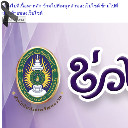
ข้ามไปที่เนื้อหาหลัก
ข้ามไปที่เมนูหลักของเว็บไซต์
ข้ามไปที่
ส่วนท้ายของเว็บไซต์
Open Menu