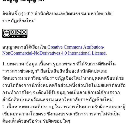
ลิขสิทธิ์ (c) 2017 สำนักศิลปะและวัฒนธรรม มหาวิทยาลัย
ราชภัฏเชียงใหม่
อนุญาตภายใต้เงื่อนไข
Creative Commons Attribution-
NonCommercial-NoDerivatives 4.0 International License
.
1. บทความ ข้อมูล เนื้อหา รูปภาพฯลฯ ที่ได้รับการตีพิมพ์ใน
“วารสารข่วงผญา” ถือเป็นลิขสิทธิ์ของสำนักศิลปะและ
วัฒนธรรม มหาวิทยาลัยราชภัฏเชียงใหม่ หากบุคคลหรือหน่วย
งานใดต้องการนำทั้งหมดหรือส่วนหนึ่งส่วนใดไปเผยแพร่ต่อหรือ
กระทำการใดๆ จะต้องได้รับอนุญาตเป็นลายลักษณ์อักษรจาก
สำนักศิลปะและวัฒนธรรม มหาวิทยาลัยราชภัฏเชียงใหม่
2. เนื้อหาบทความที่ปรากฏในวารสารเป็นความรับผิดชอบของผู้
เขียนบทความโดยตรง ซึ่งกองบรรณาธิการวารสารไม่จำเป็น
ต้องเห็นด้วยหรือร่วมรับผิดชอบใดๆ