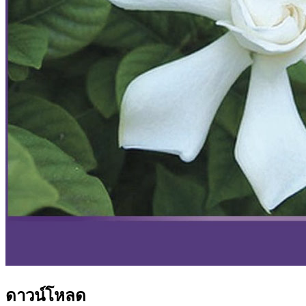
ดาวน์โหลด