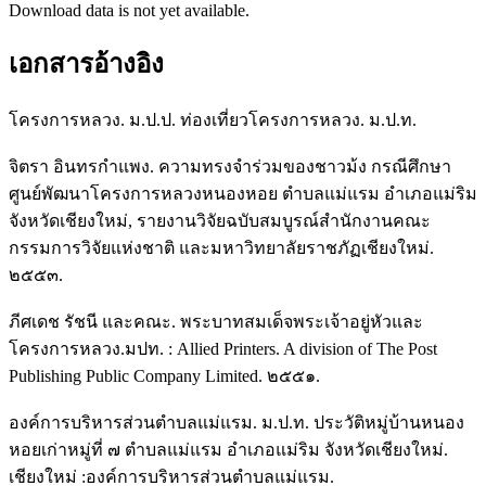
Download data is not yet available.
เอกสารอ้างอิง
โครงการหลวง. ม.ป.ป. ท่องเที่ยวโครงการหลวง. ม.ป.ท.
จิตรา อินทรกำแพง. ความทรงจำร่วมของชาวม้ง กรณีศึกษา
ศูนย์พัฒนาโครงการหลวงหนองหอย ตำบลแม่แรม อำเภอแม่ริม
จังหวัดเชียงใหม่, รายงานวิจัยฉบับสมบูรณ์สำนักงานคณะ
กรรมการวิจัยแห่งชาติ และมหาวิทยาลัยราชภัฏเชียงใหม่.
๒๕๕๓.
ภีศเดช รัชนี และคณะ. พระบาทสมเด็จพระเจ้าอยู่หัวและ
โครงการหลวง.มปท. : Allied Printers. A division of The Post
Publishing Public Company Limited. ๒๕๕๑.
องค์การบริหารส่วนตำบลแม่แรม. ม.ป.ท. ประวัติหมู่บ้านหนอง
หอยเก่าหมู่ที่ ๗ ตำบลแม่แรม อำเภอแม่ริม จังหวัดเชียงใหม่.
เชียงใหม่ :องค์การบริหารส่วนตำบลแม่แรม.