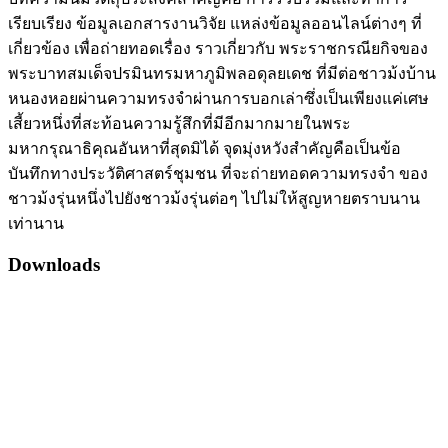
เรียบเรียง ข้อมูลเอกสารงานวิจัย แหล่งข้อมูลออนไลน์ต่างๆ ที่
เกี่ยวข้อง เพื่อถ่ายทอดเรื่อง ราวเกี่ยวกับ พระราชกรณียกิจของ
พระบาทสมเด็จปรมินทรมหาภูมิพลอดุลยเดช ที่มีต่อชาวม้งบ้าน
หนองหอยผ่านความทรงจำผ่านการบอกเล่าซึ่งเป็นเพียงแค่เศษ
เสี้ยวหนึ่งที่สะท้อนความรู้สึกที่มีอีกมากมายในพระ
มหากรุณาธิคุณอันหาที่สุดมิได้ จุดมุ่งหวังสำคัญคือเป็นข้อ
บันทึกทางประวัติศาสตร์ชุมชน ที่จะถ่ายทอดความทรงจำ ของ
ชาวม้งรุ่นหนึ่งไปยังชาวม้งรุ่นต่อๆ ไปไม่ให้สูญหายตราบนาน
เท่านาน
Downloads