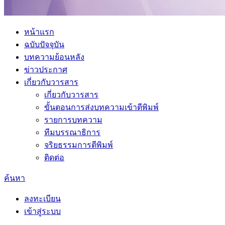
หน้าแรก
ฉบับปัจจุบัน
บทความย้อนหลัง
ข่าวประกาศ
เกี่ยวกับวารสาร
เกี่ยวกับวารสาร
ขั้นตอนการส่งบทความเข้าตีพิมพ์
รายการบทความ
ทีมบรรณาธิการ
จริยธรรมการตีพิมพ์
ติดต่อ
ค้นหา
ลงทะเบียน
เข้าสู่ระบบ