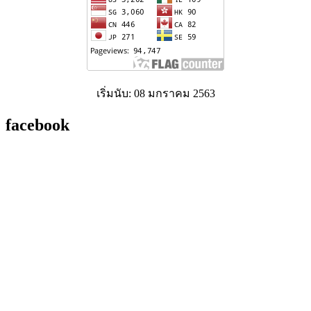
เริ่มนับ: 08 มกราคม 2563
facebook