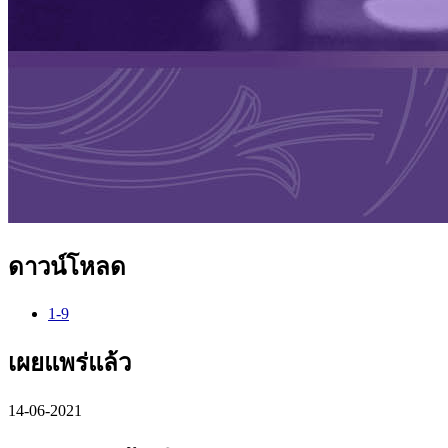
ดาวน์โหลด
1-9
เผยแพร่แล้ว
14-06-2021