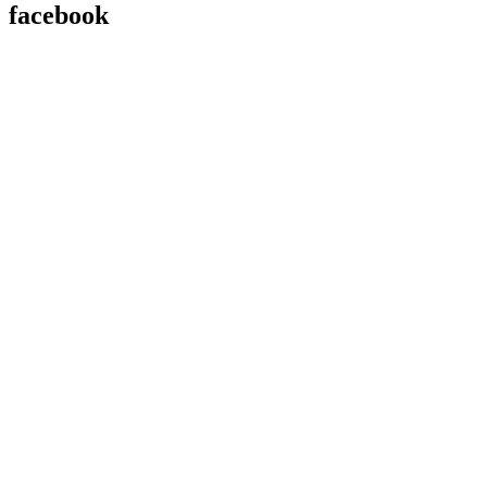
facebook