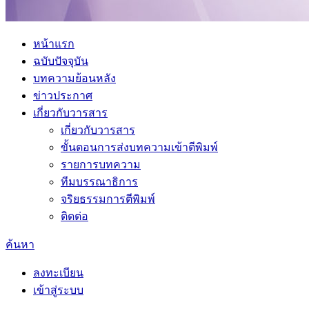
หน้าแรก
ฉบับปัจจุบัน
บทความย้อนหลัง
ข่าวประกาศ
เกี่ยวกับวารสาร
เกี่ยวกับวารสาร
ขั้นตอนการส่งบทความเข้าตีพิมพ์
รายการบทความ
ทีมบรรณาธิการ
จริยธรรมการตีพิมพ์
ติดต่อ
ค้นหา
ลงทะเบียน
เข้าสู่ระบบ