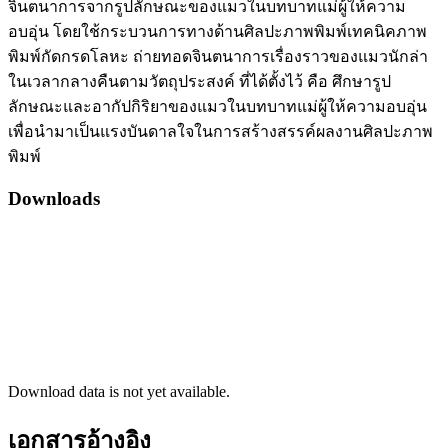
จินตนาการจากรูปลักษณะของแมวในบทบาทแม่ผู้ให้ความ
อบอุ่น โดยใช้กระบวนการทางด้านศิลปะภาพพิมพ์เทคนิคภาพ
พิมพ์กัดกรดโลหะ ถ่ายทอดจินตนาการเรื่องราวของแมวนักล่า
ในเวลากลางคืนตามวัตถุประสงค์ ที่ได้ตั้งไว้ คือ ศึกษารูป
ลักษณะและอากัปกิริยาของแมวในบทบาทแม่ผู้ให้ความอบอุ่น
เพื่อนำมาเป็นแรงบันดาลใจในการสร้างสรรค์ผลงานศิลปะภาพ
พิมพ์
Downloads
Download data is not yet available.
เอกสารอ้างอิง