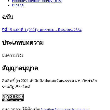
Endnote/Zotero/Mendeley (RIS)
BibTeX
ฉบับ
ปีที่ 15 ฉบับที่ 1 (2021): มกราคม - มิถุนายน 2564
ประเภทบทความ
บทความวิจัย
สัญญาอนุญาต
ลิขสิทธิ์ (c) 2021 สำนักศิลปะและวัฒนธรรม มหาวิทยาลัย
ราชภัฏเชียงใหม่
อนุญาตภายใต้เงื่อนไข
Creative Commons Attribution-