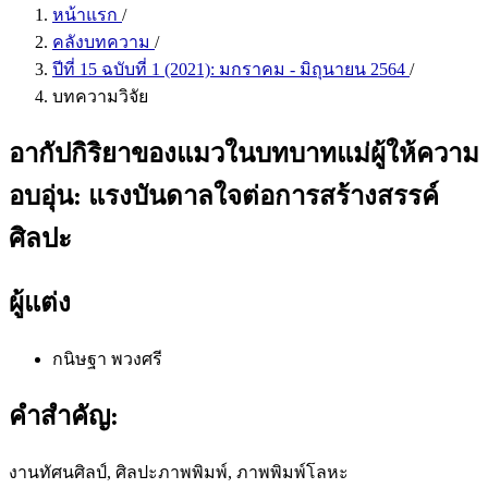
หน้าแรก
/
คลังบทความ
/
ปีที่ 15 ฉบับที่ 1 (2021): มกราคม - มิถุนายน 2564
/
บทความวิจัย
อากัปกิริยาของแมวในบทบาทแม่ผู้ให้ความ
อบอุ่น: แรงบันดาลใจต่อการสร้างสรรค์
ศิลปะ
ผู้แต่ง
กนิษฐา พวงศรี
คำสำคัญ:
งานทัศนศิลป์, ศิลปะภาพพิมพ์, ภาพพิมพ์โลหะ