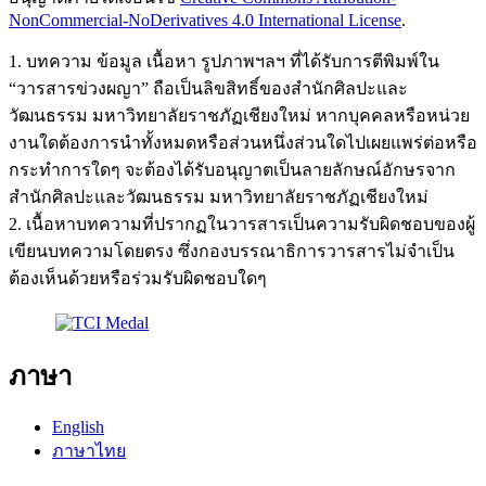
NonCommercial-NoDerivatives 4.0 International License
.
1. บทความ ข้อมูล เนื้อหา รูปภาพฯลฯ ที่ได้รับการตีพิมพ์ใน
“วารสารข่วงผญา” ถือเป็นลิขสิทธิ์ของสำนักศิลปะและ
วัฒนธรรม มหาวิทยาลัยราชภัฏเชียงใหม่ หากบุคคลหรือหน่วย
งานใดต้องการนำทั้งหมดหรือส่วนหนึ่งส่วนใดไปเผยแพร่ต่อหรือ
กระทำการใดๆ จะต้องได้รับอนุญาตเป็นลายลักษณ์อักษรจาก
สำนักศิลปะและวัฒนธรรม มหาวิทยาลัยราชภัฏเชียงใหม่
2. เนื้อหาบทความที่ปรากฏในวารสารเป็นความรับผิดชอบของผู้
เขียนบทความโดยตรง ซึ่งกองบรรณาธิการวารสารไม่จำเป็น
ต้องเห็นด้วยหรือร่วมรับผิดชอบใดๆ
ภาษา
English
ภาษาไทย