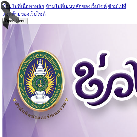
ข้ามไปที่เนื้อหาหลัก
ข้ามไปที่เมนูหลักของเว็บไซต์
ข้ามไปที่
ส่วนท้ายของเว็บไซต์
Open Menu