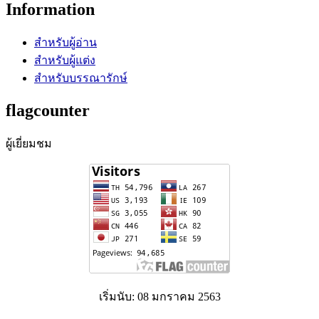
Information
สำหรับผู้อ่าน
สำหรับผู้แต่ง
สำหรับบรรณารักษ์
flagcounter
ผู้เยี่ยมชม
เริ่มนับ: 08 มกราคม 2563