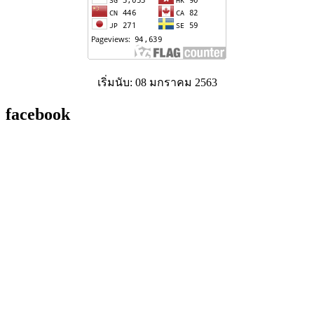
เริ่มนับ: 08 มกราคม 2563
facebook