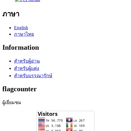
ภาษา
English
ภาษาไทย
Information
สำหรับผู้อ่าน
สำหรับผู้แต่ง
สำหรับบรรณารักษ์
flagcounter
ผู้เยี่ยมชม