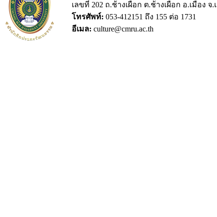
เลขที่ 202 ถ.ช้างเผือก ต.ช้างเผือก อ.เมือง จ
โทรศัพท์:
053-412151 ถึง 155 ต่อ 1731
อีเมล:
culture@cmru.ac.th