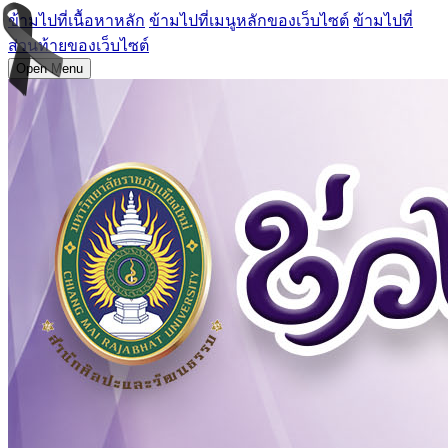
ข้ามไปที่เนื้อหาหลัก
ข้ามไปที่เมนูหลักของเว็บไซต์
ข้ามไปที่
ส่วนท้ายของเว็บไซต์
Open Menu