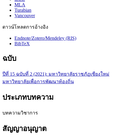
MLA
Turabian
Vancouver
ดาวน์โหลดการอ้างอิง
Endnote/Zotero/Mendeley (RIS)
BibTeX
ฉบับ
ปีที่ 15 ฉบับที่ 2 (2021): มหาวิทยาลัยราชภัฏเชียงใหม่
มหาวิทยาลัยเพื่อการพัฒนาท้องถิ่น
ประเภทบทความ
บทความวิชาการ
สัญญาอนุญาต