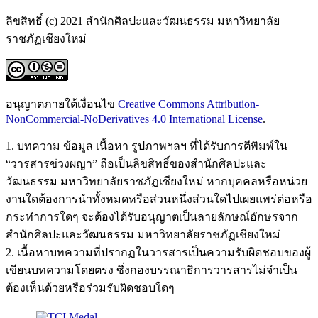
ลิขสิทธิ์ (c) 2021 สำนักศิลปะและวัฒนธรรม มหาวิทยาลัย
ราชภัฏเชียงใหม่
อนุญาตภายใต้เงื่อนไข
Creative Commons Attribution-
NonCommercial-NoDerivatives 4.0 International License
.
1. บทความ ข้อมูล เนื้อหา รูปภาพฯลฯ ที่ได้รับการตีพิมพ์ใน
“วารสารข่วงผญา” ถือเป็นลิขสิทธิ์ของสำนักศิลปะและ
วัฒนธรรม มหาวิทยาลัยราชภัฏเชียงใหม่ หากบุคคลหรือหน่วย
งานใดต้องการนำทั้งหมดหรือส่วนหนึ่งส่วนใดไปเผยแพร่ต่อหรือ
กระทำการใดๆ จะต้องได้รับอนุญาตเป็นลายลักษณ์อักษรจาก
สำนักศิลปะและวัฒนธรรม มหาวิทยาลัยราชภัฏเชียงใหม่
2. เนื้อหาบทความที่ปรากฏในวารสารเป็นความรับผิดชอบของผู้
เขียนบทความโดยตรง ซึ่งกองบรรณาธิการวารสารไม่จำเป็น
ต้องเห็นด้วยหรือร่วมรับผิดชอบใดๆ