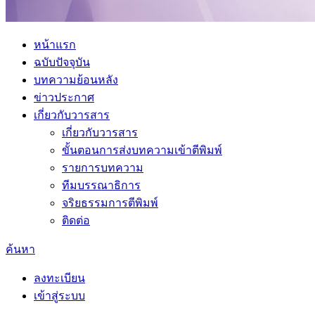
หน้าแรก
ฉบับปัจจุบัน
บทความย้อนหลัง
ข่าวประกาศ
เกี่ยวกับวารสาร
เกี่ยวกับวารสาร
ขั้นตอนการส่งบทความเข้าตีพิมพ์
รายการบทความ
ทีมบรรณาธิการ
จริยธรรมการตีพิมพ์
ติดต่อ
ค้นหา
ลงทะเบียน
เข้าสู่ระบบ