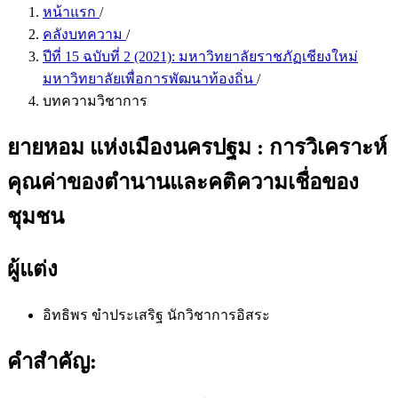
หน้าแรก
/
คลังบทความ
/
ปีที่ 15 ฉบับที่ 2 (2021): มหาวิทยาลัยราชภัฏเชียงใหม่
มหาวิทยาลัยเพื่อการพัฒนาท้องถิ่น
/
บทความวิชาการ
ยายหอม แห่งเมืองนครปฐม : การวิเคราะห์
คุณค่าของตำนานและคติความเชื่อของ
ชุมชน
ผู้แต่ง
อิทธิพร ขำประเสริฐ
นักวิชาการอิสระ
คำสำคัญ: