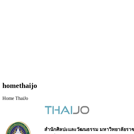
homethaijo
Home ThaiJo
สำนักศิลปะและวัฒนธรรม มหาวิทยาลัยราชภ