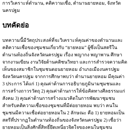
การวิเคราะห์ตำนาน, คติความเชื่อ, ตำนานยายหอม, จังหวัด
นครปฐม
บทคัดย่อ
บทความนี้มีวัตถุประสงค์ที่จะวิเคราะห์คุณค่าของตำนานและ
คติความเชื่อของชุมชนเกี่ยวกับ “ยายหอม” ผู้ซึ่งเป็นสตรีใน
ตำนานท้องถิ่นจังหวัดนครปฐม เรื่อง พญากง พญาพาน ศึกษา
จากงานเขียน งานวิจัยด้านคติชนวิทยา และการสำรวจความคิด
เห็นของสมาชิกในชุมชนดอนยายหอม อำเภอเมืองนครปฐม
จังหวัดนครปฐม จากการศึกษาพบว่า ตำนานยายหอม มีคุณค่า
3 ประการ ได้แก่ 1) คุณค่าด้านการอธิบายภูมินามชุมชนและ
การสร้างถาวรวัตถุ 2) คุณค่าด้านการให้ข้อคิดทางศีลธรรมแก่
สังคม 3) คุณค่าด้านการสร้างแนวคิดในการพัฒนาชุมชน
สำหรับคติความเชื่อของชุมชนที่มีต่อยายหอม พบว่า คนใน
ชุมชนมีความเชื่อต่อยายหอมใน 2 ลักษณะ คือ 1) ยายหอมเป็น
สตรีที่ปรากฏในตำนานท้องถิ่นของจังหวัดนครปฐม 2) เชื่อว่า
ยายหอมเป็นสิ่งศักดิ์สิทธิ์ยึดเหนี่ยวจิตใจของคนในชุมชน