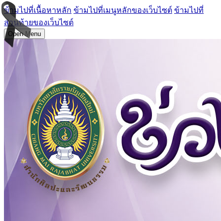
ข้ามไปที่เนื้อหาหลัก
ข้ามไปที่เมนูหลักของเว็บไซต์
ข้ามไปที่
ส่วนท้ายของเว็บไซต์
Open Menu