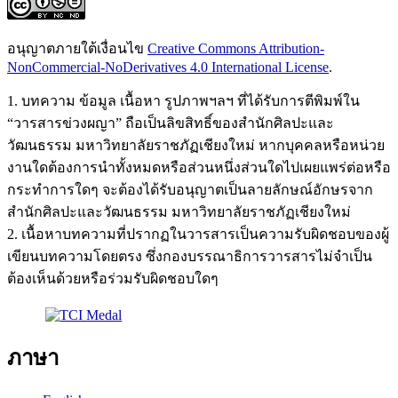
อนุญาตภายใต้เงื่อนไข
Creative Commons Attribution-
NonCommercial-NoDerivatives 4.0 International License
.
1. บทความ ข้อมูล เนื้อหา รูปภาพฯลฯ ที่ได้รับการตีพิมพ์ใน
“วารสารข่วงผญา” ถือเป็นลิขสิทธิ์ของสำนักศิลปะและ
วัฒนธรรม มหาวิทยาลัยราชภัฏเชียงใหม่ หากบุคคลหรือหน่วย
งานใดต้องการนำทั้งหมดหรือส่วนหนึ่งส่วนใดไปเผยแพร่ต่อหรือ
กระทำการใดๆ จะต้องได้รับอนุญาตเป็นลายลักษณ์อักษรจาก
สำนักศิลปะและวัฒนธรรม มหาวิทยาลัยราชภัฏเชียงใหม่
2. เนื้อหาบทความที่ปรากฏในวารสารเป็นความรับผิดชอบของผู้
เขียนบทความโดยตรง ซึ่งกองบรรณาธิการวารสารไม่จำเป็น
ต้องเห็นด้วยหรือร่วมรับผิดชอบใดๆ
ภาษา