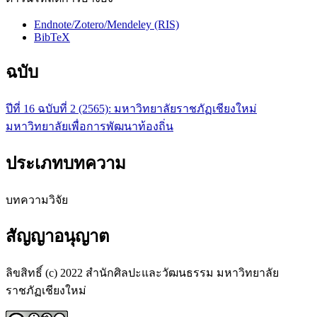
Endnote/Zotero/Mendeley (RIS)
BibTeX
ฉบับ
ปีที่ 16 ฉบับที่ 2 (2565): มหาวิทยาลัยราชภัฏเชียงใหม่
มหาวิทยาลัยเพื่อการพัฒนาท้องถิ่น
ประเภทบทความ
บทความวิจัย
สัญญาอนุญาต
ลิขสิทธิ์ (c) 2022 สำนักศิลปะและวัฒนธรรม มหาวิทยาลัย
ราชภัฏเชียงใหม่