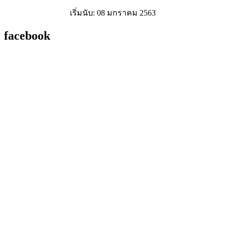
เริ่มนับ: 08 มกราคม 2563
facebook