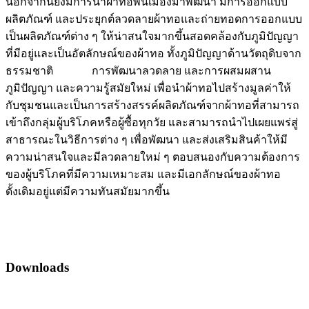
นอกจากนี้ยังมีการนำผ้าทอพื้นเมืองมาพัฒนา มีการออกแบบ
ผลิตภัณฑ์ และประยุกต์ลวดลายผ้าทอและถ่ายทอดการออกแบบ
เป็นผลิตภัณฑ์ต่าง ๆ ให้น่าสนใจมากขึ้นสอดคล้องกับภูมิปัญญา
ที่มีอยู่และเป็นอัตลักษณ์ของผ้าทอ ทั้งภูมิปัญญาด้านวัตถุดิบจาก
ธรรมชาติ การพัฒนาลวดลาย และการผสมผสาน
ภูมิปัญญา และความรู้สมัยใหม่ เพื่อนำผ้าทอไปสร้างมูลค่าให้
กับชุมชนและเป็นการสร้างสรรค์ผลิตภัณฑ์จากผ้าทอที่สามารถ
เข้าถึงกลุ่มผู้บริโภคหรือผู้ซื้อทุกวัย และสามารถนำไปเผยแพร่สู่
สาธารณะในวิธีการต่าง ๆ เพื่อพัฒนา และส่งเสริมสินค้าให้มี
ความน่าสนใจและมีลวดลายใหม่ ๆ ตอบสนองกับความต้องการ
ของผู้บริโภคที่มีความเหมาะสม และมีเอกลักษณ์ของผ้าทอ
ดั้งเดิมอยู่แต่มีความทันสมัยมากขึ้น
Downloads