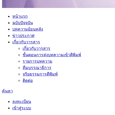
หน้าแรก
ฉบับปัจจุบัน
บทความย้อนหลัง
ข่าวประกาศ
เกี่ยวกับวารสาร
เกี่ยวกับวารสาร
ขั้นตอนการส่งบทความเข้าตีพิมพ์
รายการบทความ
ทีมบรรณาธิการ
จริยธรรมการตีพิมพ์
ติดต่อ
ค้นหา
ลงทะเบียน
เข้าสู่ระบบ