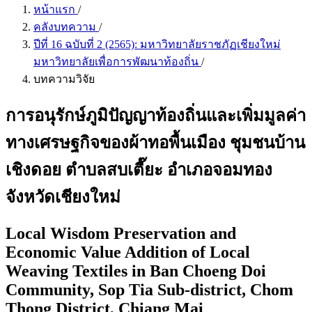
หน้าแรก
/
คลังบทความ
/
ปีที่ 16 ฉบับที่ 2 (2565): มหาวิทยาลัยราชภัฏเชียงใหม่
มหาวิทยาลัยเพื่อการพัฒนาท้องถิ่น
/
บทความวิจัย
การอนุรักษ์ภูมิปัญญาท้องถิ่นและเพิ่มมูลค่า
ทางเศรษฐกิจของผ้าทอพื้นเมือง ชุมชนบ้าน
เชิงดอย ตำบลสบเตี๊ยะ อำเภอจอมทอง
จังหวัดเชียงใหม่
Local Wisdom Preservation and
Economic Value Addition of Local
Weaving Textiles in Ban Choeng Doi
Community, Sop Tia Sub-district, Chom
Thong District, Chiang Mai