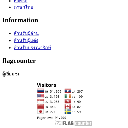
English
ภาษาไทย
Information
สำหรับผู้อ่าน
สำหรับผู้แต่ง
สำหรับบรรณารักษ์
flagcounter
ผู้เยี่ยมชม