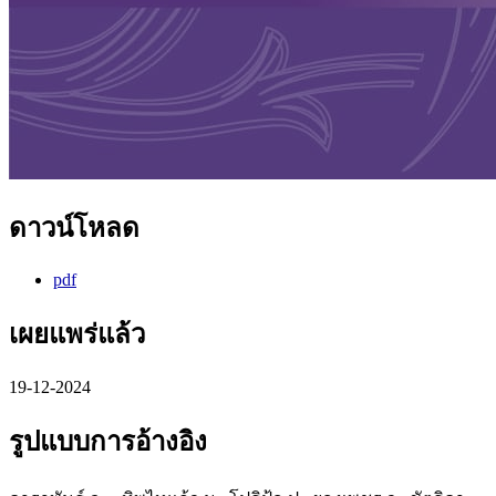
ดาวน์โหลด
pdf
เผยแพร่แล้ว
19-12-2024
รูปแบบการอ้างอิง