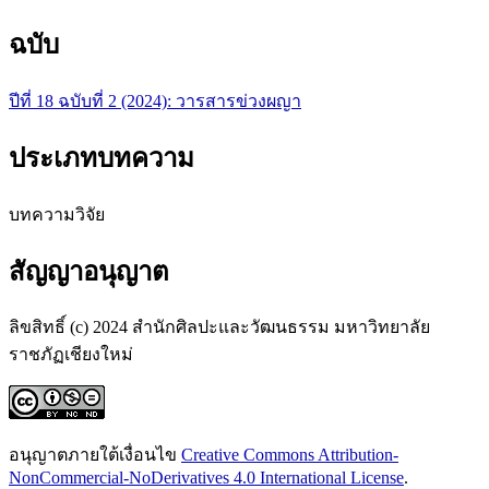
ฉบับ
ปีที่ 18 ฉบับที่ 2 (2024): วารสารข่วงผญา
ประเภทบทความ
บทความวิจัย
สัญญาอนุญาต
ลิขสิทธิ์ (c) 2024 สำนักศิลปะและวัฒนธรรม มหาวิทยาลัย
ราชภัฏเชียงใหม่
อนุญาตภายใต้เงื่อนไข
Creative Commons Attribution-
NonCommercial-NoDerivatives 4.0 International License
.