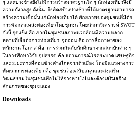
ๆ และปางช้างยังไม่มีการสร้างมาตรฐานใด ๆ นักท่องเที่ยวจึงมี
ความกังวลสูง ดังนั้น จึงคิดสร้างปางช้างที่ได้มาตรฐานสามารถ
สร้างความเชื่อมั่นแก่นักท่องเที่ยวได้ ศักยภาพของชุมชนที่มีต่อ
การพัฒนาแหล่งท่องเที่ยวโดยชุมชน โดยนำมาวิเคราะห์ SWOT
ดังนี้ จุดแข็ง คือ ภายในชุมชนสภาพแวดล้อมมีความหลาก
หลายที่เอื้อต่อการท่องเที่ยว จุดอ่อน คือ การสื่อภาษาของ
พนักงาน โอกาส คือ การร่วมกันกับนักศึกษาจากสถาบันต่าง ๆ
ในการศึกษาวิจัย อุปสรรค คือ สถานการณ์โรคระบาด เศรษฐกิจ
และระยะทางที่ค่อนข้างห่างไกลจากตัวเมือง โดยมีแนวทางการ
พัฒนาการท่องเที่ยว คือ ชุมชนต้องสนับสนุนและส่งเสริม
วัฒนธรรมในชุมชนเพื่อไม่ให้จางหายไป และต้องเสริมสร้าง
ศักยภาพของชุมชนเอง
Downloads