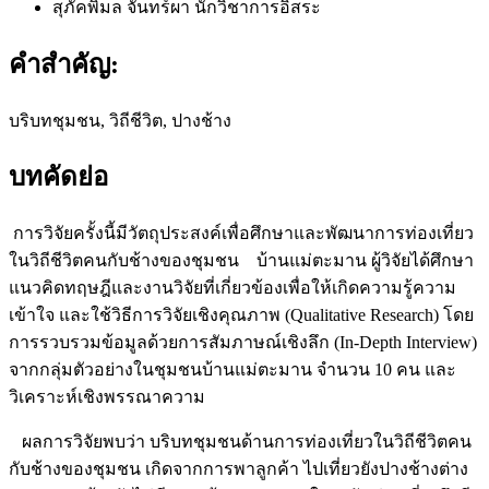
สุภัคพิมล จันทร์ผา
นักวิชาการอิสระ
คำสำคัญ:
บริบทชุมชน, วิถีชีวิต, ปางช้าง
บทคัดย่อ
การวิจัยครั้งนี้มีวัตถุประสงค์เพื่อศึกษาและพัฒนาการท่องเที่ยว
ในวิถีชีวิตคนกับช้างของชุมชน บ้านแม่ตะมาน ผู้วิจัยได้ศึกษา
แนวคิดทฤษฎีและงานวิจัยที่เกี่ยวข้องเพื่อให้เกิดความรู้ความ
เข้าใจ และใช้วิธีการวิจัยเชิงคุณภาพ (Qualitative Research) โดย
การรวบรวมข้อมูลด้วยการสัมภาษณ์เชิงลึก (In-Depth Interview)
จากกลุ่มตัวอย่างในชุมชนบ้านแม่ตะมาน จำนวน 10 คน และ
วิเคราะห์เชิงพรรณาความ
ผลการวิจัยพบว่า บริบทชุมชนด้านการท่องเที่ยวในวิถีชีวิตคน
กับช้างของชุมชน เกิดจากการพาลูกค้า ไปเที่ยวยังปางช้างต่าง