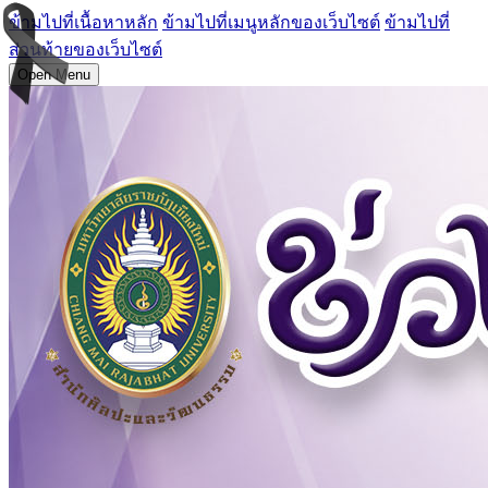
ข้ามไปที่เนื้อหาหลัก
ข้ามไปที่เมนูหลักของเว็บไซต์
ข้ามไปที่
ส่วนท้ายของเว็บไซต์
Open Menu