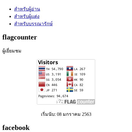
สำหรับผู้อ่าน
สำหรับผู้แต่ง
สำหรับบรรณารักษ์
flagcounter
ผู้เยี่ยมชม
เริ่มนับ: 08 มกราคม 2563
facebook