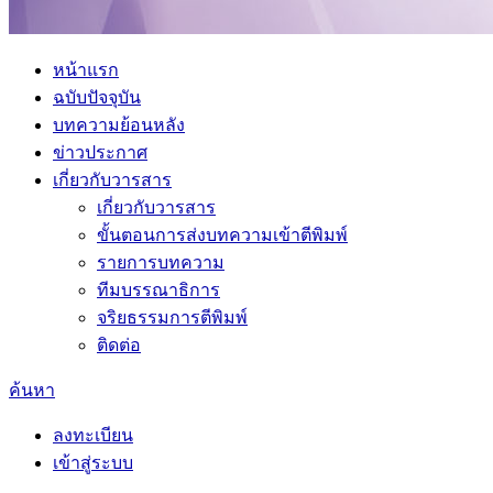
หน้าแรก
ฉบับปัจจุบัน
บทความย้อนหลัง
ข่าวประกาศ
เกี่ยวกับวารสาร
เกี่ยวกับวารสาร
ขั้นตอนการส่งบทความเข้าตีพิมพ์
รายการบทความ
ทีมบรรณาธิการ
จริยธรรมการตีพิมพ์
ติดต่อ
ค้นหา
ลงทะเบียน
เข้าสู่ระบบ