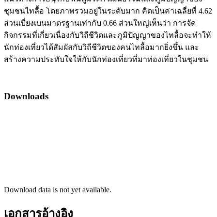
ชุมชนไทลื้อ โดยภาพรวมอยู่ในระดับมาก คิดเป็นค่าเฉลี่ยที่ 4.62
ส่วนเบี่ยงเบนมาตรฐานเท่ากับ 0.66 ส่วนใหญ่เห็นว่า การจัด
กิจกรรมที่เกี่ยวเนื่องกับวิถีชีวิตและภูมิปัญญาของไทลื้อจะทำให้
นักท่องเที่ยวได้สัมผัสกับวิถีชีวิตของคนไทลื้อมากยิ่งขึ้น และ
สร้างความประทับใจให้กับนักท่องเที่ยวที่มาท่องเที่ยวในชุมชน
Downloads
Download data is not yet available.
เอกสารอ้างอิง