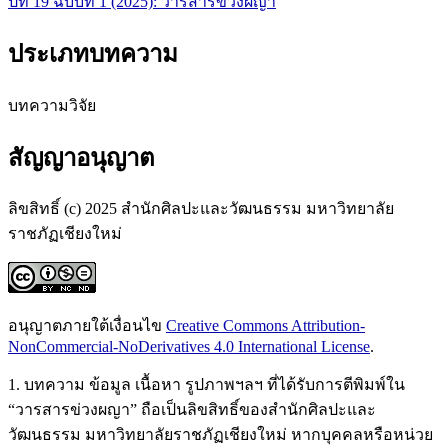
ปีที่ 19 ฉบับที่ 1 (2025): วารสารข่วงผญา
ประเภทบทความ
บทความวิจัย
สัญญาอนุญาต
ลิขสิทธิ์ (c) 2025 สำนักศิลปะและวัฒนธรรม มหาวิทยาลัย
ราชภัฏเชียงใหม่
อนุญาตภายใต้เงื่อนไข
Creative Commons Attribution-
NonCommercial-NoDerivatives 4.0 International License
.
1. บทความ ข้อมูล เนื้อหา รูปภาพฯลฯ ที่ได้รับการตีพิมพ์ใน
“วารสารข่วงผญา” ถือเป็นลิขสิทธิ์ของสำนักศิลปะและ
วัฒนธรรม มหาวิทยาลัยราชภัฏเชียงใหม่ หากบุคคลหรือหน่วย