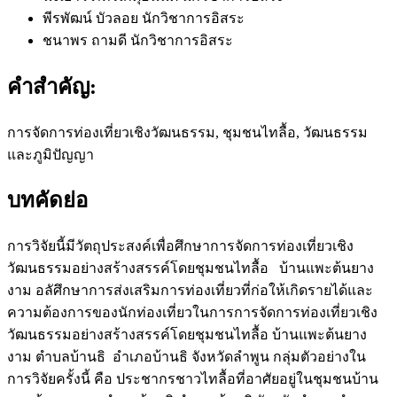
พีรพัฒน์ บัวลอย
นักวิชาการอิสระ
ชนาพร ถามดี
นักวิชาการอิสระ
คำสำคัญ:
การจัดการท่องเที่ยวเชิงวัฒนธรรม, ชุมชนไทลื้อ, วัฒนธรรม
และภูมิปัญญา
บทคัดย่อ
การวิจัยนี้มีวัตถุประสงค์เพื่อศึกษาการจัดการท่องเที่ยวเชิง
วัฒนธรรมอย่างสร้างสรรค์โดยชุมชนไทลื้อ บ้านแพะต้นยาง
งาม อลัศึกษาการส่งเสริมการท่องเที่ยวที่ก่อให้เกิดรายได้และ
ความต้องการของนักท่องเที่ยวในการการจัดการท่องเที่ยวเชิง
วัฒนธรรมอย่างสร้างสรรค์โดยชุมชนไทลื้อ บ้านแพะต้นยาง
งาม ตำบลบ้านธิ อำเภอบ้านธิ จังหวัดลำพูน กลุ่มตัวอย่างใน
การวิจัยครั้งนี้ คือ ประชากรชาวไทลื้อที่อาศัยอยู่ในชุมชนบ้าน