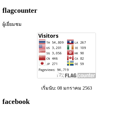
flagcounter
ผู้เยี่ยมชม
เริ่มนับ: 08 มกราคม 2563
facebook