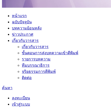
หน้าแรก
ฉบับปัจจุบัน
บทความย้อนหลัง
ข่าวประกาศ
เกี่ยวกับวารสาร
เกี่ยวกับวารสาร
ขั้นตอนการส่งบทความเข้าตีพิมพ์
รายการบทความ
ทีมบรรณาธิการ
จริยธรรมการตีพิมพ์
ติดต่อ
ค้นหา
ลงทะเบียน
เข้าสู่ระบบ