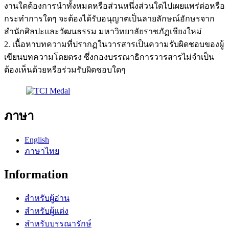
งานใดต้องการนำทั้งหมดหรือส่วนหนึ่งส่วนใดไปเผยแพร่ต่อหรือ
กระทำการใดๆ จะต้องได้รับอนุญาตเป็นลายลักษณ์อักษรจาก
สำนักศิลปะและวัฒนธรรม มหาวิทยาลัยราชภัฏเชียงใหม่
2. เนื้อหาบทความที่ปรากฏในวารสารเป็นความรับผิดชอบของผู้
เขียนบทความโดยตรง ซึ่งกองบรรณาธิการวารสารไม่จำเป็น
ต้องเห็นด้วยหรือร่วมรับผิดชอบใดๆ
ภาษา
English
ภาษาไทย
Information
สำหรับผู้อ่าน
สำหรับผู้แต่ง
สำหรับบรรณารักษ์