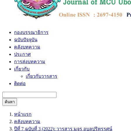
กองบรรณาธิการ
ฉบับปัจจุบัน
คลังบทความ
ประกาศ
การส่งบทความ
เกี่ยวกับ
เกี่ยวกับวารสาร
ติดต่อ
ค้นหา
หน้าแรก
คลังบทความ
ปีที่ 7 ฉบับที่ 3 (2022): วารสาร มจร อุบลปริทรรศน์