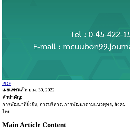
PDF
เผยแพร่แล้ว:
ธ.ค. 30, 2022
คำสำคัญ:
การพัฒนาที่ยั่งยืน, การบริหาร, การพัฒนาตามแนวพุทธ, สังคม
ไทย
Main Article Content