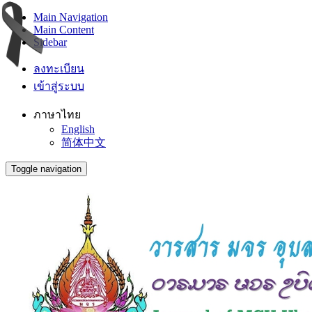
Main Navigation
Main Content
Sidebar
ลงทะเบียน
เข้าสู่ระบบ
ภาษาไทย
English
简体中文
Toggle navigation