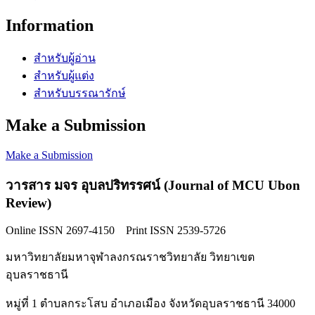
Information
สำหรับผู้อ่าน
สำหรับผู้แต่ง
สำหรับบรรณารักษ์
Make a Submission
Make a Submission
วารสาร มจร อุบลปริทรรศน์ (Journal of MCU Ubon
Review)
Online ISSN 2697-4150 Print ISSN 2539-5726
มหาวิทยาลัยมหาจุฬาลงกรณราชวิทยาลัย วิทยาเขต
อุบลราชธานี
หมู่ที่ 1 ตำบลกระโสบ อำเภอเมือง จังหวัดอุบลราชธานี 34000