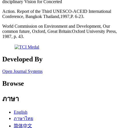
disciplinary Vision for Concerted
Action. Report of the Third UNESCO-ACEID International
Conference, Bangkok Thailand,1997,P. 6-23.
World Commission on Environment and Development, Our
common future, Oxford, Great Britain:Oxford University Press,
1987, p. 43.
Developed By
Open Journal Systems
Browse
ภาษา
English
ภาษาไทย
简体中文