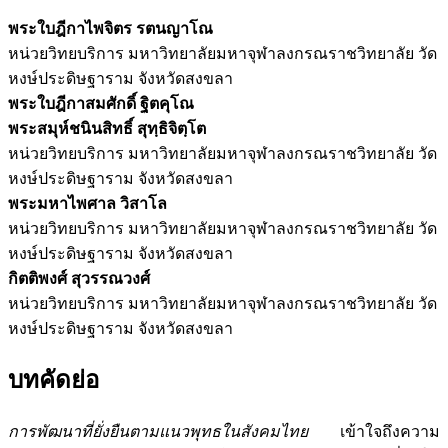
พระใบฎีกาไพจิตร รตนญาโณ
หน่วยวิทยบริการ มหาวิทยาลัยมหาจุฬาลงกรณราชวิทยาลัย วัด
หงษ์ประดิษฐาราม จังหวัดสงขลา
พระใบฎีกาสมศักดิ์ ฐิตคุโณ
พระสมุห์ชนินสิทธิ์ สุทฺธิจิตฺโต
หน่วยวิทยบริการ มหาวิทยาลัยมหาจุฬาลงกรณราชวิทยาลัย วัด
หงษ์ประดิษฐาราม จังหวัดสงขลา
พระมหาไพศาล วิสาโล
หน่วยวิทยบริการ มหาวิทยาลัยมหาจุฬาลงกรณราชวิทยาลัย วัด
หงษ์ประดิษฐาราม จังหวัดสงขลา
กิตติพงศ์ สุวรรณวงศ์
หน่วยวิทยบริการ มหาวิทยาลัยมหาจุฬาลงกรณราชวิทยาลัย วัด
หงษ์ประดิษฐาราม จังหวัดสงขลา
บทคัดย่อ
การพัฒนาที่ยั่งยืนตามแนวพุทธในสังคมไทย
เข้าใจถึงความ