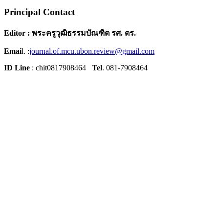
Principal Contact
Editor : พระครูวุฒิธรรมบัณฑิต รศ. ดร.
Emai
l. :
journal.of.mcu.ubon.review@gmail.com
ID Line
: chit0817908464
Tel
. 081-7908464