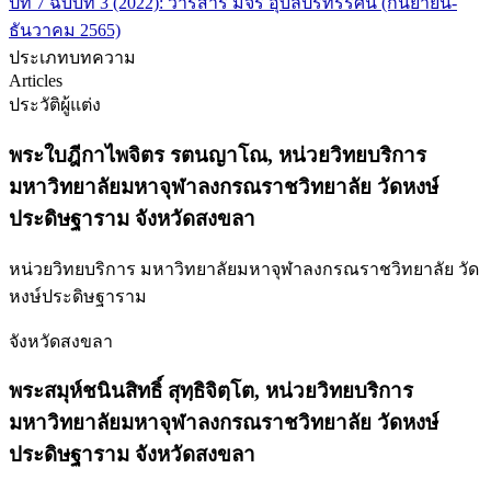
ปีที่ 7 ฉบับที่ 3 (2022): วารสาร มจร อุบลปริทรรศน์ (กันยายน-
ธันวาคม 2565)
ประเภทบทความ
Articles
ประวัติผู้แต่ง
พระใบฎีกาไพจิตร รตนญาโณ,
หน่วยวิทยบริการ
มหาวิทยาลัยมหาจุฬาลงกรณราชวิทยาลัย วัดหงษ์
ประดิษฐาราม จังหวัดสงขลา
หน่วยวิทยบริการ มหาวิทยาลัยมหาจุฬาลงกรณราชวิทยาลัย วัด
หงษ์ประดิษฐาราม
จังหวัดสงขลา
พระสมุห์ชนินสิทธิ์ สุทฺธิจิตฺโต,
หน่วยวิทยบริการ
มหาวิทยาลัยมหาจุฬาลงกรณราชวิทยาลัย วัดหงษ์
ประดิษฐาราม จังหวัดสงขลา