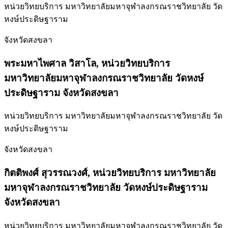
หน่วยวิทยบริการ มหาวิทยาลัยมหาจุฬาลงกรณราชวิทยาลัย วัด
หงษ์ประดิษฐาราม
จังหวัดสงขลา
พระมหาไพศาล วิสาโล,
หน่วยวิทยบริการ
มหาวิทยาลัยมหาจุฬาลงกรณราชวิทยาลัย วัดหงษ์
ประดิษฐาราม จังหวัดสงขลา
หน่วยวิทยบริการ มหาวิทยาลัยมหาจุฬาลงกรณราชวิทยาลัย วัด
หงษ์ประดิษฐาราม
จังหวัดสงขลา
กิตติพงศ์ สุวรรณวงศ์,
หน่วยวิทยบริการ มหาวิทยาลัย
มหาจุฬาลงกรณราชวิทยาลัย วัดหงษ์ประดิษฐาราม
จังหวัดสงขลา
หน่วยวิทยบริการ มหาวิทยาลัยมหาจุฬาลงกรณราชวิทยาลัย วัด