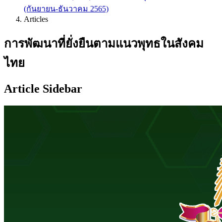
(กันยายน-ธันวาคม 2565)
Articles
การพัฒนาที่ยั่งยืนตามแนวพุทธในสังคม
ไทย
Article Sidebar