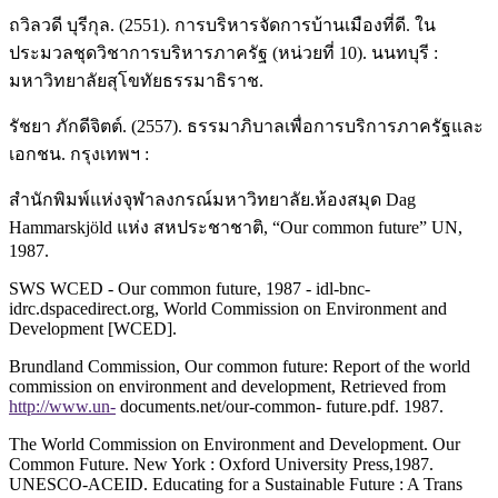
ถวิลวดี บุรีกุล. (2551). การบริหารจัดการบ้านเมืองที่ดี. ใน
ประมวลชุดวิชาการบริหารภาครัฐ (หน่วยที่ 10). นนทบุรี :
มหาวิทยาลัยสุโขทัยธรรมาธิราช.
รัชยา ภักดีจิตต์. (2557). ธรรมาภิบาลเพื่อการบริการภาครัฐและ
เอกชน. กรุงเทพฯ :
สำนักพิมพ์แห่งจุฬาลงกรณ์มหาวิทยาลัย.ห้องสมุด Dag
Hammarskjöld แห่ง สหประชาชาติ, “Our common future” UN,
1987.
SWS WCED - Our common future, 1987 - idl-bnc-
idrc.dspacedirect.org, World Commission on Environment and
Development [WCED].
Brundland Commission, Our common future: Report of the world
commission on environment and development, Retrieved from
http://www.un-
documents.net/our-common- future.pdf. 1987.
The World Commission on Environment and Development. Our
Common Future. New York : Oxford University Press,1987.
UNESCO-ACEID. Educating for a Sustainable Future : A Trans