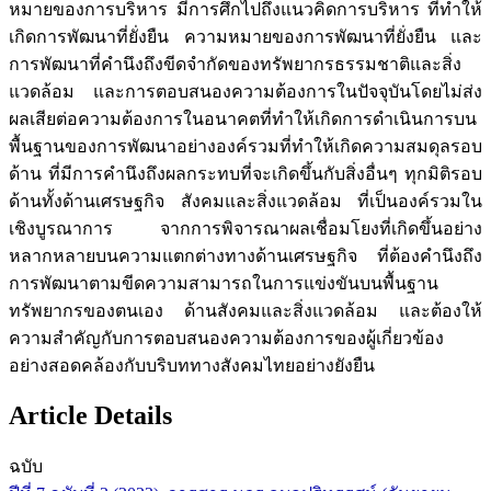
หมายของการบริหาร มีการศึกไปถึงแนวคิดการบริหาร ที่ทำให้
เกิดการพัฒนาที่ยั่งยืน ความหมายของการพัฒนาที่ยั่งยืน และ
การพัฒนาที่คำนึงถึงขีดจำกัดของทรัพยากรธรรมชาติและสิ่ง
แวดล้อม และการตอบสนองความต้องการในปัจจุบันโดยไม่ส่ง
ผลเสียต่อความต้องการในอนาคตที่ทำให้เกิดการดำเนินการบน
พื้นฐานของการพัฒนาอย่างองค์รวมที่ทำให้เกิดความสมดุลรอบ
ด้าน ที่มีการคำนึงถึงผลกระทบที่จะเกิดขึ้นกับสิ่งอื่นๆ ทุกมิติรอบ
ด้านทั้งด้านเศรษฐกิจ สังคมและสิ่งแวดล้อม ที่เป็นองค์รวมใน
เชิงบูรณาการ จากการพิจารณาผลเชื่อมโยงที่เกิดขึ้นอย่าง
หลากหลายบนความแตกต่างทางด้านเศรษฐกิจ ที่ต้องคำนึงถึง
การพัฒนาตามขีดความสามารถในการแข่งขันบนพื้นฐาน
ทรัพยากรของตนเอง ด้านสังคมและสิ่งแวดล้อม และต้องให้
ความสำคัญกับการตอบสนองความต้องการของผู้เกี่ยวข้อง
อย่างสอดคล้องกับบริบททางสังคมไทยอย่างยังยืน
Article Details
ฉบับ