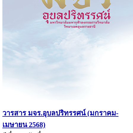
วารสาร มจร.อุบลปริทรรศน์ (มกราคม-
เมษายน 2568)