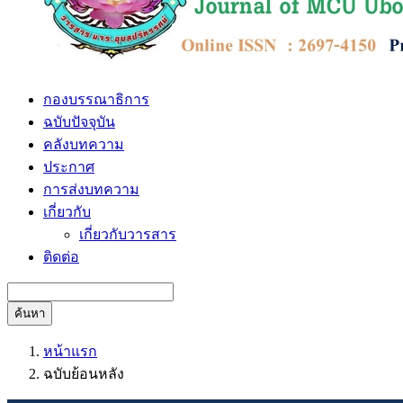
กองบรรณาธิการ
ฉบับปัจจุบัน
คลังบทความ
ประกาศ
การส่งบทความ
เกี่ยวกับ
เกี่ยวกับวารสาร
ติดต่อ
ค้นหา
หน้าแรก
ฉบับย้อนหลัง