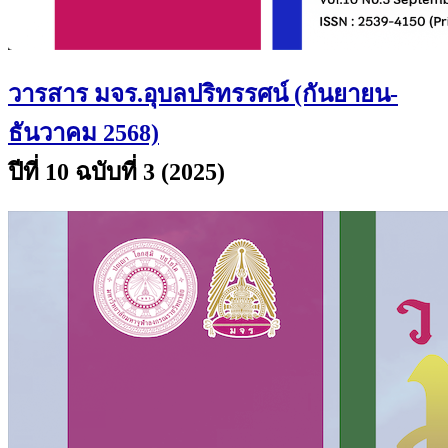
วารสาร มจร.อุบลปริทรรศน์ (กันยายน-
ธันวาคม 2568)
ปีที่ 10 ฉบับที่ 3 (2025)