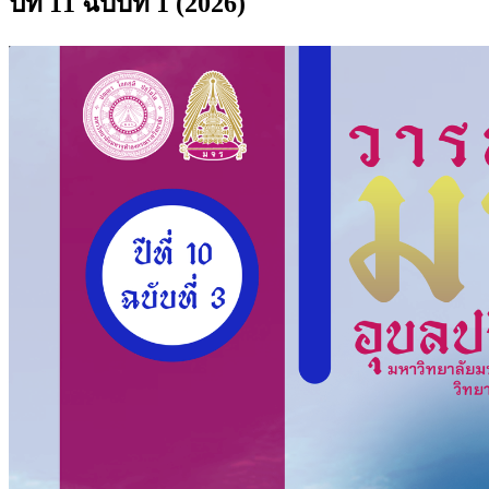
ปีที่ 11 ฉบับที่ 1 (2026)