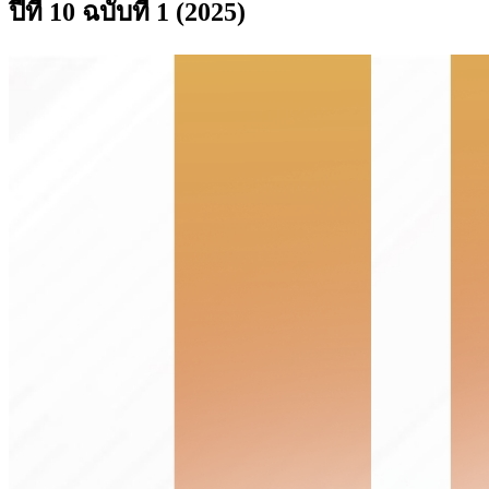
ปีที่ 10 ฉบับที่ 1 (2025)