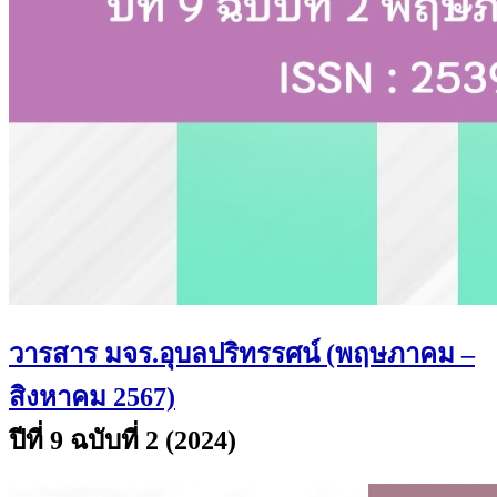
วารสาร มจร.อุบลปริทรรศน์ (พฤษภาคม –
สิงหาคม 2567)
ปีที่ 9 ฉบับที่ 2 (2024)