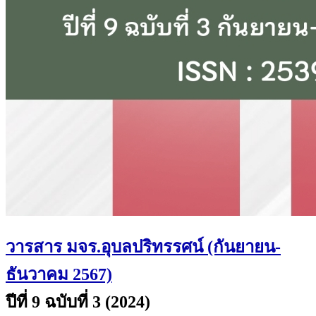
วารสาร มจร.อุบลปริทรรศน์ (กันยายน-
ธันวาคม 2567)
ปีที่ 9 ฉบับที่ 3 (2024)