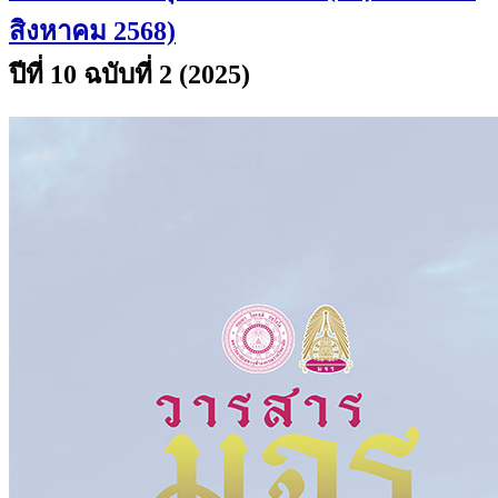
สิงหาคม 2568)
ปีที่ 10 ฉบับที่ 2 (2025)