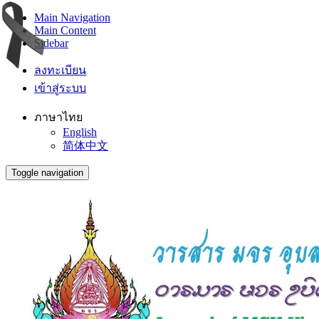
Main Navigation
Main Content
Sidebar
ลงทะเบียน
เข้าสู่ระบบ
ภาษาไทย
English
简体中文
Toggle navigation