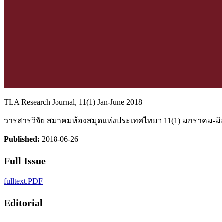
TLA Research Journal, 11(1) Jan-June 2018
วารสารวิจัย สมาคมห้องสมุดแห่งประเทศไทยฯ 11(1) มกราคม-มิ
Published:
2018-06-26
Full Issue
fulltext.PDF
Editorial