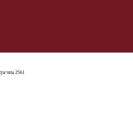
ถุนายน 2561