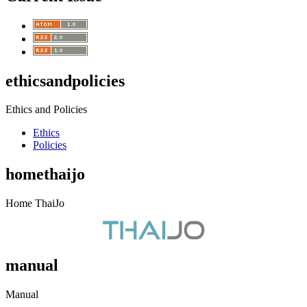
ethicsandpolicies
Ethics and Policies
Ethics
Policies
homethaijo
Home ThaiJo
manual
Manual