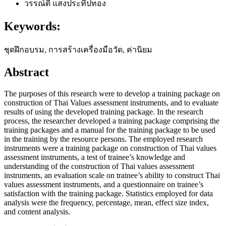
วรรณ์ดี แสงประทีปทอง
Keywords:
ชุดฝึกอบรม, การสร้างเครื่องมือวัด, ค่านิยม
Abstract
The purposes of this research were to develop a training package on
construction of Thai Values assessment instruments, and to evaluate
results of using the developed training package. In the research
process, the researcher developed a training package comprising the
training packages and a manual for the training package to be used
in the training by the resource persons. The employed research
instruments were a training package on construction of Thai values
assessment instruments, a test of trainee’s knowledge and
understanding of the construction of Thai values assessment
instruments, an evaluation scale on trainee’s ability to construct Thai
values assessment instruments, and a questionnaire on trainee’s
satisfaction with the training package. Statistics employed for data
analysis were the frequency, percentage, mean, effect size index,
and content analysis.