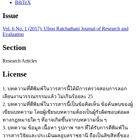
BibTeX
Issue
Vol. 6 No. 1 (2017): Ubon Ratchathani Journal of Research and
Evaluation
Section
Research Articles
License
1. บทความที่ตีพิมพ์ในวารสารนี้ได้มีการตรวจสอบการลอก
เลียนงานวรรณกรรมแล้ว ไม่เกินร้อยละ 25
2. บทความที่ตีพิมพ์ในวารสารนี้เป็นข้อคิดเห็น ข้อค้นพบของผู้
เขียนบทความ โดยผู้เขียนบทความต้องเป็นผู้รับผิดชอบต่อผล
ทางกฎหมายใด ๆ ที่อาจเกิดขึ้นจากบทความนั้น ๆ
3. บทความ ข้อมูล เนื้อหา รูปภาพ ฯลฯ ที่ได้รับการตีพิมพ์ใน
วารสารวิจัยและประเมินผลอุบลราชธานี ถือเป็นลิขสิทธิ์ของ