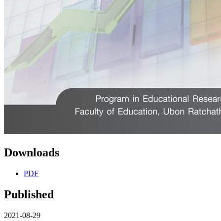
Downloads
PDF
Published
2021-08-29