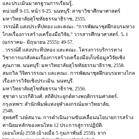
และประเมินมาตรฐานการเรียนรู้.
หน่วยที่ 9-15. หน้า 9-25. นนทบุรี: สาขาวิชาศึกษาศาสตร์
มหาวิทยาลัยสุโขทัยธรรมาธิราช, 2555.
วรรณ์ดี แสงประทีปทอง และคณะ. “การพัฒนาชุดฝึกอบรมทาง
ไกลเรื่องการสร้างเครื่องมือวิจัย,” วารสารศึกษาศาสตร์. 5, 1
(มกราคม– มิถุนายน 2555): 49-57.
. วรรณ์ดี แสงประทีปทอง และคณะ. โครงการบริการทาง
วิชาการแก่สังคมเรื่องการสร้างเครื่องมือเก็บข้อมูลวิจัยเชิง
คุณภาพ. นนทบุรี: มหาวิทยาลัยสุโขทัยธรรมาธิราช, 2558.
สมถวิล วิจิตรวรรณา และคณะ. การพัฒนาชุดฝึกอบรมทางไกล
เรื่องการวิจัยเชิงประเมิน. นนทบุรี.
มหาวิทยาลัยสุโขทัยธรรมาธิราช, 2556.
สุชาดา บวรกิติวงศ์. สถิติประยุกต์ทางพฤติกรรมศาสตร์.
กรุงเทพฯ: สำนักพิมพ์แห่งจุฬาลงกรณ์มหาวิทยาลัย,
2548.
สุทธศรี วงษ์สมาน. การดำเนินงานขับเคลื่อนนโยบายการสร้าง
ค่านิยมหลักของคนไทย 12 ประการสู่การปฏิบัติ.
(ออนไลน์) 2558 (อ้างเมื่อ 5 กุมภาพันธ์ 2558). จาก