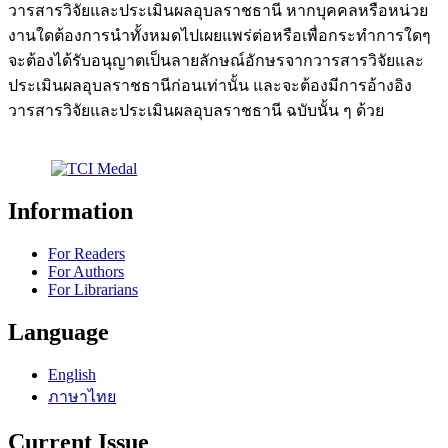
วารสารวิจัยและประเมินผลอุบลราชธานี หากบุคคลหรือหน่วย
งานใดต้องการนำทั้งหมดไปเผยแพร่ต่อหรือเพื่อกระทำการใดๆ
จะต้องได้รับอนุญาตเป็นลายลักษณ์อักษรจากวารสารวิจัยและ
ประเมินผลอุบลราชธานีก่อนเท่านั้น และจะต้องมีการอ้างอิง
วารสารวิจัยและประเมินผลอุบลราชธานี ฉบับนั้น ๆ ด้วย
Information
For Readers
For Authors
For Librarians
Language
English
ภาษาไทย
Current Issue