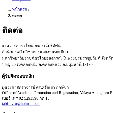
หน้าแรก
/
ติดต่อ
ติดต่อ
งานวารสารวไลยอลงกรณ์ปริทัศน์
สำนักส่งเสริมวิชาการและงานทะเบียน
มหาวิทยาลัยราชภัฏวไลยอลงกรณ์ ในพระบรมราชูปถัมภ์ จังหวัด
1 หมู่ 20 ต.คลองหนึ่ง อ.คลองหลวง จ.ปทุมธานี 13180
ผู้รับผิดชอบหลัก
ผู้ช่วยศาสตราจารย์ ดร.ศรัณยา ฤกษ์ขำ
Office of Academic Promotion and Registration, Valaya Alongkorn Ra
เบอร์โทร
02-5293598 กด 15
tabianvru@hotmail.com