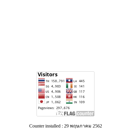
Counter installed : 29 พฤษภาคม 2562