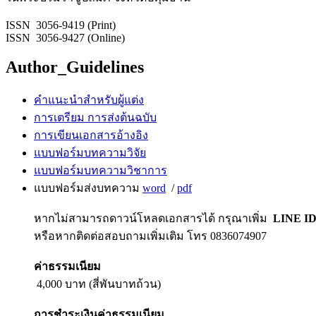
ISSN 3056-9419 (Print)
ISSN 3056-9427 (Online)
Author_Guidelines
คำแนะนำสำหรับผู้แต่ง
การเตรียม การส่งต้นฉบับ
การเขียนเอกสารอ้างอิง
แบบฟอร์มบทความวิจัย
แบบฟอร์มบทความวิชาการ
แบบฟอร์มส่งบทความ
word
/
pdf
หากไม่สามารถดาวน์โหลดเอกสารได้ กรุณาเพิ่ม
LINE ID
หรือหากติดต่อสอบถามเพิ่มเติม โทร 0836074907
ค่าธรรมเนียม
4,000 บาท (สี่พันบาทถ้วน)
การชำระเงินค่าธรรมเนียม