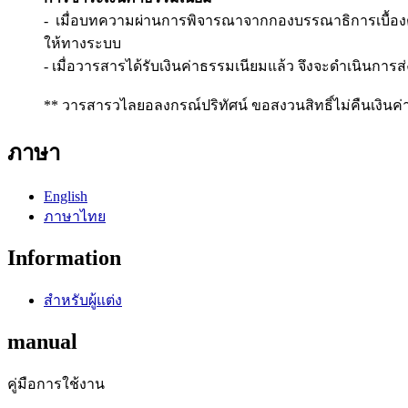
- เมื่อบทความผ่านการพิจารณาจากกองบรรณาธิการเบื้องต้
ให้ทางระบบ
- เมื่อวารสารได้รับเงินค่าธรรมเนียมแล้ว จึงจะดำเนินการ
** วารสารวไลยอลงกรณ์ปริทัศน์ ขอสงวนสิทธิ์ไม่คืนเงินค
ภาษา
English
ภาษาไทย
Information
สำหรับผู้แต่ง
manual
คู่มือการใช้งาน