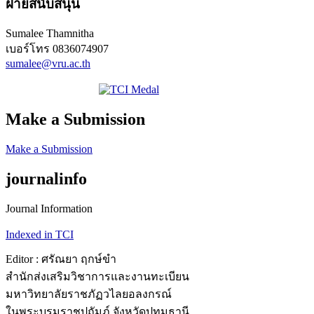
ฝ่ายสนับสนุน
Sumalee Thamnitha
เบอร์โทร
0836074907
sumalee@vru.ac.th
Make a Submission
Make a Submission
journalinfo
Journal Information
Indexed in TCI
Editor : ศรัณยา ฤกษ์ขำ
สำนักส่งเสริมวิชาการและงานทะเบียน
มหาวิทยาลัยราชภัฏวไลยอลงกรณ์
ในพระบรมราชูปถัมภ์ จังหวัดปทุมธานี