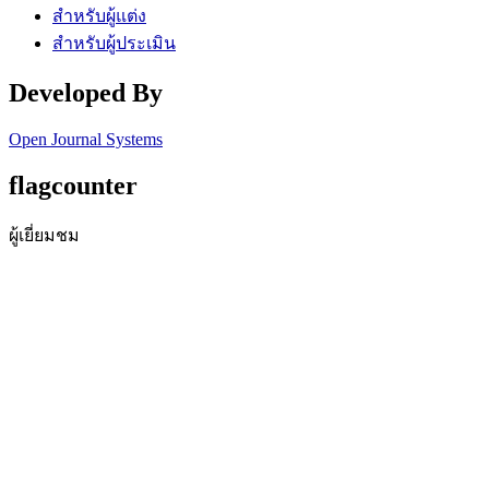
สำหรับผู้แต่ง
สำหรับผู้ประเมิน
Developed By
Open Journal Systems
flagcounter
ผู้เยี่ยมชม