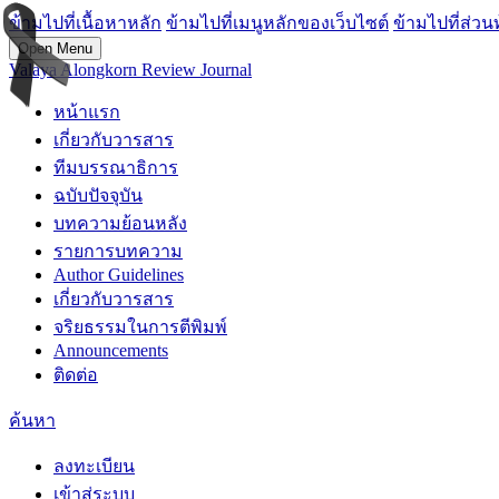
ข้ามไปที่เนื้อหาหลัก
ข้ามไปที่เมนูหลักของเว็บไซต์
ข้ามไปที่ส่วน
Open Menu
Valaya Alongkorn Review Journal
หน้าแรก
เกี่ยวกับวารสาร
ทีมบรรณาธิการ
ฉบับปัจจุบัน
บทความย้อนหลัง
รายการบทความ
Author Guidelines
เกี่ยวกับวารสาร
จริยธรรมในการตีพิมพ์
Announcements
ติดต่อ
ค้นหา
ลงทะเบียน
เข้าสู่ระบบ