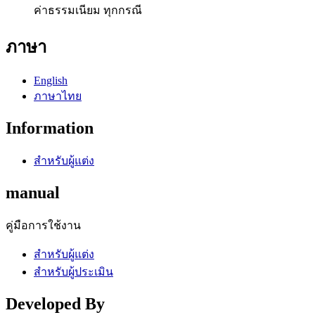
ค่าธรรมเนียม ทุกกรณี
ภาษา
English
ภาษาไทย
Information
สำหรับผู้แต่ง
manual
คู่มือการใช้งาน
สำหรับผู้แต่ง
สำหรับผู้ประเมิน
Developed By