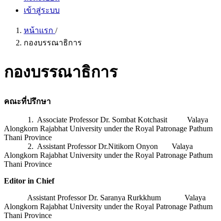
เข้าสู่ระบบ
หน้าแรก
/
กองบรรณาธิการ
กองบรรณาธิการ
คณะที่ปรึกษา
1. Associate Professor Dr. Sombat Kotchasit Valaya
Alongkorn Rajabhat University under the Royal Patronage Pathum
Thani Province
2. Assistant Professor Dr.Nitikorn Onyon Valaya
Alongkorn Rajabhat University under the Royal Patronage Pathum
Thani Province
Editor in Chief
Assistant Professor Dr. Saranya Rurkkhum Valaya
Alongkorn Rajabhat University under the Royal Patronage Pathum
Thani Province