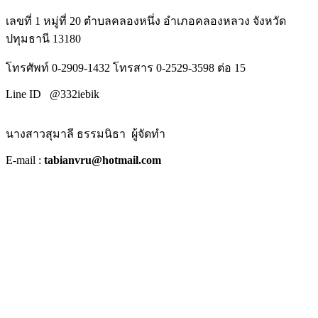
เลขที่ 1 หมู่ที่ 20 ตำบลคลองหนึ่ง อำเภอคลองหลวง จังหวัด
ปทุมธานี 13180
โทรศัพท์ 0-2909-1432 โทรสาร 0-2529-3598 ต่อ 15
Line ID @332iebik
นางสาวสุมาลี ธรรมนิธา ผู้จัดทำ
E-mail :
tabianvru@hotmail.com