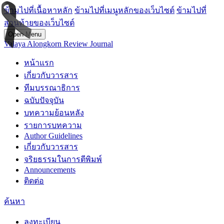
ข้ามไปที่เนื้อหาหลัก
ข้ามไปที่เมนูหลักของเว็บไซต์
ข้ามไปที่
ส่วนท้ายของเว็บไซต์
Open Menu
Valaya Alongkorn Review Journal
หน้าแรก
เกี่ยวกับวารสาร
ทีมบรรณาธิการ
ฉบับปัจจุบัน
บทความย้อนหลัง
รายการบทความ
Author Guidelines
เกี่ยวกับวารสาร
จริยธรรมในการตีพิมพ์
Announcements
ติดต่อ
ค้นหา
ลงทะเบียน