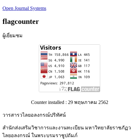
Open Journal Systems
flagcounter
ผู้เยี่ยมชม
Counter installed : 29 พฤษภาคม 2562
วารสารวไลยอลงกรณ์ปริทัศน์
สำนักส่งเสริมวิชาการและงานทะเบียน มหาวิทยาลัยราชภัฏว
ไลยอลงกรณ์ ในพระบรมราชูปถัมภ์