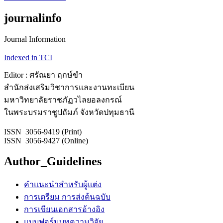
journalinfo
Journal Information
Indexed in TCI
Editor : ศรัณยา ฤกษ์ขำ
สำนักส่งเสริมวิชาการและงานทะเบียน
มหาวิทยาลัยราชภัฏวไลยอลงกรณ์
ในพระบรมราชูปถัมภ์ จังหวัดปทุมธานี
ISSN 3056-9419 (Print)
ISSN 3056-9427 (Online)
Author_Guidelines
คำแนะนำสำหรับผู้แต่ง
การเตรียม การส่งต้นฉบับ
การเขียนเอกสารอ้างอิง
แบบฟอร์มบทความวิจัย