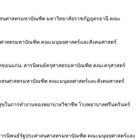
ศาสนศาสตรมหาบัณฑิต มหาวิทยาลัยราชภัฏอุดรธานี คณะ
ศาสนศาสตรมหาบัณฑิต คณะมนุษยศาสตร์และสังคมศาสตร์
งหวัดขอนแก่น. สารนิพนธ์ครุศาสตรมหาบัณฑิต คณะครุศาสตร์
ประศาสนศาสตรมหาบัณฑิต คณะมนุษยศาสตร์และสังคมศาสตร์
วามสุขในการทำงานของพยาบาลวิชาชีพ โรงพยาบาลศรีนครินทร์
ือ. สารนิพนธ์รัฐประศาสนศาสตรมหาบัณฑิต คณะมนุษยศาสตร์และ