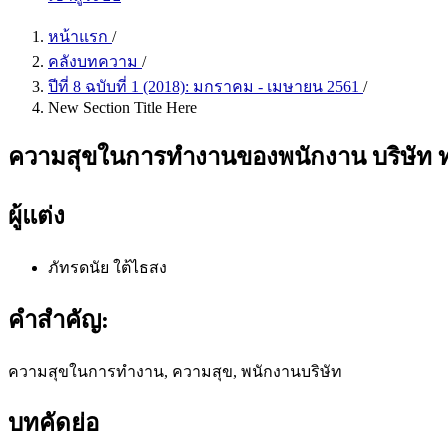
หน้าแรก
/
คลังบทความ
/
ปีที่ 8 ฉบับที่ 1 (2018): มกราคม - เมษายน 2561
/
New Section Title Here
ความสุขในการทำงานของพนักงาน บริษัท ทรู 
ผู้แต่ง
ภัทรดนัย ใต้ไธสง
คำสำคัญ:
ความสุขในการทำงาน, ความสุข, พนักงานบริษัท
บทคัดย่อ