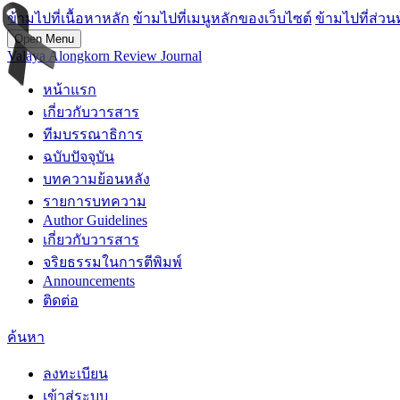
ข้ามไปที่เนื้อหาหลัก
ข้ามไปที่เมนูหลักของเว็บไซต์
ข้ามไปที่ส่วน
Open Menu
Valaya Alongkorn Review Journal
หน้าแรก
เกี่ยวกับวารสาร
ทีมบรรณาธิการ
ฉบับปัจจุบัน
บทความย้อนหลัง
รายการบทความ
Author Guidelines
เกี่ยวกับวารสาร
จริยธรรมในการตีพิมพ์
Announcements
ติดต่อ
ค้นหา
ลงทะเบียน
เข้าสู่ระบบ