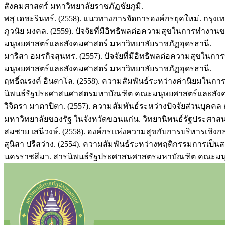
สังคมศาสตร์ มหาวิทยาลัยราชภัฏชัยภูมิ.
พสุ เดชะรินทร์. (2558). แนวทางการจัดการองค์กรยุคใหม่. กรุงเท
ภูวนัย มงคล. (2559). ปัจจัยที่มีอิทธิพลต่อความสุขในการ
มนุษยศาสตร์และสังคมศาสตร์ มหาวิทยาลัยราชภัฏอุดรธานี.
มาริสา อมรกิจสุนทร. (2557). ปัจจัยที่มีอิทธิพลต่อความสุ
มนุษยศาสตร์และสังคมศาสตร์ มหาวิทยาลัยราชภัฏอุดรธานี.
ฤทธิ์ณรงค์ อินตาโล. (2558). ความสัมพันธ์ระหว่างค่านิยมใ
นิพนธ์รัฐประศาสนศาสตรมหาบัณฑิต คณะมนุษยศาสตร์และสังคมศ
วิจิตรา มาตาปิตา. (2557). ความสัมพันธ์ระหว่างปัจจัยส่วนบ
มหาวิทยาลัยของรัฐ ในจังหวัดขอนแก่น. วิทยานิพนธ์รัฐประศ
สมชาย เสนีวงษ์. (2558). องค์กรแห่งความสุขกับการบริหารเชิงกลย
สุนิสา ปรีสว่าง. (2554). ความสัมพันธ์ระหว่างพฤติกรรมการ
นครราชสีมา. สารนิพนธ์รัฐประศาสนศาสตรมหาบัณฑิต คณะมนุษ