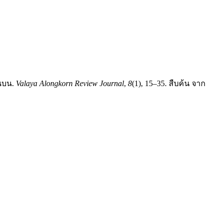
อนบน.
Valaya Alongkorn Review Journal
,
8
(1), 15–35. สืบค้น จาก