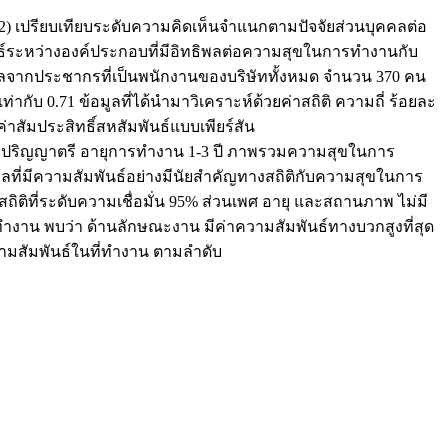
ด 2) เปรียบเทียบระดับความคิดเห็นจำแนกตามปัจจัยส่วนบุคคลต่อ
ันธ์ระหว่างองค์ประกอบที่มีอิทธิพลต่อความสุขในการทำงานกับ
อมูลจากประชากรที่เป็นพนักงานของบริษัททั้งหมด จำนวน 370 คน
ับ 0.71 ข้อมูลที่ได้นำมาวิเคราะห์ด้วยค่าสถิติ ความถี่ ร้อยละ
าสัมประสิทธิ์สหสัมพันธ์แบบเพียร์สัน
บปริญญาตรี อายุการทำงาน 1-3 ปี ภาพรวมความสุขในการ
ลที่มีความสัมพันธ์อย่างมีนัยสำคัญทางสถิติกับความสุขในการ
ที่ระดับความเชื่อมั่น 95% ส่วนเพศ อายุ และสถานภาพ ไม่มี
าน พบว่า ด้านลักษณะงาน มีค่าความสัมพันธ์ทางบวกสูงที่สุด
วามสัมพันธ์ในที่ทำงาน ตามลำดับ